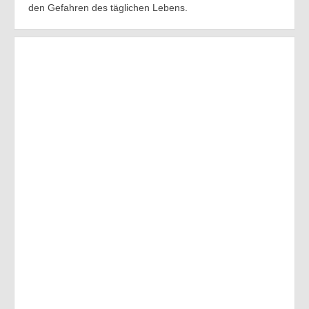
den Gefahren des täglichen Lebens.