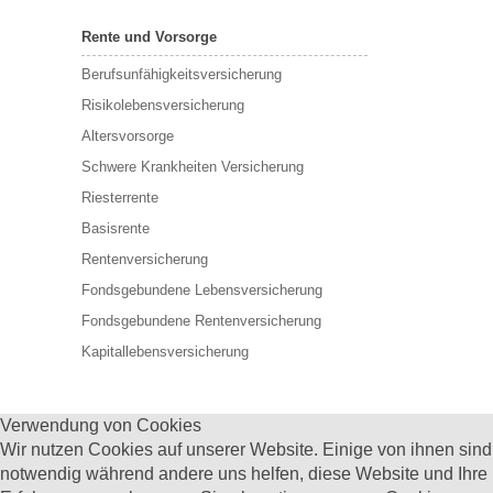
Rente und Vorsorge
Berufs­unfähigkeitsversicherung
Risikolebensversicherung
Altersvorsorge
Schwere Krankheiten Versicherung
Riesterrente
Basisrente
Rentenversicherung
Fondsgebundene Lebensversicherung
Fondsgebundene Rentenversicherung
Kapitallebensversicherung
Verwendung von Cookies
Wir nutzen Cookies auf unserer Website. Einige von ihnen sind
notwendig während andere uns helfen, diese Website und Ihre