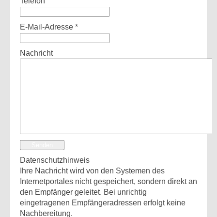
Telefon
E-Mail-Adresse
*
Nachricht
Senden
Datenschutzhinweis
Ihre Nachricht wird von den Systemen des
Internetportales nicht gespeichert, sondern direkt an
den Empfänger geleitet. Bei unrichtig
eingetragenen Empfängeradressen erfolgt keine
Nachbereitung.