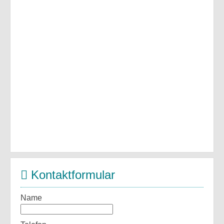
Kontaktformular
Name