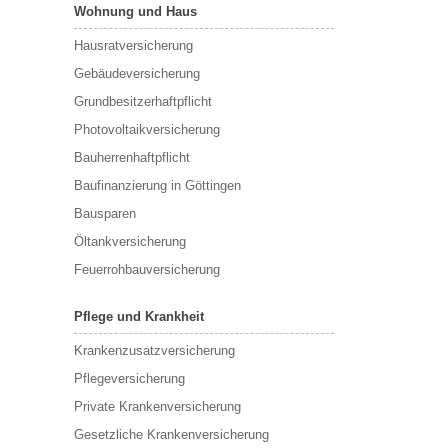
Wohnung und Haus
Hausratversicherung
Gebäudeversicherung
Grundbesitzerhaftpflicht
Photovoltaikversicherung
Bauherrenhaftpflicht
Baufinanzierung in Göttingen
Bausparen
Öltankversicherung
Feuerrohbauversicherung
Pflege und Krankheit
Krankenzusatzversicherung
Pflegeversicherung
Private Krankenversicherung
Gesetzliche Krankenversicherung