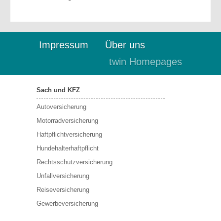
Impressum
Über uns
twin Homepages
Sach und KFZ
Autoversicherung
Motorradversicherung
Haftpflichtversicherung
Hundehalterhaftpflicht
Rechtsschutzversicherung
Unfallversicherung
Reiseversicherung
Gewerbeversicherung