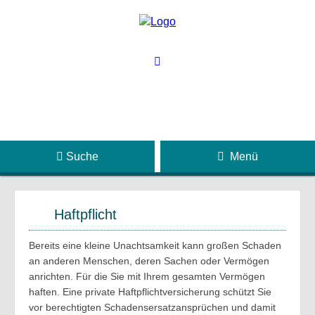
Suche
Menü
Haftpflicht
Bereits eine kleine Unachtsamkeit kann großen Schaden
an anderen Menschen, deren Sachen oder Vermögen
anrichten. Für die Sie mit Ihrem gesamten Vermögen
haften. Eine private Haftpflichtversicherung schützt Sie
vor berechtigten Schadensersatzansprüchen und damit