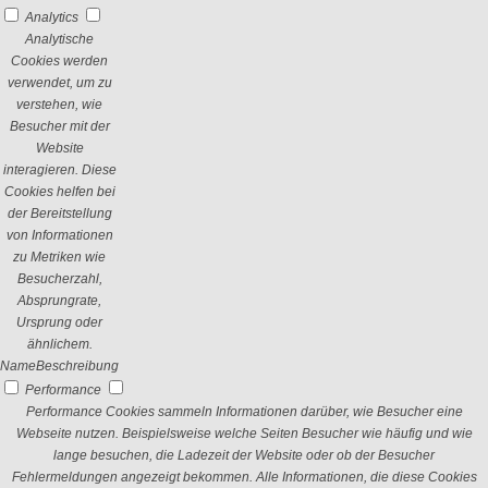
Analytics
Analytische
Cookies werden
verwendet, um zu
verstehen, wie
Besucher mit der
Website
interagieren. Diese
Cookies helfen bei
der Bereitstellung
von Informationen
zu Metriken wie
Besucherzahl,
Absprungrate,
Ursprung oder
ähnlichem.
Name
Beschreibung
Performance
Performance Cookies sammeln Informationen darüber, wie Besucher eine
Webseite nutzen. Beispielsweise welche Seiten Besucher wie häufig und wie
lange besuchen, die Ladezeit der Website oder ob der Besucher
Fehlermeldungen angezeigt bekommen. Alle Informationen, die diese Cookies