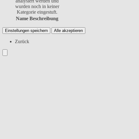
analysiert werden und
wurden noch in keiner
Kategorie eingestuft.
Name
Beschreibung
Einstellungen speichern
Alle akzeptieren
Zurück