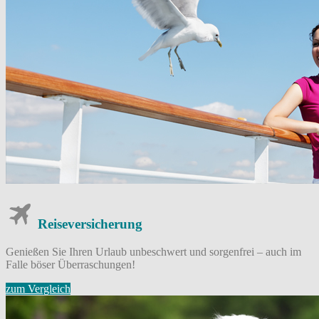
Reise­versicherung
Genießen Sie Ihren Urlaub unbeschwert und sorgenfrei – auch im
Falle böser Überraschungen!
zum Vergleich