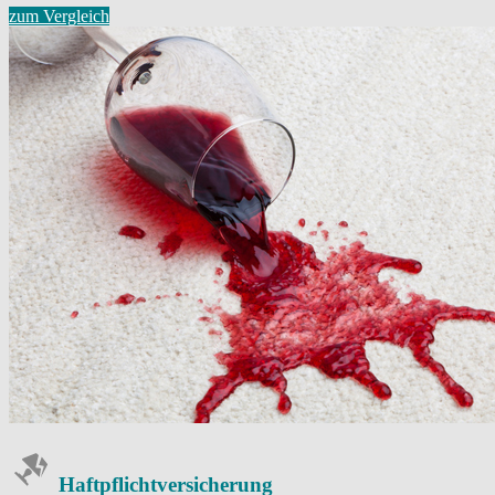
zum Vergleich
Haftpflicht­versicherung