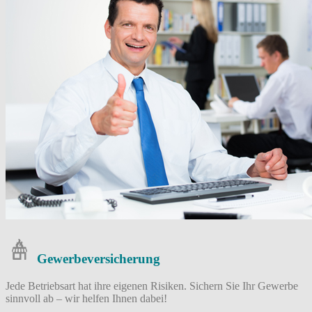
Gewerbe­versicherung
Jede Betriebsart hat ihre eigenen Risiken. Sichern Sie Ihr Gewerbe
sinnvoll ab – wir helfen Ihnen dabei!