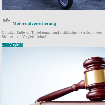
Motorrad­versicherung
Günstige Tarife mit Topleistungen und erstklassigem Service finden
Sie hier – ein Vergleich lohnt!
zum Vergleich