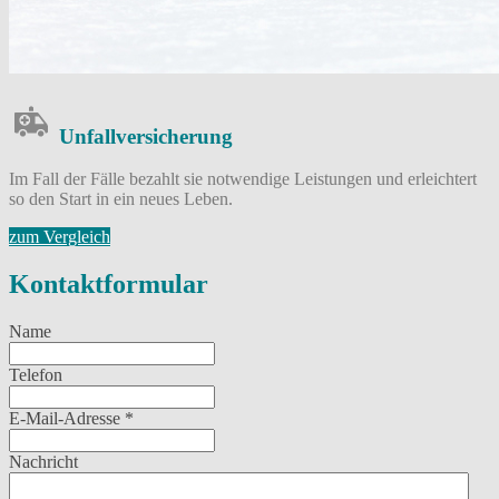
Unfall­versicherung
Im Fall der Fälle bezahlt sie notwendige Leistungen und erleichtert
so den Start in ein neues Leben.
zum Vergleich
Kontaktformular
Name
Telefon
E-Mail-Adresse
*
Nachricht