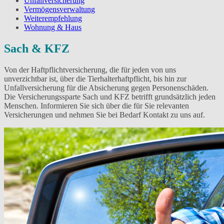
Unfallversicherung
Vermögensverwaltung
Weiterempfehlung
Wohnung & Haus
Sach & KFZ
Von der Haftpflichtversicherung, die für jeden von uns
unverzichtbar ist, über die Tierhalterhaftpflicht, bis hin zur
Unfallversicherung für die Absicherung gegen Personenschäden.
Die Versicherungssparte Sach und KFZ betrifft grundsätzlich jeden
Menschen. Informieren Sie sich über die für Sie relevanten
Versicherungen und nehmen Sie bei Bedarf Kontakt zu uns auf.