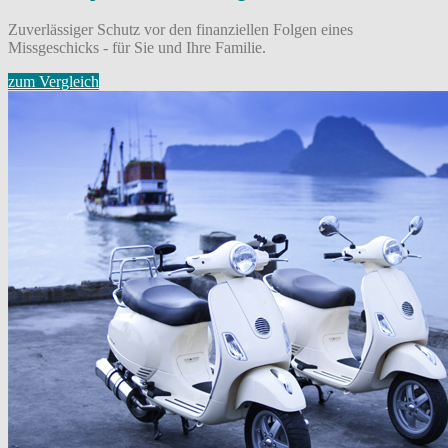
Zuverlässiger Schutz vor den finanziellen Folgen eines
Missgeschicks - für Sie und Ihre Familie.
zum Vergleich