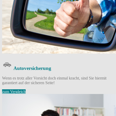
Auto­versicherung
Wenn es trotz aller Vorsicht doch einmal kracht, sind Sie hiermit
garantiert auf der sicheren Seite!
zum Vergleich