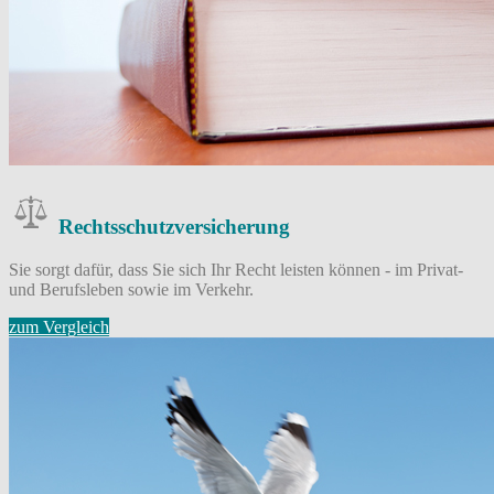
Rechtsschutz­versicherung
Sie sorgt dafür, dass Sie sich Ihr Recht leisten können - im Privat-
und Berufsleben sowie im Verkehr.
zum Vergleich