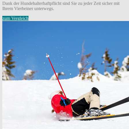
Dank der Hundehalterhaftpflicht sind Sie zu jeder Zeit sicher mit
Ihrem Vierbeiner unterwegs.
zum Vergleich