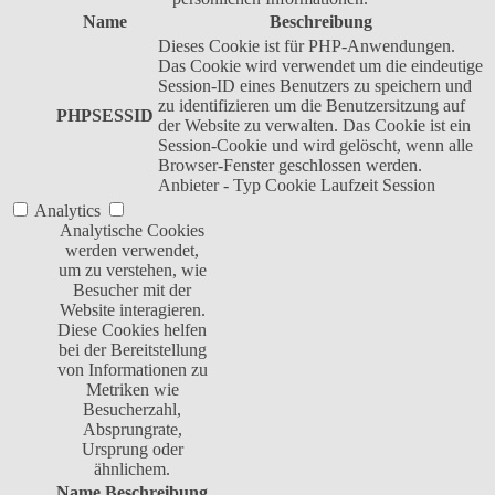
Name
Beschreibung
Dieses Cookie ist für PHP-Anwendungen.
Das Cookie wird verwendet um die eindeutige
Session-ID eines Benutzers zu speichern und
zu identifizieren um die Benutzersitzung auf
PHPSESSID
der Website zu verwalten. Das Cookie ist ein
Session-Cookie und wird gelöscht, wenn alle
Browser-Fenster geschlossen werden.
Anbieter
-
Typ
Cookie
Laufzeit
Session
Analytics
Analytische Cookies
werden verwendet,
um zu verstehen, wie
Besucher mit der
Website interagieren.
Diese Cookies helfen
bei der Bereitstellung
von Informationen zu
Metriken wie
Besucherzahl,
Absprungrate,
Ursprung oder
ähnlichem.
Name
Beschreibung