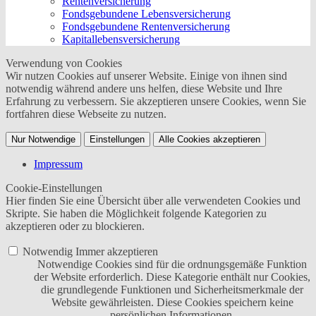
Rentenversicherung
Fondsgebundene Lebensversicherung
Fondsgebundene Rentenversicherung
Kapitallebensversicherung
Verwendung von Cookies
Wir nutzen Cookies auf unserer Website. Einige von ihnen sind
notwendig während andere uns helfen, diese Website und Ihre
Erfahrung zu verbessern. Sie akzeptieren unsere Cookies, wenn Sie
fortfahren diese Webseite zu nutzen.
Nur Notwendige
Einstellungen
Alle Cookies akzeptieren
Impressum
Cookie-Einstellungen
Hier finden Sie eine Übersicht über alle verwendeten Cookies und
Skripte. Sie haben die Möglichkeit folgende Kategorien zu
akzeptieren oder zu blockieren.
Notwendig
Immer akzeptieren
Notwendige Cookies sind für die ordnungsgemäße Funktion
der Website erforderlich. Diese Kategorie enthält nur Cookies,
die grundlegende Funktionen und Sicherheitsmerkmale der
Website gewährleisten. Diese Cookies speichern keine
persönlichen Informationen.