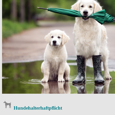
Hundehalterhaftpflicht