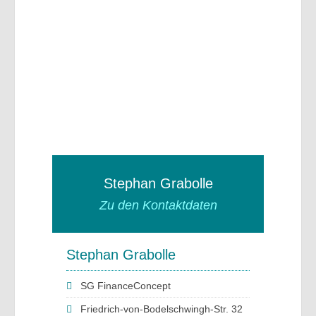
Stephan Grabolle
Zu den Kontaktdaten
Stephan Grabolle
SG FinanceConcept
Friedrich-von-Bodelschwingh-Str. 32