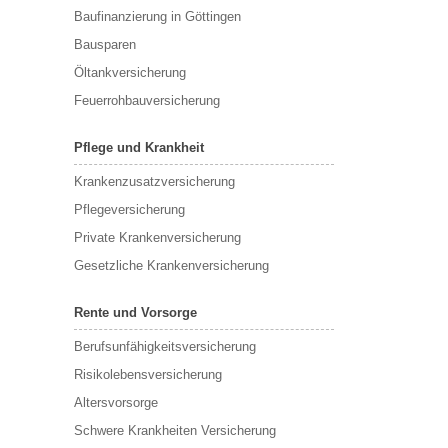
Baufinanzierung in Göttingen
Bausparen
Öltankversicherung
Feuerrohbauversicherung
Pflege und Krankheit
Krankenzusatzversicherung
Pflegeversicherung
Private Krankenversicherung
Gesetzliche Krankenversicherung
Rente und Vorsorge
Berufs­unfähigkeitsversicherung
Risikolebensversicherung
Altersvorsorge
Schwere Krankheiten Versicherung