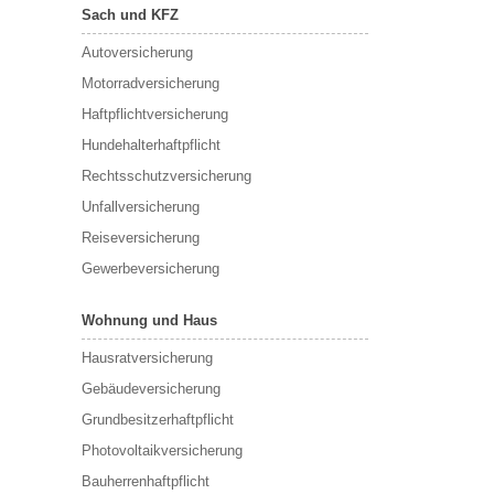
Sach und KFZ
Autoversicherung
Motorradversicherung
Haftpflichtversicherung
Hundehalterhaftpflicht
Rechtsschutzversicherung
Unfallversicherung
Reiseversicherung
Gewerbeversicherung
Wohnung und Haus
Hausratversicherung
Gebäudeversicherung
Grundbesitzerhaftpflicht
Photovoltaikversicherung
Bauherrenhaftpflicht