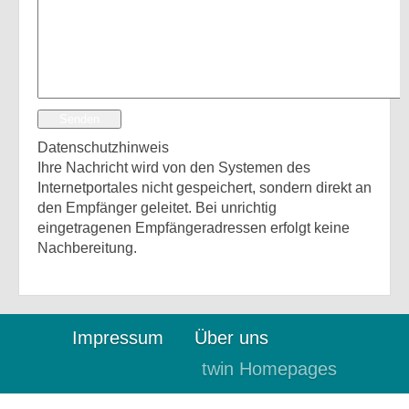
Senden
Datenschutzhinweis
Ihre Nachricht wird von den Systemen des
Internetportales nicht gespeichert, sondern direkt an
den Empfänger geleitet. Bei unrichtig
eingetragenen Empfängeradressen erfolgt keine
Nachbereitung.
Impressum
Über uns
twin Homepages