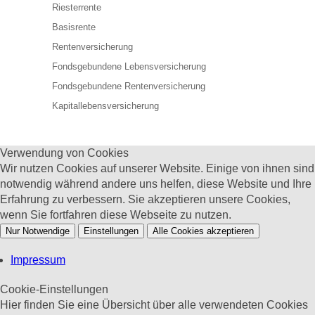
Riesterrente
Basisrente
Rentenversicherung
Fondsgebundene Lebensversicherung
Fondsgebundene Rentenversicherung
Kapitallebensversicherung
Verwendung von Cookies
Wir nutzen Cookies auf unserer Website. Einige von ihnen sind
notwendig während andere uns helfen, diese Website und Ihre
Erfahrung zu verbessern. Sie akzeptieren unsere Cookies,
wenn Sie fortfahren diese Webseite zu nutzen.
Nur Notwendige
Einstellungen
Alle Cookies akzeptieren
Impressum
Cookie-Einstellungen
Hier finden Sie eine Übersicht über alle verwendeten Cookies