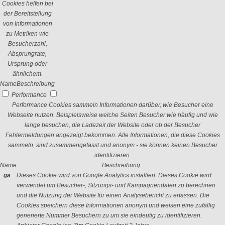
Cookies helfen bei
der Bereitstellung
von Informationen
zu Metriken wie
Besucherzahl,
Absprungrate,
Ursprung oder
ähnlichem.
Name
Beschreibung
Performance
Performance Cookies sammeln Informationen darüber, wie Besucher eine
Webseite nutzen. Beispielsweise welche Seiten Besucher wie häufig und wie
lange besuchen, die Ladezeit der Website oder ob der Besucher
Fehlermeldungen angezeigt bekommen. Alle Informationen, die diese Cookies
sammeln, sind zusammengefasst und anonym - sie können keinen Besucher
identifizieren.
Name
Beschreibung
_ga
Dieses Cookie wird von Google Analytics installiert. Dieses Cookie wird
verwendet um Besucher-, Sitzungs- und Kampagnendaten zu berechnen
und die Nutzung der Website für einen Analysebericht zu erfassen. Die
Cookies speichern diese Informationen anonym und weisen eine zufällig
generierte Nummer Besuchern zu um sie eindeutig zu identifizieren.