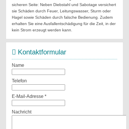
sicheren Seite: Neben Diebstahl und Sabotage versichert
sie Schäden durch Feuer, Leitungswasser, Sturm oder
Hagel sowie Schäden durch falsche Bedienung. Zudem
erhalten Sie eine Ausfallentschädigung für die Zeit, in der
kein Strom erzeugt werden kann.
Kontaktformular
Name
Telefon
E-Mail-Adresse
*
Nachricht