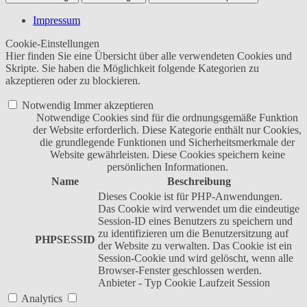
Impressum
Cookie-Einstellungen
Hier finden Sie eine Übersicht über alle verwendeten Cookies und
Skripte. Sie haben die Möglichkeit folgende Kategorien zu
akzeptieren oder zu blockieren.
Notwendig
Immer akzeptieren
Notwendige Cookies sind für die ordnungsgemäße Funktion
der Website erforderlich. Diese Kategorie enthält nur Cookies,
die grundlegende Funktionen und Sicherheitsmerkmale der
Website gewährleisten. Diese Cookies speichern keine
persönlichen Informationen.
Name
Beschreibung
Dieses Cookie ist für PHP-Anwendungen.
Das Cookie wird verwendet um die eindeutige
Session-ID eines Benutzers zu speichern und
zu identifizieren um die Benutzersitzung auf
PHPSESSID
der Website zu verwalten. Das Cookie ist ein
Session-Cookie und wird gelöscht, wenn alle
Browser-Fenster geschlossen werden.
Anbieter
-
Typ
Cookie
Laufzeit
Session
Analytics