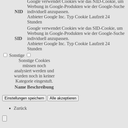
Google verwendet Cookies wie das NID-Cookie, um
Werbung in Google-Produkten wie der Google-Suche
NID
individuell anzupassen.
Anbieter
Google Inc.
Typ
Cookie
Laufzeit
24
Stunden
Google verwendet Cookies wie das SID-Cookie, um
Werbung in Google-Produkten wie der Google-Suche
SID
individuell anzupassen.
Anbieter
Google Inc.
Typ
Cookie
Laufzeit
24
Stunden
Sonstige
Sonstige Cookies
müssen noch
analysiert werden und
wurden noch in keiner
Kategorie eingestuft.
Name
Beschreibung
Einstellungen speichern
Alle akzeptieren
Zurück