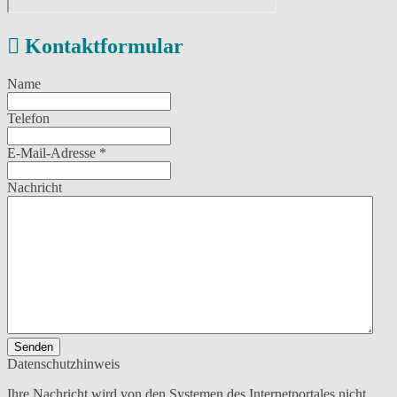
Kontaktformular
Name
Telefon
E-Mail-Adresse
*
Nachricht
Senden
Datenschutzhinweis
Ihre Nachricht wird von den Systemen des Internetportales nicht