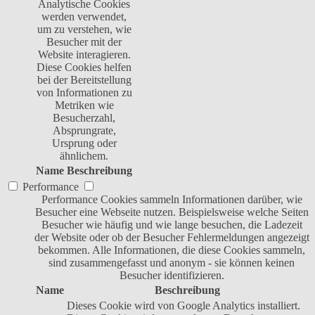
Analytische Cookies
werden verwendet,
um zu verstehen, wie
Besucher mit der
Website interagieren.
Diese Cookies helfen
bei der Bereitstellung
von Informationen zu
Metriken wie
Besucherzahl,
Absprungrate,
Ursprung oder
ähnlichem.
Name
Beschreibung
Performance
Performance Cookies sammeln Informationen darüber, wie
Besucher eine Webseite nutzen. Beispielsweise welche Seiten
Besucher wie häufig und wie lange besuchen, die Ladezeit
der Website oder ob der Besucher Fehlermeldungen angezeigt
bekommen. Alle Informationen, die diese Cookies sammeln,
sind zusammengefasst und anonym - sie können keinen
Besucher identifizieren.
Name
Beschreibung
Dieses Cookie wird von Google Analytics installiert.