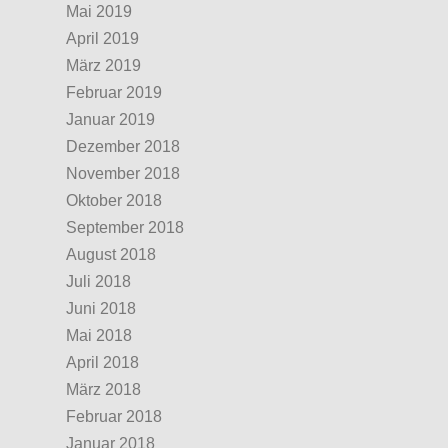
Mai 2019
April 2019
März 2019
Februar 2019
Januar 2019
Dezember 2018
November 2018
Oktober 2018
September 2018
August 2018
Juli 2018
Juni 2018
Mai 2018
April 2018
März 2018
Februar 2018
Januar 2018