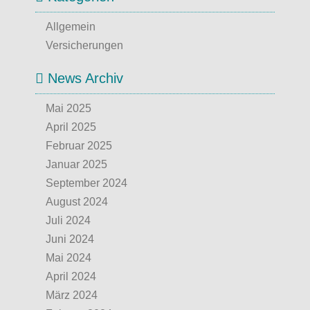
Allgemein
Versicherungen
News Archiv
Mai 2025
April 2025
Februar 2025
Januar 2025
September 2024
August 2024
Juli 2024
Juni 2024
Mai 2024
April 2024
März 2024