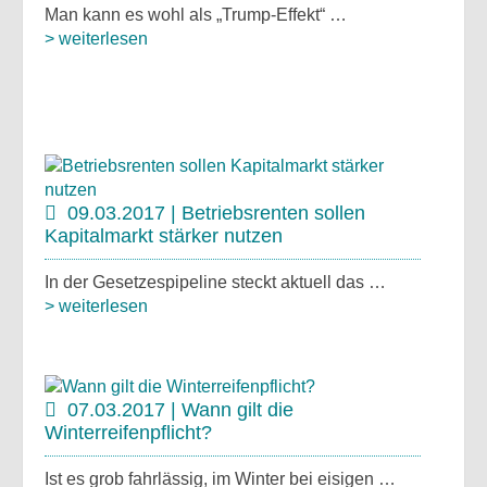
Man kann es wohl als „Trump-Effekt“ …
> weiterlesen
09.03.2017 | Betriebsrenten sollen
Kapitalmarkt stärker nutzen
In der Gesetzespipeline steckt aktuell das …
> weiterlesen
07.03.2017 | Wann gilt die
Winterreifenpflicht?
Ist es grob fahrlässig, im Winter bei eisigen …