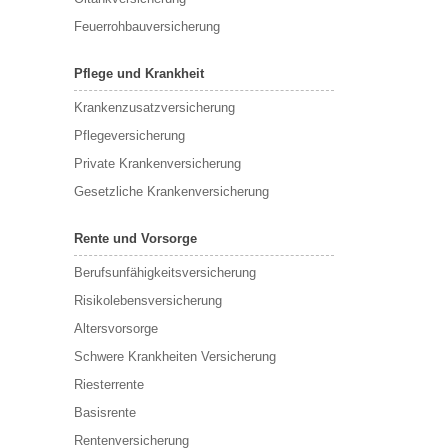
Feuerrohbauversicherung
Pflege und Krankheit
Krankenzusatzversicherung
Pflegeversicherung
Private Krankenversicherung
Gesetzliche Krankenversicherung
Rente und Vorsorge
Berufs­unfähigkeitsversicherung
Risikolebensversicherung
Altersvorsorge
Schwere Krankheiten Versicherung
Riesterrente
Basisrente
Rentenversicherung