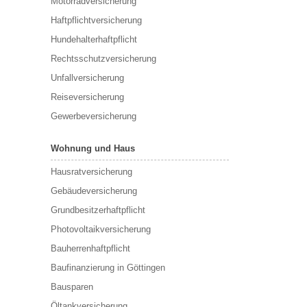
Motorradversicherung
Haftpflichtversicherung
Hundehalterhaftpflicht
Rechtsschutzversicherung
Unfallversicherung
Reiseversicherung
Gewerbeversicherung
Wohnung und Haus
Hausratversicherung
Gebäudeversicherung
Grundbesitzerhaftpflicht
Photovoltaikversicherung
Bauherrenhaftpflicht
Baufinanzierung in Göttingen
Bausparen
Öltankversicherung