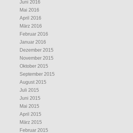
Juni 2016
Mai 2016
April 2016
März 2016
Februar 2016
Januar 2016
Dezember 2015
November 2015
Oktober 2015
September 2015
August 2015
Juli 2015
Juni 2015
Mai 2015
April 2015
März 2015
Februar 2015