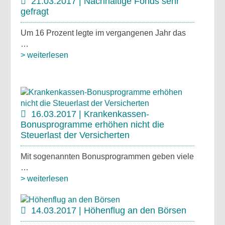
21.03.2017 | Nachhaltige Fonds sehr
gefragt
Um 16 Prozent legte im vergangenen Jahr das
…
> weiterlesen
16.03.2017 | Krankenkassen-
Bonusprogramme erhöhen nicht die
Steuerlast der Versicherten
Mit sogenannten Bonusprogrammen geben viele
…
> weiterlesen
14.03.2017 | Höhenflug an den Börsen