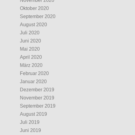
November 2020
Oktober 2020
September 2020
August 2020
Juli 2020
Juni 2020
Mai 2020
April 2020
März 2020
Februar 2020
Januar 2020
Dezember 2019
November 2019
September 2019
August 2019
Juli 2019
Juni 2019