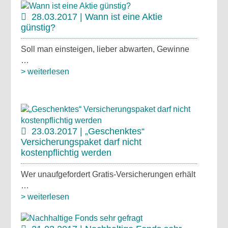
28.03.2017 | Wann ist eine Aktie
günstig?
Soll man einsteigen, lieber abwarten, Gewinne
…
> weiterlesen
23.03.2017 | „Geschenktes“
Versicherungspaket darf nicht
kostenpflichtig werden
Wer unaufgefordert Gratis-Versicherungen erhält
…
> weiterlesen