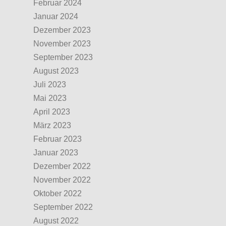
Februar 2024
Januar 2024
Dezember 2023
November 2023
September 2023
August 2023
Juli 2023
Mai 2023
April 2023
März 2023
Februar 2023
Januar 2023
Dezember 2022
November 2022
Oktober 2022
September 2022
August 2022