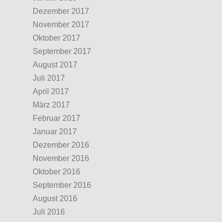
Dezember 2017
November 2017
Oktober 2017
September 2017
August 2017
Juli 2017
April 2017
März 2017
Februar 2017
Januar 2017
Dezember 2016
November 2016
Oktober 2016
September 2016
August 2016
Juli 2016