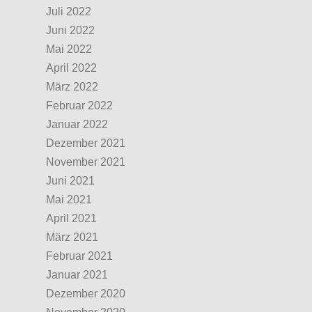
Juli 2022
Juni 2022
Mai 2022
April 2022
März 2022
Februar 2022
Januar 2022
Dezember 2021
November 2021
Juni 2021
Mai 2021
April 2021
März 2021
Februar 2021
Januar 2021
Dezember 2020