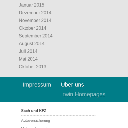
Januar 2015
Dezember 2014
November 2014
Oktober 2014
September 2014
August 2014
Juli 2014
Mai 2014
Oktober 2013
Impressum
Über uns
twin Homepages
Sach und KFZ
Autoversicherung