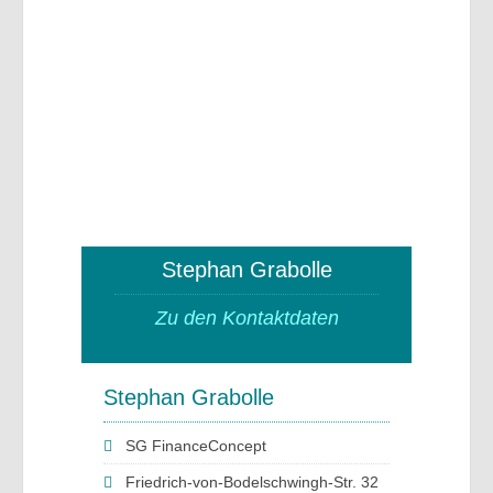
Stephan Grabolle
Zu den Kontaktdaten
Stephan Grabolle
SG FinanceConcept
Friedrich-von-Bodelschwingh-Str. 32