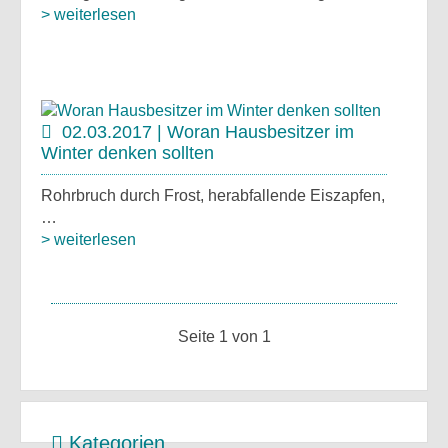
> weiterlesen
02.03.2017 | Woran Hausbesitzer im
Winter denken sollten
Rohrbruch durch Frost, herabfallende Eiszapfen,
…
> weiterlesen
Seite 1 von 1
Kategorien