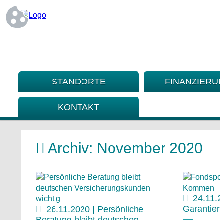
STANDORTE
FINANZIER
KONTAKT
Archiv: November 2020
24.11.
Garanti
26.11.2020 | Persönliche
Beratung bleibt deutschen