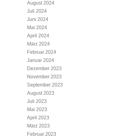
August 2024
Juli 2024
Juni 2024
Mai 2024
April 2024
März 2024
Februar 2024
Januar 2024
Dezember 2023
November 2023
September 2023
August 2023
Juli 2023
Mai 2023
April 2023
März 2023
Februar 2023