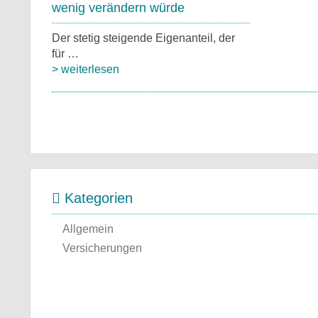
wenig verändern würde
Der stetig steigende Eigenanteil, der
für …
> weiterlesen
Kategorien
Allgemein
Versicherungen