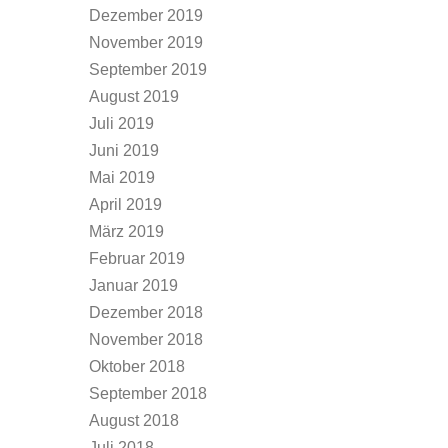
Dezember 2019
November 2019
September 2019
August 2019
Juli 2019
Juni 2019
Mai 2019
April 2019
März 2019
Februar 2019
Januar 2019
Dezember 2018
November 2018
Oktober 2018
September 2018
August 2018
Juli 2018