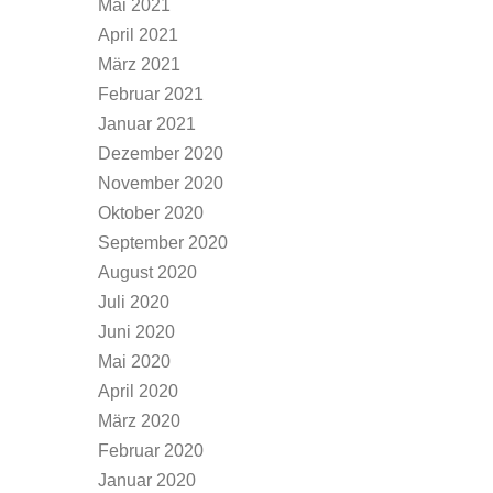
Mai 2021
April 2021
März 2021
Februar 2021
Januar 2021
Dezember 2020
November 2020
Oktober 2020
September 2020
August 2020
Juli 2020
Juni 2020
Mai 2020
April 2020
März 2020
Februar 2020
Januar 2020