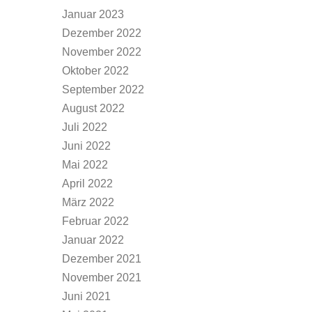
Januar 2023
Dezember 2022
November 2022
Oktober 2022
September 2022
August 2022
Juli 2022
Juni 2022
Mai 2022
April 2022
März 2022
Februar 2022
Januar 2022
Dezember 2021
November 2021
Juni 2021