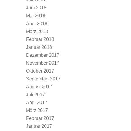
Juni 2018
Mai 2018
April 2018
März 2018
Februar 2018
Januar 2018
Dezember 2017
November 2017
Oktober 2017
September 2017
August 2017
Juli 2017
April 2017
März 2017
Februar 2017
Januar 2017