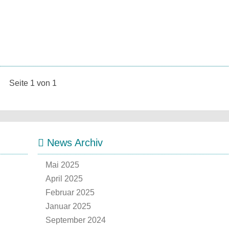
Seite 1 von 1
News Archiv
Mai 2025
April 2025
Februar 2025
Januar 2025
September 2024