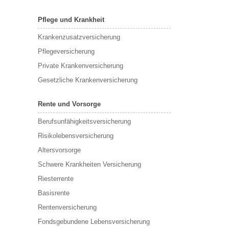
Pflege und Krankheit
Krankenzusatzversicherung
Pflegeversicherung
Private Krankenversicherung
Gesetzliche Krankenversicherung
Rente und Vorsorge
Berufs­unfähigkeitsversicherung
Risikolebensversicherung
Altersvorsorge
Schwere Krankheiten Versicherung
Riesterrente
Basisrente
Rentenversicherung
Fondsgebundene Lebensversicherung