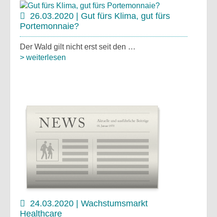
26.03.2020 | Gut fürs Klima, gut fürs
Portemonnaie?
Der Wald gilt nicht erst seit den …
> weiterlesen
24.03.2020 | Wachstumsmarkt
Healthcare