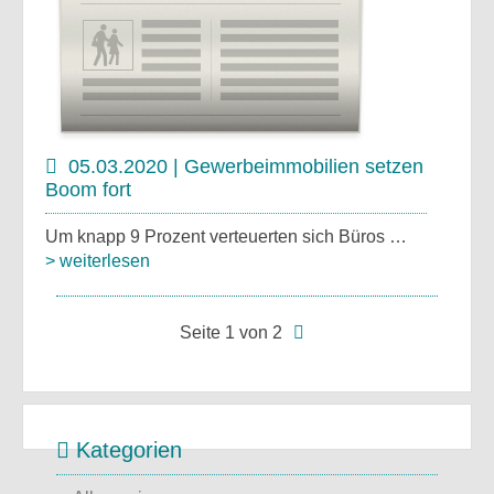
05.03.2020 | Gewerbeimmobilien setzen
Boom fort
Um knapp 9 Prozent verteuerten sich Büros …
> weiterlesen
Seite 1 von 2
Kategorien