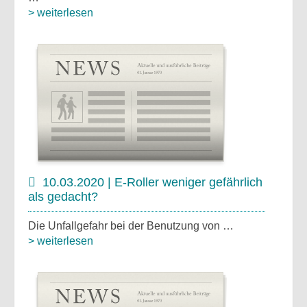
> weiterlesen
10.03.2020 | E-Roller weniger gefährlich
als gedacht?
Die Unfallgefahr bei der Benutzung von …
> weiterlesen