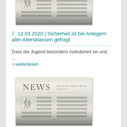
12.03.2020 | Sicherheit ist bei Anlegern
aller Altersklassen gefragt
Dass die Jugend besonders risikobereit sei und
…
> weiterlesen