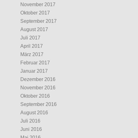
November 2017
Oktober 2017
September 2017
August 2017
Juli 2017
April 2017
März 2017
Februar 2017
Januar 2017
Dezember 2016
November 2016
Oktober 2016
September 2016
August 2016
Juli 2016
Juni 2016
Mai 2016