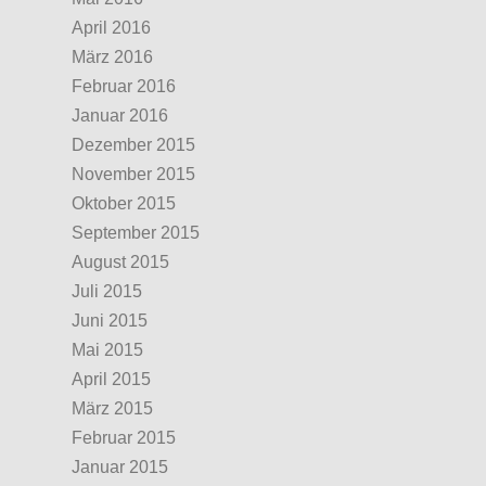
April 2016
März 2016
Februar 2016
Januar 2016
Dezember 2015
November 2015
Oktober 2015
September 2015
August 2015
Juli 2015
Juni 2015
Mai 2015
April 2015
März 2015
Februar 2015
Januar 2015