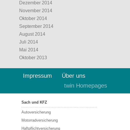
Dezember 2014
November 2014
Oktober 2014
September 2014
August 2014
Juli 2014
Mai 2014
Oktober 2013
Impressum
Über uns
twin Homepages
Sach und KFZ
Autoversicherung
Motorradversicherung
Haftpflichtversicherung