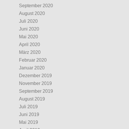
September 2020
August 2020
Juli 2020
Juni 2020
Mai 2020
April 2020
März 2020
Februar 2020
Januar 2020
Dezember 2019
November 2019
September 2019
August 2019
Juli 2019
Juni 2019
Mai 2019