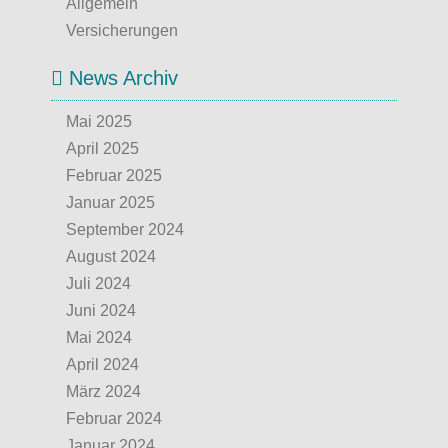
Allgemein
Versicherungen
News Archiv
Mai 2025
April 2025
Februar 2025
Januar 2025
September 2024
August 2024
Juli 2024
Juni 2024
Mai 2024
April 2024
März 2024
Februar 2024
Januar 2024