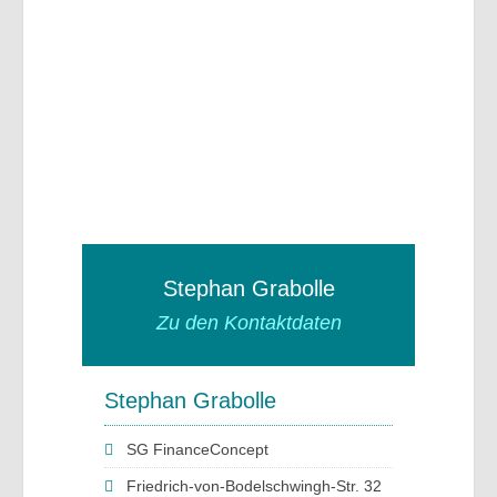
Stephan Grabolle
Zu den Kontaktdaten
Stephan Grabolle
SG FinanceConcept
Friedrich-von-Bodelschwingh-Str. 32