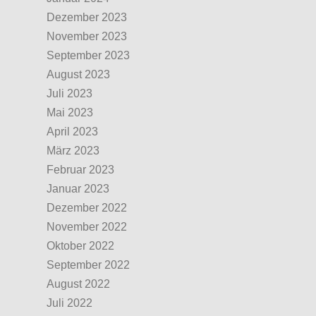
Dezember 2023
November 2023
September 2023
August 2023
Juli 2023
Mai 2023
April 2023
März 2023
Februar 2023
Januar 2023
Dezember 2022
November 2022
Oktober 2022
September 2022
August 2022
Juli 2022