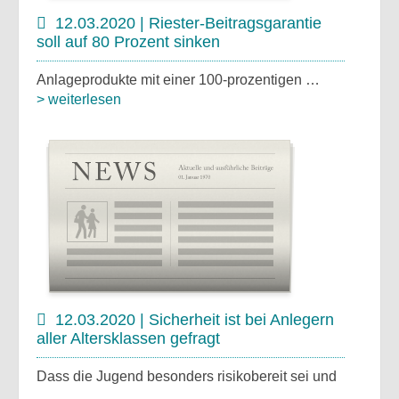
12.03.2020 | Riester-Beitragsgarantie
soll auf 80 Prozent sinken
Anlageprodukte mit einer 100-prozentigen …
> weiterlesen
12.03.2020 | Sicherheit ist bei Anlegern
aller Altersklassen gefragt
Dass die Jugend besonders risikobereit sei und
…