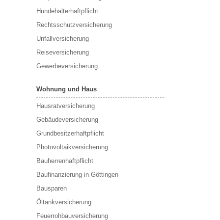
Hundehalterhaftpflicht
Rechtsschutzversicherung
Unfallversicherung
Reiseversicherung
Gewerbeversicherung
Wohnung und Haus
Hausratversicherung
Gebäudeversicherung
Grundbesitzerhaftpflicht
Photovoltaikversicherung
Bauherrenhaftpflicht
Baufinanzierung in Göttingen
Bausparen
Öltankversicherung
Feuerrohbauversicherung