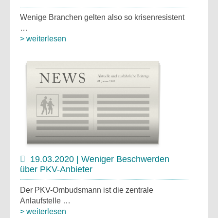
Wenige Branchen gelten also so krisenresistent
…
> weiterlesen
19.03.2020 | Weniger Beschwerden
über PKV-Anbieter
Der PKV-Ombudsmann ist die zentrale
Anlaufstelle …
> weiterlesen