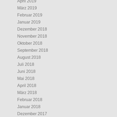
April 2019
März 2019
Februar 2019
Januar 2019
Dezember 2018
November 2018
Oktober 2018
September 2018
August 2018
Juli 2018
Juni 2018
Mai 2018
April 2018
März 2018
Februar 2018
Januar 2018
Dezember 2017