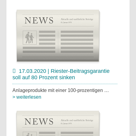
17.03.2020 | Riester-Beitragsgarantie
soll auf 80 Prozent sinken
Anlageprodukte mit einer 100-prozentigen …
> weiterlesen