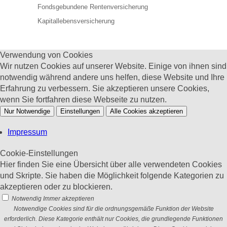
Fondsgebundene Rentenversicherung
Kapitallebensversicherung
Verwendung von Cookies
Wir nutzen Cookies auf unserer Website. Einige von ihnen sind
notwendig während andere uns helfen, diese Website und Ihre
Erfahrung zu verbessern. Sie akzeptieren unsere Cookies,
wenn Sie fortfahren diese Webseite zu nutzen.
Nur Notwendige
Einstellungen
Alle Cookies akzeptieren
Impressum
Cookie-Einstellungen
Hier finden Sie eine Übersicht über alle verwendeten Cookies
und Skripte. Sie haben die Möglichkeit folgende Kategorien zu
akzeptieren oder zu blockieren.
Notwendig
Immer akzeptieren
Notwendige Cookies sind für die ordnungsgemäße Funktion der Website
erforderlich. Diese Kategorie enthält nur Cookies, die grundlegende Funktionen