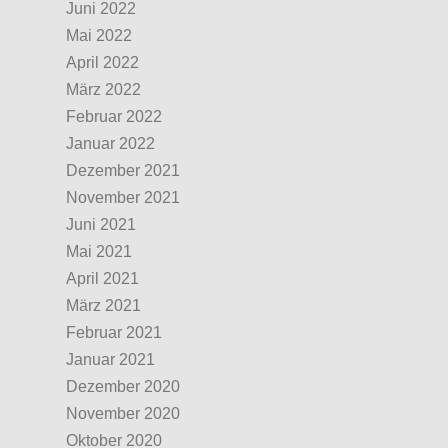
Juni 2022
Mai 2022
April 2022
März 2022
Februar 2022
Januar 2022
Dezember 2021
November 2021
Juni 2021
Mai 2021
April 2021
März 2021
Februar 2021
Januar 2021
Dezember 2020
November 2020
Oktober 2020