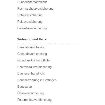
Hundehalterhaftpflicht
Rechtsschutzversicherung
Unfallversicherung
Reiseversicherung
Gewerbeversicherung
Wohnung und Haus
Hausratversicherung
Gebäudeversicherung
Grundbesitzerhaftpflicht
Photovoltaikversicherung
Bauherrenhaftpflicht
Baufinanzierung in Göttingen
Bausparen
Öltankversicherung
Feuerrohbauversicherung