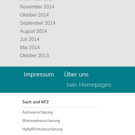
November 2014
Oktober 2014
September 2014
August 2014
Juli 2014
Mai 2014
Oktober 2013
Impressum
Über uns
twin Homepages
Sach und KFZ
Autoversicherung
Motorradversicherung
Haftpflichtversicherung