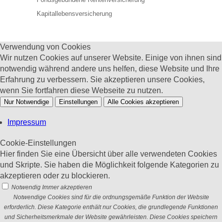
Kapitallebensversicherung
Verwendung von Cookies
Wir nutzen Cookies auf unserer Website. Einige von ihnen sind
notwendig während andere uns helfen, diese Website und Ihre
Erfahrung zu verbessern. Sie akzeptieren unsere Cookies,
wenn Sie fortfahren diese Webseite zu nutzen.
Nur Notwendige
Einstellungen
Alle Cookies akzeptieren
Impressum
Cookie-Einstellungen
Hier finden Sie eine Übersicht über alle verwendeten Cookies
und Skripte. Sie haben die Möglichkeit folgende Kategorien zu
akzeptieren oder zu blockieren.
Notwendig
Immer akzeptieren
Notwendige Cookies sind für die ordnungsgemäße Funktion der Website
erforderlich. Diese Kategorie enthält nur Cookies, die grundlegende Funktionen
und Sicherheitsmerkmale der Website gewährleisten. Diese Cookies speichern