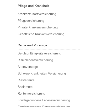
Pflege und Krankheit
Krankenzusatzversicherung
Pflegeversicherung
Private Krankenversicherung
Gesetzliche Krankenversicherung
Rente und Vorsorge
Berufs­unfähigkeitsversicherung
Risikolebensversicherung
Altersvorsorge
Schwere Krankheiten Versicherung
Riesterrente
Basisrente
Rentenversicherung
Fondsgebundene Lebensversicherung
Fondsgebundene Rentenversicherung