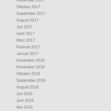
November 2017
Oktober 2017
September 2017
August 2017
Juli 2017
April 2017
März 2017
Februar 2017
Januar 2017
Dezember 2016
November 2016
Oktober 2016
September 2016
August 2016
Juli 2016
Juni 2016
Mai 2016