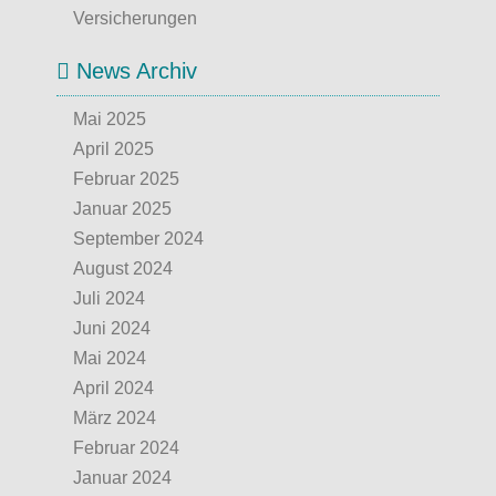
Versicherungen
News Archiv
Mai 2025
April 2025
Februar 2025
Januar 2025
September 2024
August 2024
Juli 2024
Juni 2024
Mai 2024
April 2024
März 2024
Februar 2024
Januar 2024