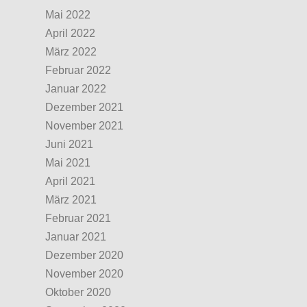
Mai 2022
April 2022
März 2022
Februar 2022
Januar 2022
Dezember 2021
November 2021
Juni 2021
Mai 2021
April 2021
März 2021
Februar 2021
Januar 2021
Dezember 2020
November 2020
Oktober 2020