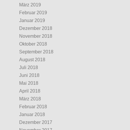
März 2019
Februar 2019
Januar 2019
Dezember 2018
November 2018
Oktober 2018
September 2018
August 2018
Juli 2018
Juni 2018
Mai 2018
April 2018
März 2018
Februar 2018
Januar 2018
Dezember 2017