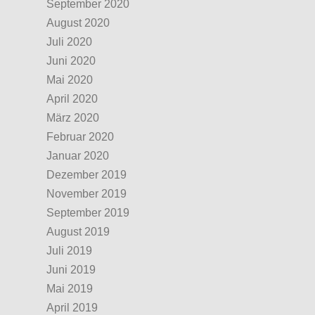
September 2020
August 2020
Juli 2020
Juni 2020
Mai 2020
April 2020
März 2020
Februar 2020
Januar 2020
Dezember 2019
November 2019
September 2019
August 2019
Juli 2019
Juni 2019
Mai 2019
April 2019