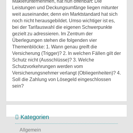
Maklerunternehmen, hat nun offenbart: Die
Leistungen und Deckungsumfänge liegen mitunter
weit auseinander, denn ein Marktstandard hat sich
noch nicht herausgebildet. Umso wichtiger ist es,
bei der Tarifauswahl die eigenen Schwerpunkte
gezielt zu adressieren. Im Zentrum der
Überlegungen stehen die folgenden vier
Themenblöcke: 1. Wann genau greift die
Versicherung (Trigger)? 2. In welchen Fällen gilt der
Schutz nicht (Ausschlüsse)? 3. Welche
Schutzvorkehrungen werden vom
Versicherungsnehmer verlangt (Obliegenheiten)? 4.
Soll die Zahlung von Lösegeld eingeschlossen
sein?
Kategorien
Allgemein