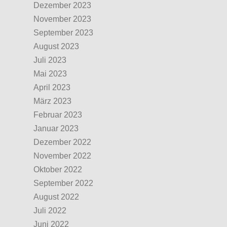
Dezember 2023
November 2023
September 2023
August 2023
Juli 2023
Mai 2023
April 2023
März 2023
Februar 2023
Januar 2023
Dezember 2022
November 2022
Oktober 2022
September 2022
August 2022
Juli 2022
Juni 2022