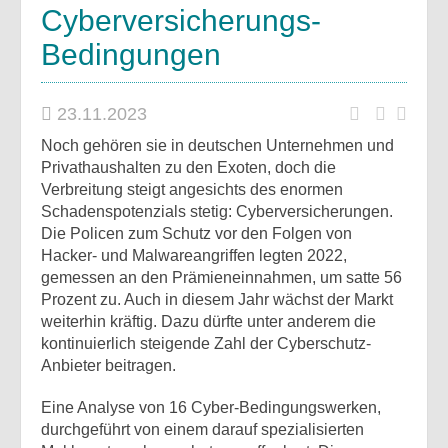
Cyberversicherungs-
Bedingungen
23.11.2023
Noch gehören sie in deutschen Unternehmen und
Privathaushalten zu den Exoten, doch die
Verbreitung steigt angesichts des enormen
Schadenspotenzials stetig: Cyberversicherungen.
Die Policen zum Schutz vor den Folgen von
Hacker- und Malwareangriffen legten 2022,
gemessen an den Prämieneinnahmen, um satte 56
Prozent zu. Auch in diesem Jahr wächst der Markt
weiterhin kräftig. Dazu dürfte unter anderem die
kontinuierlich steigende Zahl der Cyberschutz-
Anbieter beitragen.
Eine Analyse von 16 Cyber-Bedingungswerken,
durchgeführt von einem darauf spezialisierten