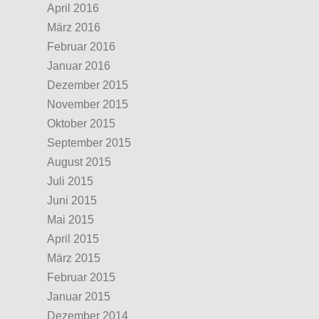
April 2016
März 2016
Februar 2016
Januar 2016
Dezember 2015
November 2015
Oktober 2015
September 2015
August 2015
Juli 2015
Juni 2015
Mai 2015
April 2015
März 2015
Februar 2015
Januar 2015
Dezember 2014