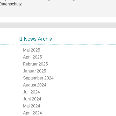
Datenschutz
News Archiv
Mai 2025
April 2025
Februar 2025
Januar 2025
September 2024
August 2024
Juli 2024
Juni 2024
Mai 2024
April 2024