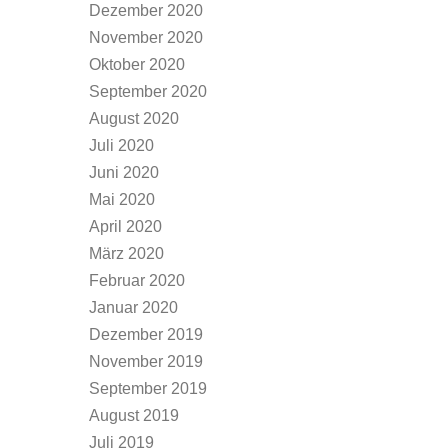
Dezember 2020
November 2020
Oktober 2020
September 2020
August 2020
Juli 2020
Juni 2020
Mai 2020
April 2020
März 2020
Februar 2020
Januar 2020
Dezember 2019
November 2019
September 2019
August 2019
Juli 2019