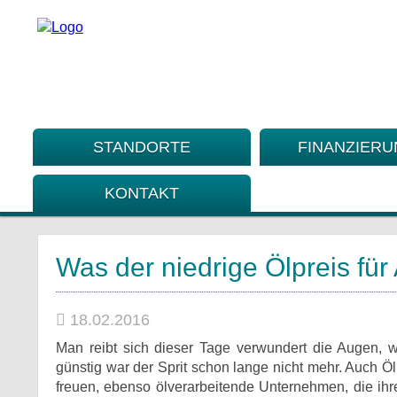
STANDORTE
FINANZIER
KONTAKT
Was der niedrige Ölpreis für
18.02.2016
Man reibt sich dieser Tage verwundert die Augen, 
günstig war der Sprit schon lange nicht mehr. Auch Ö
freuen, ebenso ölverarbeitende Unternehmen, die ihr