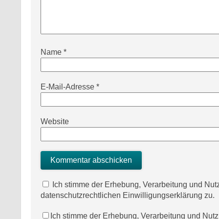
Name
*
E-Mail-Adresse
*
Website
Ich stimme der Erhebung, Verarbeitung und N
datenschutzrechtlichen Einwilligungserklärung zu.
Ich stimme der Erhebung, Verarbeitung und Nu