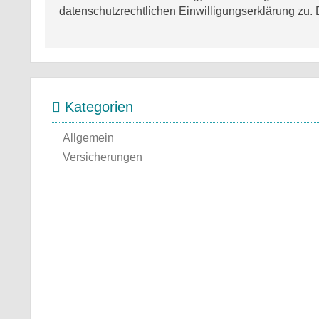
datenschutzrechtlichen Einwilligungserklärung zu.
Kategorien
Allgemein
Versicherungen