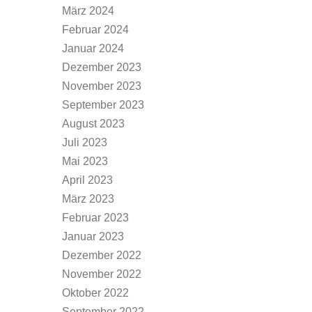
März 2024
Februar 2024
Januar 2024
Dezember 2023
November 2023
September 2023
August 2023
Juli 2023
Mai 2023
April 2023
März 2023
Februar 2023
Januar 2023
Dezember 2022
November 2022
Oktober 2022
September 2022