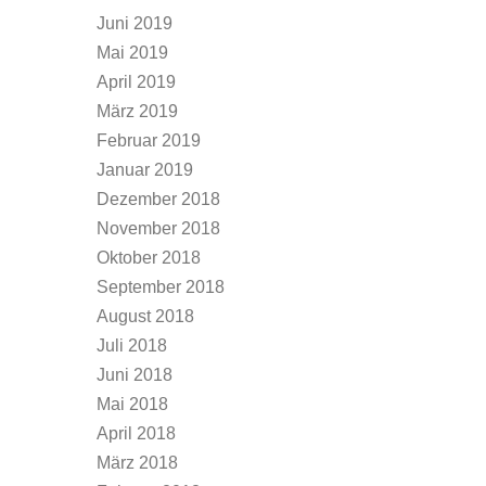
Juni 2019
Mai 2019
April 2019
März 2019
Februar 2019
Januar 2019
Dezember 2018
November 2018
Oktober 2018
September 2018
August 2018
Juli 2018
Juni 2018
Mai 2018
April 2018
März 2018