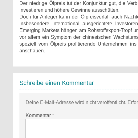
Der niedrige Ölpreis tut der Konjunktur gut, die 
investieren und höhere Gewinne ausschütten.
Doch für Anleger kann der Ölpreisverfall auch Nacht
Insbesondere international ausgerichtete Investor
Emerging Markets hängen am Rohstoffexport-Tropf und
vor allem ein Symptom der chinesischen Wachstums
speziell vom Ölpreis profitierende Unternehmen ins
anschauen.
Schreibe einen Kommentar
Deine E-Mail-Adresse wird nicht veröffentlicht.
Erfo
Kommentar
*