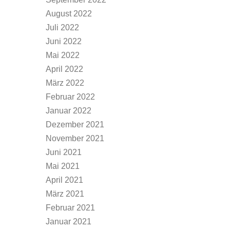
August 2022
Juli 2022
Juni 2022
Mai 2022
April 2022
März 2022
Februar 2022
Januar 2022
Dezember 2021
November 2021
Juni 2021
Mai 2021
April 2021
März 2021
Februar 2021
Januar 2021