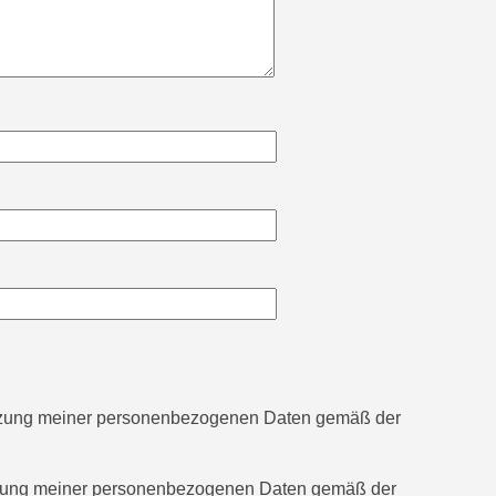
utzung meiner personenbezogenen Daten gemäß der
tzung meiner personenbezogenen Daten gemäß der