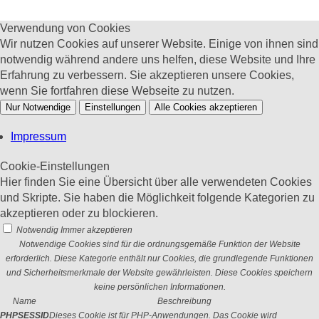
Verwendung von Cookies
Wir nutzen Cookies auf unserer Website. Einige von ihnen sind
notwendig während andere uns helfen, diese Website und Ihre
Erfahrung zu verbessern. Sie akzeptieren unsere Cookies,
wenn Sie fortfahren diese Webseite zu nutzen.
Nur Notwendige
Einstellungen
Alle Cookies akzeptieren
Impressum
Cookie-Einstellungen
Hier finden Sie eine Übersicht über alle verwendeten Cookies
und Skripte. Sie haben die Möglichkeit folgende Kategorien zu
akzeptieren oder zu blockieren.
Notwendig
Immer akzeptieren
Notwendige Cookies sind für die ordnungsgemäße Funktion der Website
erforderlich. Diese Kategorie enthält nur Cookies, die grundlegende Funktionen
und Sicherheitsmerkmale der Website gewährleisten. Diese Cookies speichern
keine persönlichen Informationen.
Name
Beschreibung
PHPSESSID
Dieses Cookie ist für PHP-Anwendungen. Das Cookie wird