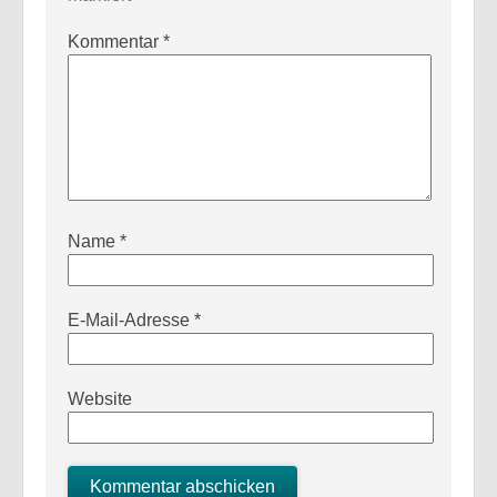
Kommentar
*
Name
*
E-Mail-Adresse
*
Website