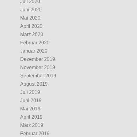
Juli 2020
Juni 2020
Mai 2020
April 2020
März 2020
Februar 2020
Januar 2020
Dezember 2019
November 2019
September 2019
August 2019
Juli 2019
Juni 2019
Mai 2019
April 2019
März 2019
Februar 2019