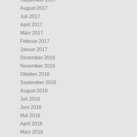
August 2017
Juli 2017
April 2017
März 2017
Februar 2017
Januar 2017
Dezember 2016
November 2016
Oktober 2016
September 2016
August 2016
Juli 2016
Juni 2016
Mai 2016
April 2016
März 2016