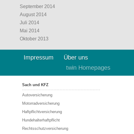
September 2014
August 2014
Juli 2014
Mai 2014
Oktober 2013
Impressum
Über uns
twin Homepages
Sach und KFZ
Autoversicherung
Motorradversicherung
Haftpflichtversicherung
Hundehalterhaftpflicht
Rechtsschutzversicherung