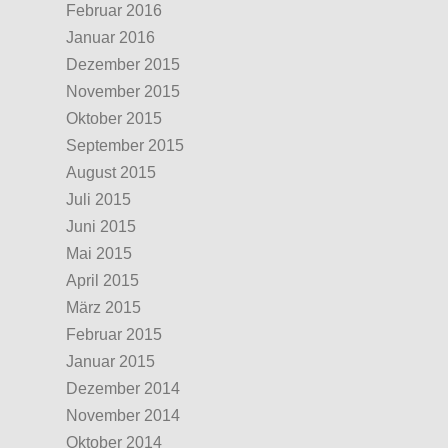
Februar 2016
Januar 2016
Dezember 2015
November 2015
Oktober 2015
September 2015
August 2015
Juli 2015
Juni 2015
Mai 2015
April 2015
März 2015
Februar 2015
Januar 2015
Dezember 2014
November 2014
Oktober 2014