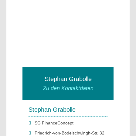
Stephan Grabolle
Zu den Kontaktdaten
Stephan Grabolle
SG FinanceConcept
Friedrich-von-Bodelschwingh-Str. 32