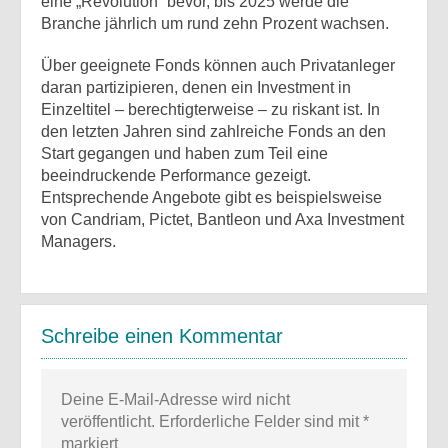
eine „Revolution“ bevor, bis 2025 werde die
Branche jährlich um rund zehn Prozent wachsen.
Über geeignete Fonds können auch Privatanleger
daran partizipieren, denen ein Investment in
Einzeltitel – berechtigterweise – zu riskant ist. In
den letzten Jahren sind zahlreiche Fonds an den
Start gegangen und haben zum Teil eine
beeindruckende Performance gezeigt.
Entsprechende Angebote gibt es beispielsweise
von Candriam, Pictet, Bantleon und Axa Investment
Managers.
Schreibe einen Kommentar
Deine E-Mail-Adresse wird nicht
veröffentlicht.
Erforderliche Felder sind mit
*
markiert