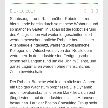
17.10.2017
Staubsauger- und Rasenmäher-Roboter surren
hierzulande bereits durch so manche Wohnung und
so manchen Garten. In Japan ist die Robotisierung
des Alltags schon viel weiter fortgeschritten; dort
werden menschenähnliche Roboter bereits in der
Altenpflege eingesetzt, während wolfsähnliche
Kollegen die Wildschweine von den Reisfeldern
vertreiben. In der Industrie sind Fertigungsroboter
schon seit Langem rund um die Uhr im Dienst, und
ganze Lagerhallen werden ohne menschliches
Zutun bewirtschaftet.
Der Robotik-Branche wird in den nächsten Jahren
ein üppiges Wachstum prophezeit. Die Dynamik
und Innovationskraft in diesem Markt ließ sich erst
jüngst wieder auf der Industriemesse in Hannover
bestaunen. Laut der Boston Consulting Group steht