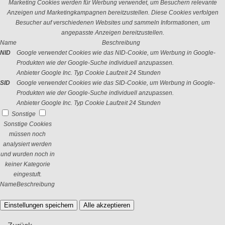
Marketing Cookies werden für Werbung verwendet, um Besuchern relevante
Anzeigen und Marketingkampagnen bereitzustellen. Diese Cookies verfolgen
Besucher auf verschiedenen Websites und sammeln Informationen, um
angepasste Anzeigen bereitzustellen.
Name
Beschreibung
NID
Google verwendet Cookies wie das NID-Cookie, um Werbung in Google-
Produkten wie der Google-Suche individuell anzupassen.
Anbieter
Google Inc.
Typ
Cookie
Laufzeit
24 Stunden
SID
Google verwendet Cookies wie das SID-Cookie, um Werbung in Google-
Produkten wie der Google-Suche individuell anzupassen.
Anbieter
Google Inc.
Typ
Cookie
Laufzeit
24 Stunden
Sonstige
Sonstige Cookies
müssen noch
analysiert werden
und wurden noch in
keiner Kategorie
eingestuft.
Name
Beschreibung
Einstellungen speichern
Alle akzeptieren