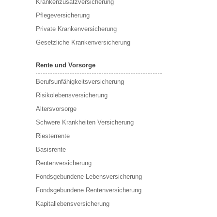
Krankenzusatzversicherung
Pflegeversicherung
Private Krankenversicherung
Gesetzliche Krankenversicherung
Rente und Vorsorge
Berufs­unfähigkeitsversicherung
Risikolebensversicherung
Altersvorsorge
Schwere Krankheiten Versicherung
Riesterrente
Basisrente
Rentenversicherung
Fondsgebundene Lebensversicherung
Fondsgebundene Rentenversicherung
Kapitallebensversicherung