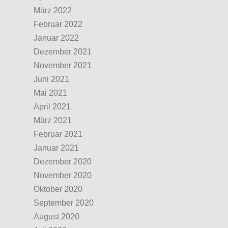
März 2022
Februar 2022
Januar 2022
Dezember 2021
November 2021
Juni 2021
Mai 2021
April 2021
März 2021
Februar 2021
Januar 2021
Dezember 2020
November 2020
Oktober 2020
September 2020
August 2020