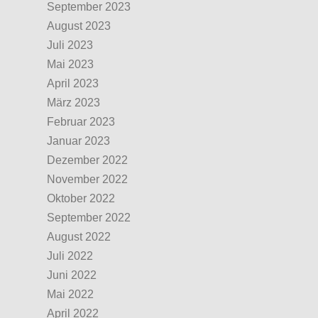
September 2023
August 2023
Juli 2023
Mai 2023
April 2023
März 2023
Februar 2023
Januar 2023
Dezember 2022
November 2022
Oktober 2022
September 2022
August 2022
Juli 2022
Juni 2022
Mai 2022
April 2022