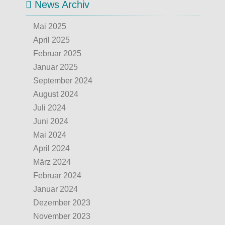
News Archiv
Mai 2025
April 2025
Februar 2025
Januar 2025
September 2024
August 2024
Juli 2024
Juni 2024
Mai 2024
April 2024
März 2024
Februar 2024
Januar 2024
Dezember 2023
November 2023