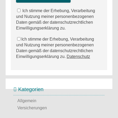
Ich stimme der Erhebung, Verarbeitung
und Nutzung meiner personenbezogenen
Daten gemäß der datenschutzrechtlichen
Einwilligungserklärung zu.
Ich stimme der Erhebung, Verarbeitung
und Nutzung meiner personenbezogenen
Daten gemäß der datenschutzrechtlichen
Einwilligungserklärung zu.
Datenschutz
Kategorien
Allgemein
Versicherungen