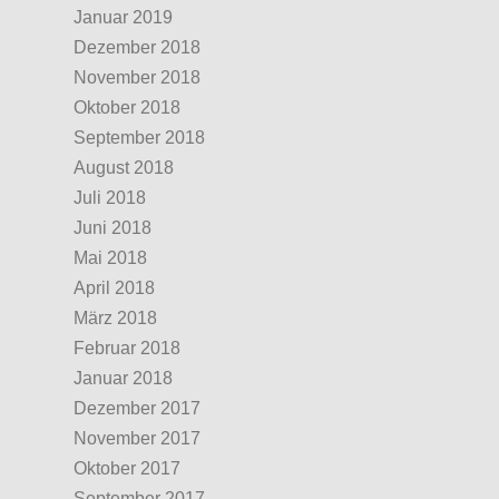
Januar 2019
Dezember 2018
November 2018
Oktober 2018
September 2018
August 2018
Juli 2018
Juni 2018
Mai 2018
April 2018
März 2018
Februar 2018
Januar 2018
Dezember 2017
November 2017
Oktober 2017
September 2017