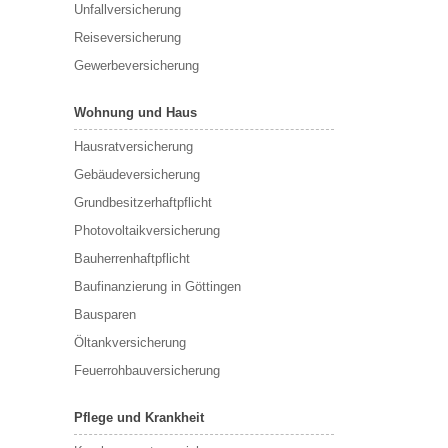
Unfallversicherung
Reiseversicherung
Gewerbeversicherung
Wohnung und Haus
Hausratversicherung
Gebäudeversicherung
Grundbesitzerhaftpflicht
Photovoltaikversicherung
Bauherrenhaftpflicht
Baufinanzierung in Göttingen
Bausparen
Öltankversicherung
Feuerrohbauversicherung
Pflege und Krankheit