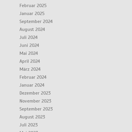
Februar 2025
Januar 2025
September 2024
August 2024
Juli 2024
Juni 2024
Mai 2024
April 2024
März 2024
Februar 2024
Januar 2024
Dezember 2023
November 2023
September 2023
August 2023
Juli 2023