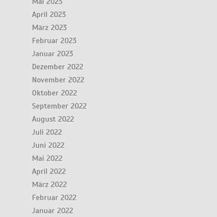
Mai 2023
April 2023
März 2023
Februar 2023
Januar 2023
Dezember 2022
November 2022
Oktober 2022
September 2022
August 2022
Juli 2022
Juni 2022
Mai 2022
April 2022
März 2022
Februar 2022
Januar 2022