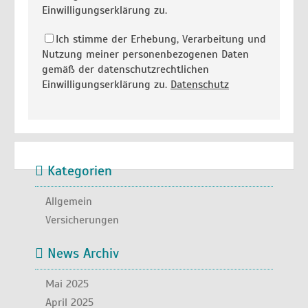
Einwilligungserklärung zu.
Ich stimme der Erhebung, Verarbeitung und
Nutzung meiner personenbezogenen Daten
gemäß der datenschutzrechtlichen
Einwilligungserklärung zu.
Datenschutz
Kategorien
Allgemein
Versicherungen
News Archiv
Mai 2025
April 2025