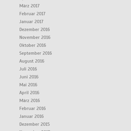
März 2017
Februar 2017
Januar 2017
Dezember 2016
November 2016
Oktober 2016
September 2016
August 2016
Juli 2016
Juni 2016
Mai 2016
April 2016
März 2016
Februar 2016
Januar 2016
Dezember 2015