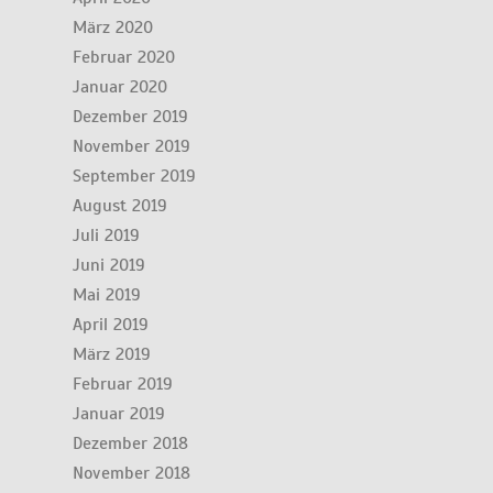
März 2020
Februar 2020
Januar 2020
Dezember 2019
November 2019
September 2019
August 2019
Juli 2019
Juni 2019
Mai 2019
April 2019
März 2019
Februar 2019
Januar 2019
Dezember 2018
November 2018