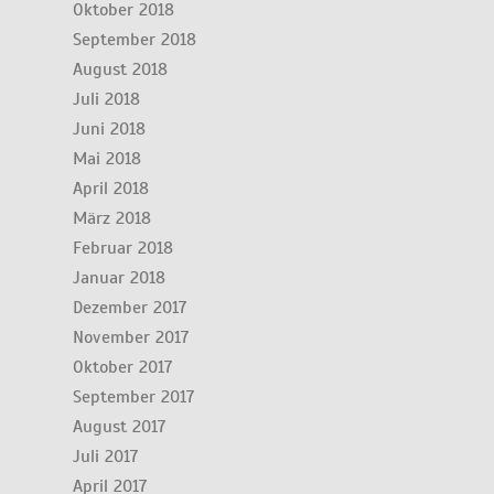
Oktober 2018
September 2018
August 2018
Juli 2018
Juni 2018
Mai 2018
April 2018
März 2018
Februar 2018
Januar 2018
Dezember 2017
November 2017
Oktober 2017
September 2017
August 2017
Juli 2017
April 2017