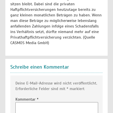
sitzen bleibt. Dabei sind die privaten
Haftpflichtversicherungen heutzutage bereits zu
ganz kleinen monatlichen Beträgen zu haben. Wenn
man diese Beträge zu möglicherweise lebenslang
anfallenden Zahlungen infolge eines Schadensfalls
ins Verhältnis setzt, dürfte niemand mehr auf eine
Privathaftpflichtversicherung verzichten. (Quelle
CASMOS Media GmbH)
Schreibe einen Kommentar
Deine E-Mail-Adresse wird nicht veröffentlicht.
Erforderliche Felder sind mit
*
markiert
Kommentar
*