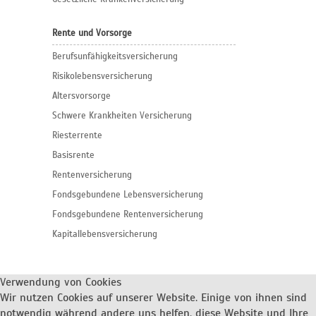
Rente und Vorsorge
Berufs­unfähigkeitsversicherung
Risikolebensversicherung
Altersvorsorge
Schwere Krankheiten Versicherung
Riesterrente
Basisrente
Rentenversicherung
Fondsgebundene Lebensversicherung
Fondsgebundene Rentenversicherung
Kapitallebensversicherung
Verwendung von Cookies
Wir nutzen Cookies auf unserer Website. Einige von ihnen sind
notwendig während andere uns helfen, diese Website und Ihre