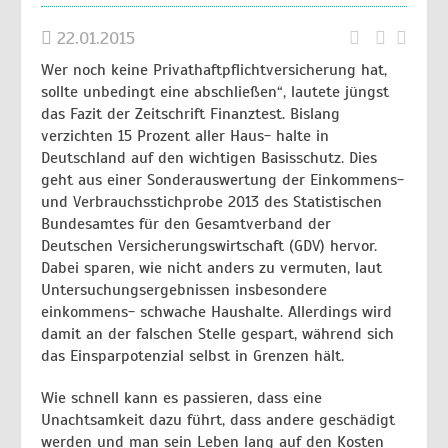
22.01.2015
Wer noch keine Privathaftpflichtversicherung hat,
sollte unbedingt eine abschließen“, lautete jüngst
das Fazit der Zeitschrift Finanztest. Bislang
verzichten 15 Prozent aller Haus- halte in
Deutschland auf den wichtigen Basisschutz. Dies
geht aus einer Sonderauswertung der Einkommens-
und Verbrauchsstichprobe 2013 des Statistischen
Bundesamtes für den Gesamtverband der
Deutschen Versicherungswirtschaft (GDV) hervor.
Dabei sparen, wie nicht anders zu vermuten, laut
Untersuchungsergebnissen insbesondere
einkommens- schwache Haushalte. Allerdings wird
damit an der falschen Stelle gespart, während sich
das Einsparpotenzial selbst in Grenzen hält.
Wie schnell kann es passieren, dass eine
Unachtsamkeit dazu führt, dass andere geschädigt
werden und man sein Leben lang auf den Kosten