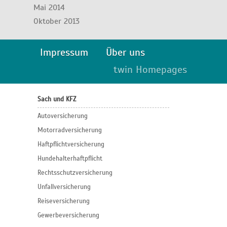
Mai 2014
Oktober 2013
Impressum
Über uns
twin Homepages
Sach und KFZ
Autoversicherung
Motorradversicherung
Haftpflichtversicherung
Hundehalterhaftpflicht
Rechtsschutzversicherung
Unfallversicherung
Reiseversicherung
Gewerbeversicherung