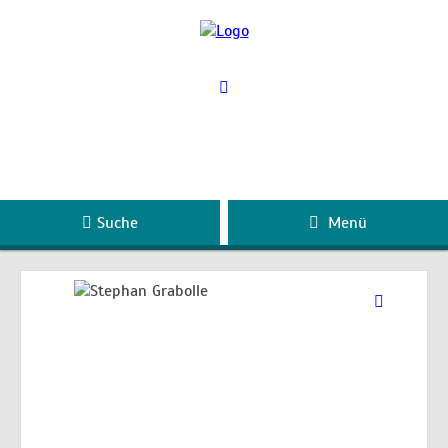
Suche
Menü