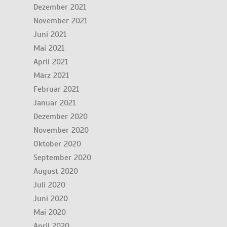
Dezember 2021
November 2021
Juni 2021
Mai 2021
April 2021
März 2021
Februar 2021
Januar 2021
Dezember 2020
November 2020
Oktober 2020
September 2020
August 2020
Juli 2020
Juni 2020
Mai 2020
April 2020