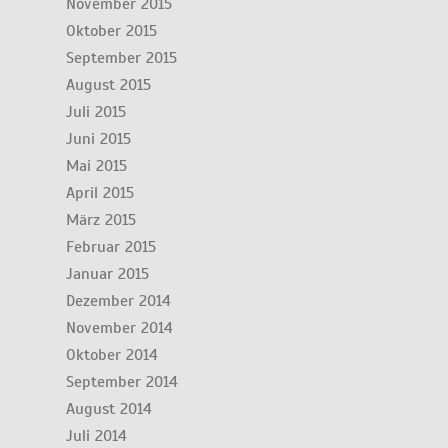
November 2015
Oktober 2015
September 2015
August 2015
Juli 2015
Juni 2015
Mai 2015
April 2015
März 2015
Februar 2015
Januar 2015
Dezember 2014
November 2014
Oktober 2014
September 2014
August 2014
Juli 2014