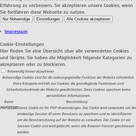
Erfahrung zu verbessern. Sie akzeptieren unsere Cookies, wenn
Sie fortfahren diese Webseite zu nutzen.
Nur Notwendige
Einstellungen
Alle Cookies akzeptieren
Impressum
Cookie-Einstellungen
Hier finden Sie eine Übersicht über alle verwendeten Cookies
und Skripte. Sie haben die Möglichkeit folgende Kategorien zu
akzeptieren oder zu blockieren.
Notwendig
Immer akzeptieren
Notwendige Cookies sind für die ordnungsgemäße Funktion der Website erforderlich.
Diese Kategorie enthält nur Cookies, die grundlegende Funktionen und
Sicherheitsmerkmale der Website gewährleisten. Diese Cookies speichern keine
persönlichen Informationen.
Name
Beschreibung
PHPSESSID
Dieses Cookie ist für PHP-Anwendungen. Das Cookie wird verwendet um die
eindeutige Session-ID eines Benutzers zu speichern und zu identifizieren
um die Benutzersitzung auf der Website zu verwalten. Das Cookie ist ein
Session-Cookie und wird gelöscht, wenn alle Browser-Fenster geschlossen
werden.