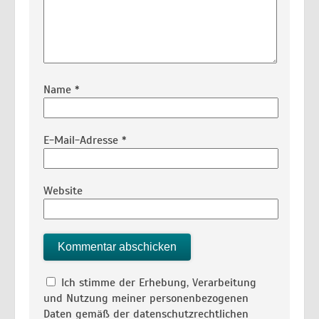
Name
*
E-Mail-Adresse
*
Website
Ich stimme der Erhebung, Verarbeitung
und Nutzung meiner personenbezogenen
Daten gemäß der datenschutzrechtlichen