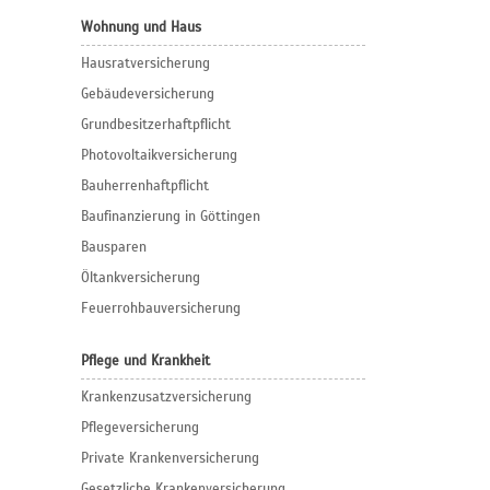
Wohnung und Haus
Hausratversicherung
Gebäudeversicherung
Grundbesitzerhaftpflicht
Photovoltaikversicherung
Bauherrenhaftpflicht
Baufinanzierung in Göttingen
Bausparen
Öltankversicherung
Feuerrohbauversicherung
Pflege und Krankheit
Krankenzusatzversicherung
Pflegeversicherung
Private Krankenversicherung
Gesetzliche Krankenversicherung