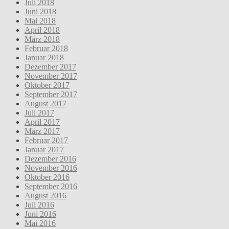
Juli 2018
Juni 2018
Mai 2018
April 2018
März 2018
Februar 2018
Januar 2018
Dezember 2017
November 2017
Oktober 2017
September 2017
August 2017
Juli 2017
April 2017
März 2017
Februar 2017
Januar 2017
Dezember 2016
November 2016
Oktober 2016
September 2016
August 2016
Juli 2016
Juni 2016
Mai 2016