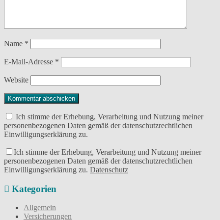
Name
*
E-Mail-Adresse
*
Website
Ich stimme der Erhebung, Verarbeitung und Nutzung meiner
personenbezogenen Daten gemäß der datenschutzrechtlichen
Einwilligungserklärung zu.
Ich stimme der Erhebung, Verarbeitung und Nutzung meiner
personenbezogenen Daten gemäß der datenschutzrechtlichen
Einwilligungserklärung zu.
Datenschutz
Kategorien
Allgemein
Versicherungen