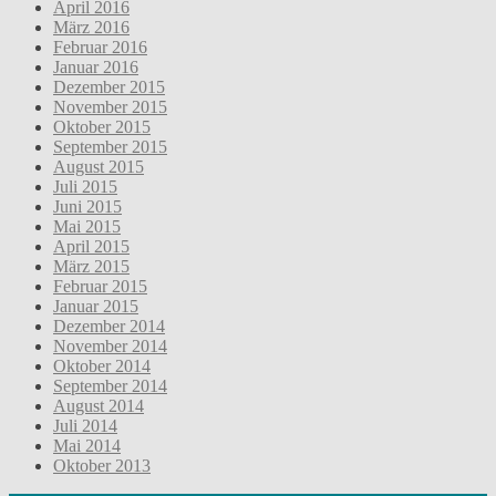
April 2016
März 2016
Februar 2016
Januar 2016
Dezember 2015
November 2015
Oktober 2015
September 2015
August 2015
Juli 2015
Juni 2015
Mai 2015
April 2015
März 2015
Februar 2015
Januar 2015
Dezember 2014
November 2014
Oktober 2014
September 2014
August 2014
Juli 2014
Mai 2014
Oktober 2013