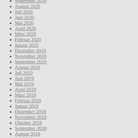
September 2020
August 2020
Juli 2020
Juni 2020
Mai 2020
April 2020
März 2020
Februar 2020
Januar 2020
Dezember 2019
November 2019
September 2019
August 2019
Juli 2019
Juni 2019
Mai 2019
April 2019
März 2019
Februar 2019
Januar 2019
Dezember 2018
November 2018
Oktober 2018
September 2018
August 2018