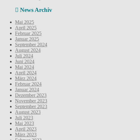
News Archiv
Mai 2025
April 2025
Februar 2025
Januar 2025
September 2024
August 2024
Juli 2024
Juni 2024
Mai 2024
April 2024
März 2024
Februar 2024
Januar 2024
Dezember 2023
November 2023
September 2023
August 2023
Juli 2023
Mai 2023
April 2023
März 2023