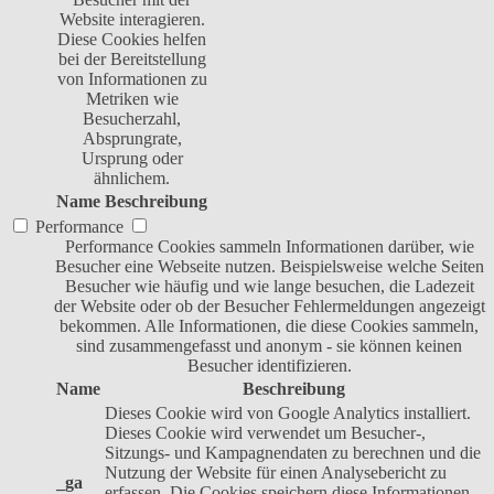
Website interagieren.
Diese Cookies helfen
bei der Bereitstellung
von Informationen zu
Metriken wie
Besucherzahl,
Absprungrate,
Ursprung oder
ähnlichem.
Name
Beschreibung
Performance
Performance Cookies sammeln Informationen darüber, wie
Besucher eine Webseite nutzen. Beispielsweise welche Seiten
Besucher wie häufig und wie lange besuchen, die Ladezeit
der Website oder ob der Besucher Fehlermeldungen angezeigt
bekommen. Alle Informationen, die diese Cookies sammeln,
sind zusammengefasst und anonym - sie können keinen
Besucher identifizieren.
Name
Beschreibung
Dieses Cookie wird von Google Analytics installiert.
Dieses Cookie wird verwendet um Besucher-,
Sitzungs- und Kampagnendaten zu berechnen und die
Nutzung der Website für einen Analysebericht zu
_ga
erfassen. Die Cookies speichern diese Informationen