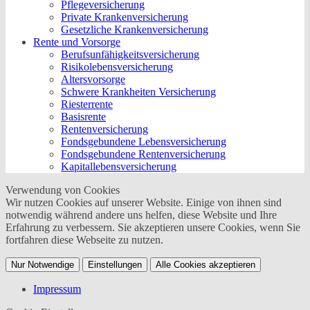
Pflegeversicherung
Private Krankenversicherung
Gesetzliche Krankenversicherung
Rente und Vorsorge
Berufs­unfähigkeitsversicherung
Risikolebensversicherung
Altersvorsorge
Schwere Krankheiten Versicherung
Riesterrente
Basisrente
Rentenversicherung
Fondsgebundene Lebensversicherung
Fondsgebundene Rentenversicherung
Kapitallebensversicherung
Verwendung von Cookies
Wir nutzen Cookies auf unserer Website. Einige von ihnen sind
notwendig während andere uns helfen, diese Website und Ihre
Erfahrung zu verbessern. Sie akzeptieren unsere Cookies, wenn Sie
fortfahren diese Webseite zu nutzen.
Nur Notwendige
Einstellungen
Alle Cookies akzeptieren
Impressum