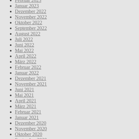
Februar 2023
Januar 2023
Dezember 2022
November 2022
Oktober 2022
September 2022
August 2022
Juli 2022
Juni 2022
Mai 2022
April 2022
März 2022
Februar 2022
Januar 2022
Dezember 2021
November 2021
Juni 2021
Mai 2021
April 2021
März 2021
Februar 2021
Januar 2021
Dezember 2020
November 2020
Oktober 2020