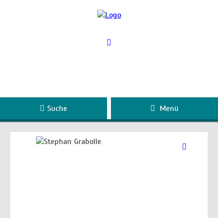
Suche
Menü