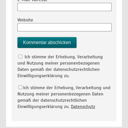
Website
Ich stimme der Erhebung, Verarbeitung
und Nutzung meiner personenbezogenen
Daten gemäß der datenschutzrechtlichen
Einwilligungserklärung zu.
Ich stimme der Erhebung, Verarbeitung und
Nutzung meiner personenbezogenen Daten
gemäß der datenschutzrechtlichen
Einwilligungserklärung zu.
Datenschutz