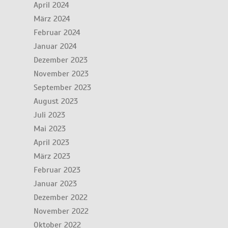
April 2024
März 2024
Februar 2024
Januar 2024
Dezember 2023
November 2023
September 2023
August 2023
Juli 2023
Mai 2023
April 2023
März 2023
Februar 2023
Januar 2023
Dezember 2022
November 2022
Oktober 2022