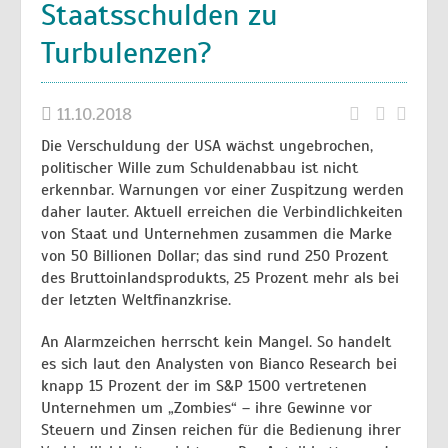
Staatsschulden zu
Turbulenzen?
11.10.2018
Die Verschuldung der USA wächst ungebrochen,
politischer Wille zum Schuldenabbau ist nicht
erkennbar. Warnungen vor einer Zuspitzung werden
daher lauter. Aktuell erreichen die Verbindlichkeiten
von Staat und Unternehmen zusammen die Marke
von 50 Billionen Dollar; das sind rund 250 Prozent
des Bruttoinlandsprodukts, 25 Prozent mehr als bei
der letzten Weltfinanzkrise.
An Alarmzeichen herrscht kein Mangel. So handelt
es sich laut den Analysten von Bianco Research bei
knapp 15 Prozent der im S&P 1500 vertretenen
Unternehmen um „Zombies“ – ihre Gewinne vor
Steuern und Zinsen reichen für die Bedienung ihrer