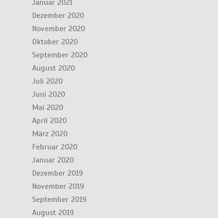
Januar 2021
Dezember 2020
November 2020
Oktober 2020
September 2020
August 2020
Juli 2020
Juni 2020
Mai 2020
April 2020
März 2020
Februar 2020
Januar 2020
Dezember 2019
November 2019
September 2019
August 2019