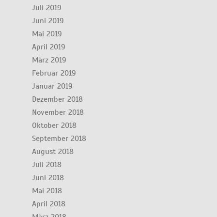
Juli 2019
Juni 2019
Mai 2019
April 2019
März 2019
Februar 2019
Januar 2019
Dezember 2018
November 2018
Oktober 2018
September 2018
August 2018
Juli 2018
Juni 2018
Mai 2018
April 2018