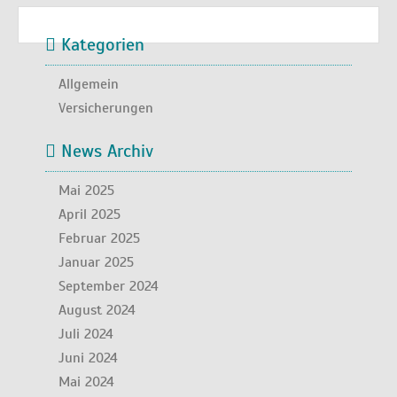
Kategorien
Allgemein
Versicherungen
News Archiv
Mai 2025
April 2025
Februar 2025
Januar 2025
September 2024
August 2024
Juli 2024
Juni 2024
Mai 2024