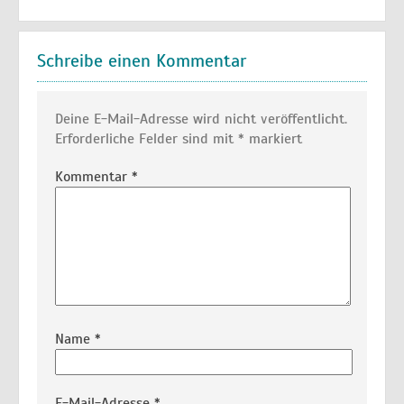
Schreibe einen Kommentar
Deine E-Mail-Adresse wird nicht veröffentlicht.
Erforderliche Felder sind mit
*
markiert
Kommentar
*
Name
*
E-Mail-Adresse
*