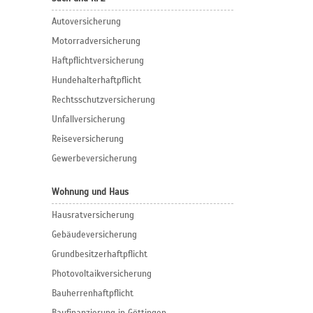
Autoversicherung
Motorradversicherung
Haftpflichtversicherung
Hundehalterhaftpflicht
Rechtsschutzversicherung
Unfallversicherung
Reiseversicherung
Gewerbeversicherung
Wohnung und Haus
Hausratversicherung
Gebäudeversicherung
Grundbesitzerhaftpflicht
Photovoltaikversicherung
Bauherrenhaftpflicht