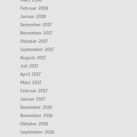
März 2018
Februar 2018
Januar 2018
Dezember 2017
November 2017
Oktober 2017
September 2017
August 2017
Juli 2017
April 2017
März 2017
Februar 2017
Januar 2017
Dezember 2016
November 2016
Oktober 2016
September 2016