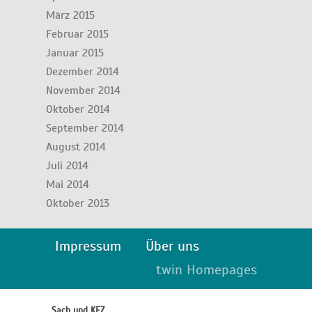
März 2015
Februar 2015
Januar 2015
Dezember 2014
November 2014
Oktober 2014
September 2014
August 2014
Juli 2014
Mai 2014
Oktober 2013
Impressum
Über uns
twin Homepages
Sach und KFZ