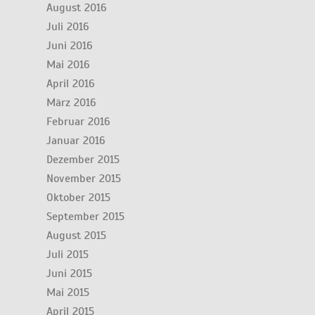
August 2016
Juli 2016
Juni 2016
Mai 2016
April 2016
März 2016
Februar 2016
Januar 2016
Dezember 2015
November 2015
Oktober 2015
September 2015
August 2015
Juli 2015
Juni 2015
Mai 2015
April 2015