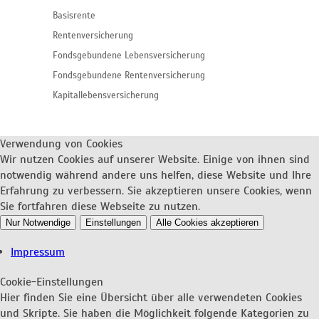
Basisrente
Rentenversicherung
Fondsgebundene Lebensversicherung
Fondsgebundene Rentenversicherung
Kapitallebensversicherung
Verwendung von Cookies
Wir nutzen Cookies auf unserer Website. Einige von ihnen sind
notwendig während andere uns helfen, diese Website und Ihre
Erfahrung zu verbessern. Sie akzeptieren unsere Cookies, wenn
Sie fortfahren diese Webseite zu nutzen.
Nur Notwendige
Einstellungen
Alle Cookies akzeptieren
Impressum
Cookie-Einstellungen
Hier finden Sie eine Übersicht über alle verwendeten Cookies
und Skripte. Sie haben die Möglichkeit folgende Kategorien zu