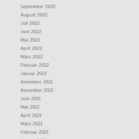
September 2022
August 2022
Juli 2022
Juni 2022
Mai 2022
April 2022
März 2022
Februar 2022
Januar 2022
Dezember 2021
November 2021
Juni 2021
Mai 2021
April 2021
März 2021
Februar 2021