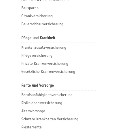
Baufinanzierung in Göttingen
Bausparen
Öltankversicherung
Feuerrohbauversicherung
Pflege und Krankheit
Krankenzusatzversicherung
Pflegeversicherung
Private Krankenversicherung
Gesetzliche Krankenversicherung
Rente und Vorsorge
Berufs­unfähigkeitsversicherung
Risikolebensversicherung
Altersvorsorge
Schwere Krankheiten Versicherung
Riesterrente