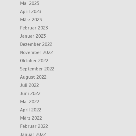
Mai 2023
April 2023
März 2023
Februar 2023
Januar 2023
Dezember 2022
November 2022
Oktober 2022
September 2022
August 2022
Juli 2022
Juni 2022
Mai 2022
April 2022
März 2022
Februar 2022
Januar 2022