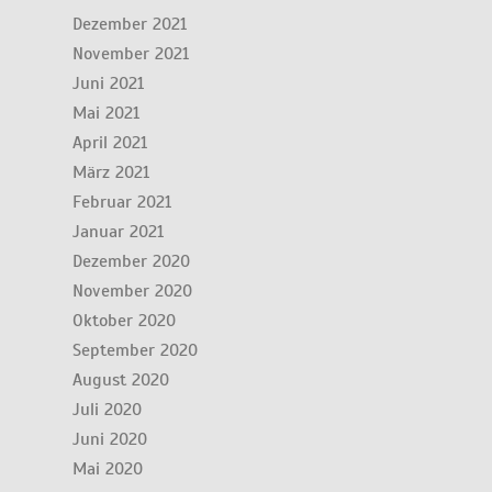
Dezember 2021
November 2021
Juni 2021
Mai 2021
April 2021
März 2021
Februar 2021
Januar 2021
Dezember 2020
November 2020
Oktober 2020
September 2020
August 2020
Juli 2020
Juni 2020
Mai 2020