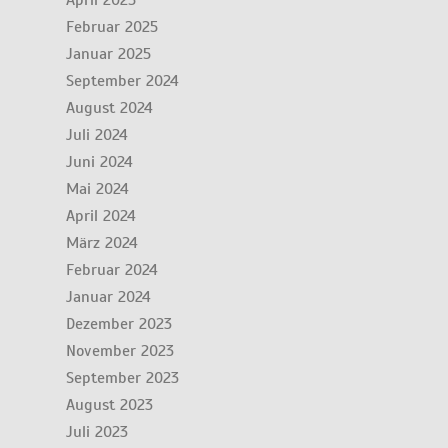
April 2025
Februar 2025
Januar 2025
September 2024
August 2024
Juli 2024
Juni 2024
Mai 2024
April 2024
März 2024
Februar 2024
Januar 2024
Dezember 2023
November 2023
September 2023
August 2023
Juli 2023