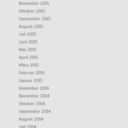
November 2015
Oktober 2015
September 2015
August 2015
Juli 2015
Juni 2015
Mai 2015
April 2015
März 2015
Februar 2015
Januar 2015
Dezember 2014
November 2014
Oktober 2014
September 2014
August 2014
Juli 2014