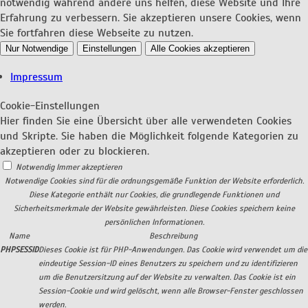
notwendig während andere uns helfen, diese Website und Ihre
Erfahrung zu verbessern. Sie akzeptieren unsere Cookies, wenn
Sie fortfahren diese Webseite zu nutzen.
Nur Notwendige
Einstellungen
Alle Cookies akzeptieren
Impressum
Cookie-Einstellungen
Hier finden Sie eine Übersicht über alle verwendeten Cookies
und Skripte. Sie haben die Möglichkeit folgende Kategorien zu
akzeptieren oder zu blockieren.
Notwendig
Immer akzeptieren
Notwendige Cookies sind für die ordnungsgemäße Funktion der Website erforderlich.
Diese Kategorie enthält nur Cookies, die grundlegende Funktionen und
Sicherheitsmerkmale der Website gewährleisten. Diese Cookies speichern keine
persönlichen Informationen.
Name
Beschreibung
PHPSESSID
Dieses Cookie ist für PHP-Anwendungen. Das Cookie wird verwendet um die
eindeutige Session-ID eines Benutzers zu speichern und zu identifizieren
um die Benutzersitzung auf der Website zu verwalten. Das Cookie ist ein
Session-Cookie und wird gelöscht, wenn alle Browser-Fenster geschlossen
werden.