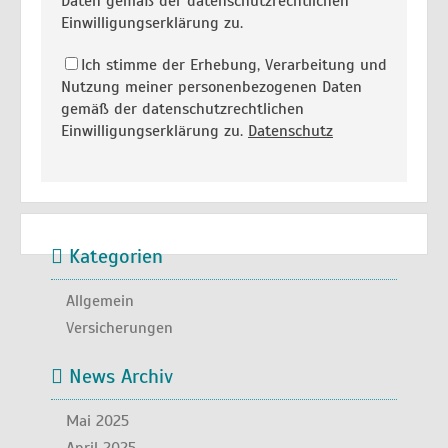
Daten gemäß der datenschutzrechtlichen
Einwilligungserklärung zu.
Ich stimme der Erhebung, Verarbeitung und
Nutzung meiner personenbezogenen Daten
gemäß der datenschutzrechtlichen
Einwilligungserklärung zu.
Datenschutz
Kategorien
Allgemein
Versicherungen
News Archiv
Mai 2025