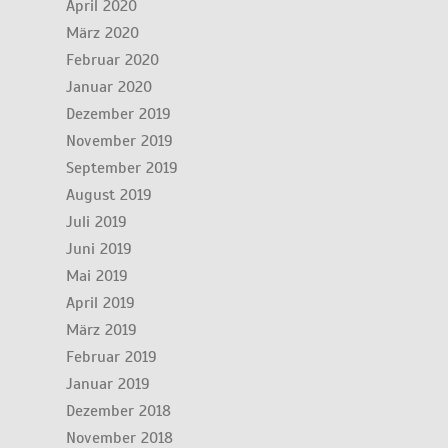
April 2020
März 2020
Februar 2020
Januar 2020
Dezember 2019
November 2019
September 2019
August 2019
Juli 2019
Juni 2019
Mai 2019
April 2019
März 2019
Februar 2019
Januar 2019
Dezember 2018
November 2018