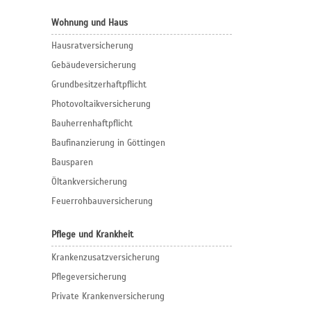
Wohnung und Haus
Hausratversicherung
Gebäudeversicherung
Grundbesitzerhaftpflicht
Photovoltaikversicherung
Bauherrenhaftpflicht
Baufinanzierung in Göttingen
Bausparen
Öltankversicherung
Feuerrohbauversicherung
Pflege und Krankheit
Krankenzusatzversicherung
Pflegeversicherung
Private Krankenversicherung