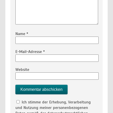
Name
*
E-Mail-Adresse
*
Website
Ich stimme der Erhebung, Verarbeitung
und Nutzung meiner personenbezogenen