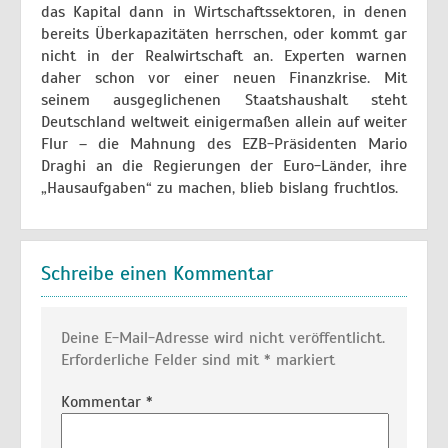
das Kapital dann in Wirtschaftssektoren, in denen
bereits Überkapazitäten herrschen, oder kommt gar
nicht in der Realwirtschaft an. Experten warnen
daher schon vor einer neuen Finanzkrise. Mit
seinem ausgeglichenen Staatshaushalt steht
Deutschland weltweit einigermaßen allein auf weiter
Flur – die Mahnung des EZB-Präsidenten Mario
Draghi an die Regierungen der Euro-Länder, ihre
„Hausaufgaben“ zu machen, blieb bislang fruchtlos.
Schreibe einen Kommentar
Deine E-Mail-Adresse wird nicht veröffentlicht.
Erforderliche Felder sind mit
*
markiert
Kommentar
*