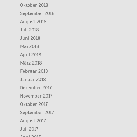
Oktober 2018
September 2018
August 2018
Juli 2018
Juni 2018
Mai 2018
April 2018
März 2018
Februar 2018
Januar 2018
Dezember 2017
November 2017
Oktober 2017
September 2017
August 2017
Juli 2017