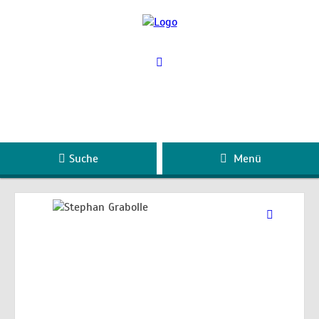
Suche
Menü