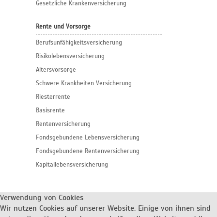
Gesetzliche Krankenversicherung
Rente und Vorsorge
Berufs­unfähigkeitsversicherung
Risikolebensversicherung
Altersvorsorge
Schwere Krankheiten Versicherung
Riesterrente
Basisrente
Rentenversicherung
Fondsgebundene Lebensversicherung
Fondsgebundene Rentenversicherung
Kapitallebensversicherung
Verwendung von Cookies
Wir nutzen Cookies auf unserer Website. Einige von ihnen sind