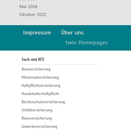
Mai 2014
Oktober 2013
Impressum
Über uns
twin Homepages
Sach und KFZ
Autoversicherung
Motorradversicherung
Haftpflichtversicherung
Hundehalterhaftpflicht
Rechtsschutzversicherung
Unfallversicherung
Reiseversicherung
Gewerbeversicherung