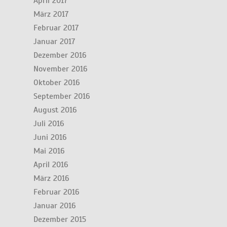
April 2017
März 2017
Februar 2017
Januar 2017
Dezember 2016
November 2016
Oktober 2016
September 2016
August 2016
Juli 2016
Juni 2016
Mai 2016
April 2016
März 2016
Februar 2016
Januar 2016
Dezember 2015