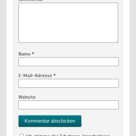
Name
*
E-Mail-Adresse
*
Website