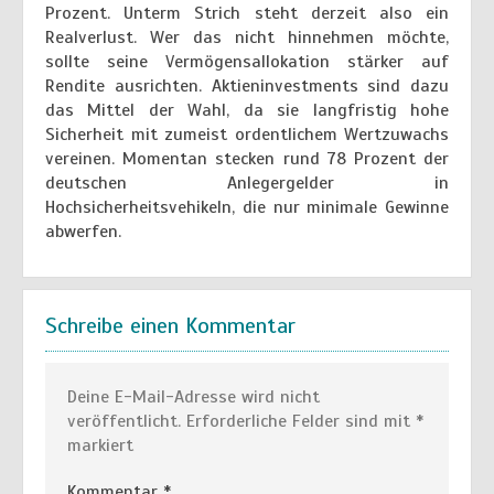
Prozent. Unterm Strich steht derzeit also ein
Realverlust. Wer das nicht hinnehmen möchte,
sollte seine Vermögensallokation stärker auf
Rendite ausrichten. Aktieninvestments sind dazu
das Mittel der Wahl, da sie langfristig hohe
Sicherheit mit zumeist ordentlichem Wertzuwachs
vereinen. Momentan stecken rund 78 Prozent der
deutschen Anlegergelder in
Hochsicherheitsvehikeln, die nur minimale Gewinne
abwerfen.
Schreibe einen Kommentar
Deine E-Mail-Adresse wird nicht
veröffentlicht.
Erforderliche Felder sind mit
*
markiert
Kommentar
*