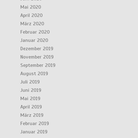
Mai 2020
April 2020
März 2020
Februar 2020
Januar 2020
Dezember 2019
November 2019
September 2019
August 2019
Juli 2019
Juni 2019
Mai 2019
April 2019
März 2019
Februar 2019
Januar 2019