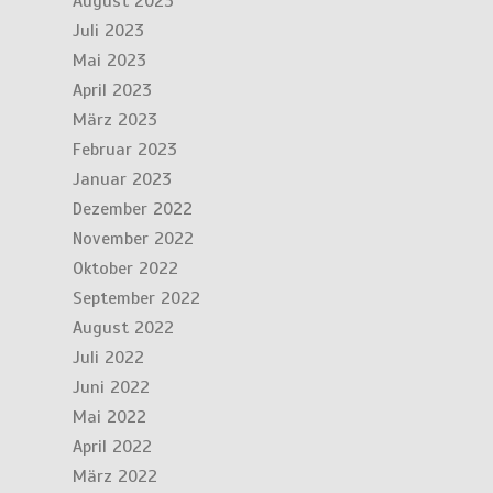
August 2023
Juli 2023
Mai 2023
April 2023
März 2023
Februar 2023
Januar 2023
Dezember 2022
November 2022
Oktober 2022
September 2022
August 2022
Juli 2022
Juni 2022
Mai 2022
April 2022
März 2022