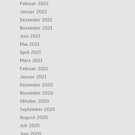
Februar 2022
Januar 2022
Dezember 2021
November 2021
Juni 2021
Mai 2021
April 2021
März 2021
Februar 2021
Januar 2021
Dezember 2020
November 2020
Oktober 2020
September 2020
August 2020
Juli 2020
Juni 2020