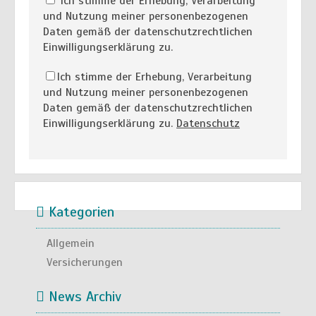
Ich stimme der Erhebung, Verarbeitung
und Nutzung meiner personenbezogenen
Daten gemäß der datenschutzrechtlichen
Einwilligungserklärung zu.
Ich stimme der Erhebung, Verarbeitung
und Nutzung meiner personenbezogenen
Daten gemäß der datenschutzrechtlichen
Einwilligungserklärung zu.
Datenschutz
Kategorien
Allgemein
Versicherungen
News Archiv