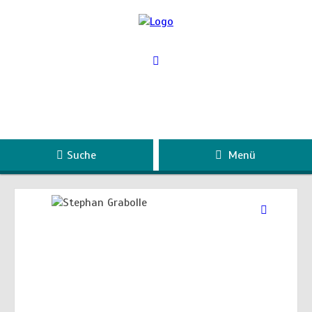
Suche
Menü