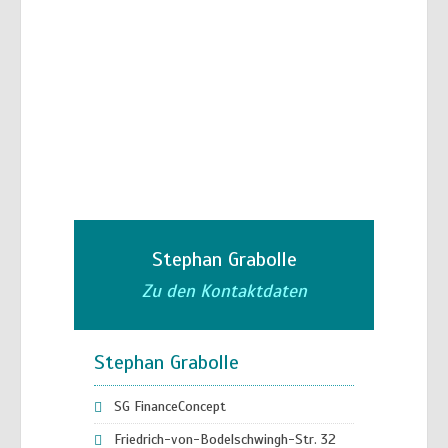
Stephan Grabolle
Zu den Kontaktdaten
Stephan Grabolle
SG FinanceConcept
Friedrich-von-Bodelschwingh-Str. 32