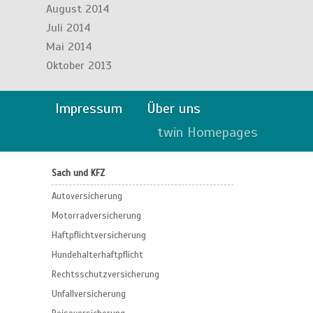
August 2014
Juli 2014
Mai 2014
Oktober 2013
Impressum
Über uns
twin Homepages
Sach und KFZ
Autoversicherung
Motorradversicherung
Haftpflichtversicherung
Hundehalterhaftpflicht
Rechtsschutzversicherung
Unfallversicherung