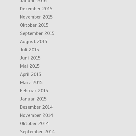
Januar 2016
Dezember 2015
November 2015
Oktober 2015
September 2015
August 2015
Juli 2015
Juni 2015
Mai 2015
April 2015
März 2015
Februar 2015
Januar 2015
Dezember 2014
November 2014
Oktober 2014
September 2014