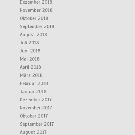
Dezember 2018
November 2018
Oktober 2018
September 2018
August 2018
Juli 2018
Juni 2018
Mai 2018
April 2018
März 2018
Februar 2018
Januar 2018
Dezember 2017
November 2017
Oktober 2017
September 2017
August 2017