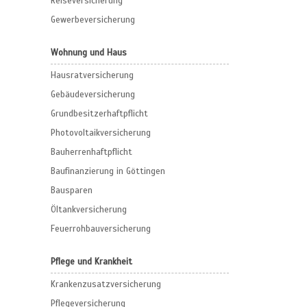
Reiseversicherung
Gewerbeversicherung
Wohnung und Haus
Hausratversicherung
Gebäudeversicherung
Grundbesitzerhaftpflicht
Photovoltaikversicherung
Bauherrenhaftpflicht
Baufinanzierung in Göttingen
Bausparen
Öltankversicherung
Feuerrohbauversicherung
Pflege und Krankheit
Krankenzusatzversicherung
Pflegeversicherung