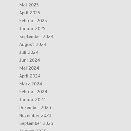
Mai 2025
April 2025
Februar 2025
Januar 2025
September 2024
August 2024
Juli 2024
Juni 2024
Mai 2024
April 2024
März 2024
Februar 2024
Januar 2024
Dezember 2023
November 2023
September 2023