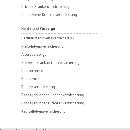
Private Krankenversicherung
Gesetzliche Krankenversicherung
Rente und Vorsorge
Berufs­unfähigkeitsversicherung
Risikolebensversicherung
Altersvorsorge
Schwere Krankheiten Versicherung
Riesterrente
Basisrente
Rentenversicherung
Fondsgebundene Lebensversicherung
Fondsgebundene Rentenversicherung
Kapitallebensversicherung