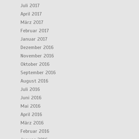
Juli 2017
April 2017
März 2017
Februar 2017
Januar 2017
Dezember 2016
November 2016
Oktober 2016
September 2016
August 2016
Juli 2016
Juni 2016
Mai 2016
April 2016
März 2016
Februar 2016