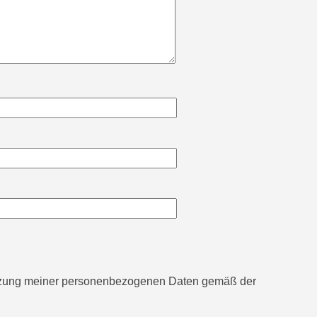
utzung meiner personenbezogenen Daten gemäß der