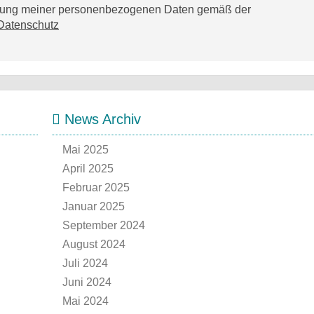
tzung meiner personenbezogenen Daten gemäß der
Datenschutz
News Archiv
Mai 2025
April 2025
Februar 2025
Januar 2025
September 2024
August 2024
Juli 2024
Juni 2024
Mai 2024