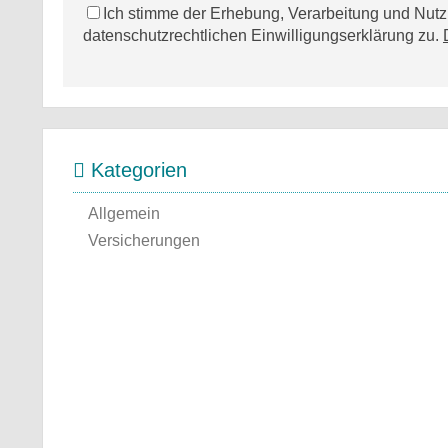
Ich stimme der Erhebung, Verarbeitung und Nu
datenschutzrechtlichen Einwilligungserklärung zu.
Kategorien
Allgemein
Versicherungen