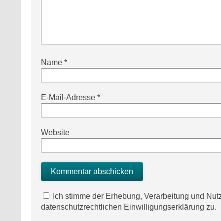
Name
*
E-Mail-Adresse
*
Website
Ich stimme der Erhebung, Verarbeitung und N
datenschutzrechtlichen Einwilligungserklärung zu.