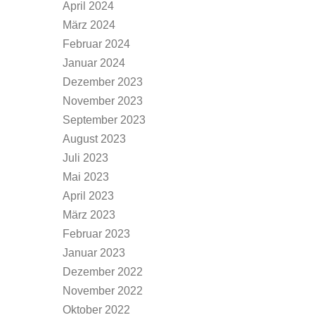
April 2024
März 2024
Februar 2024
Januar 2024
Dezember 2023
November 2023
September 2023
August 2023
Juli 2023
Mai 2023
April 2023
März 2023
Februar 2023
Januar 2023
Dezember 2022
November 2022
Oktober 2022