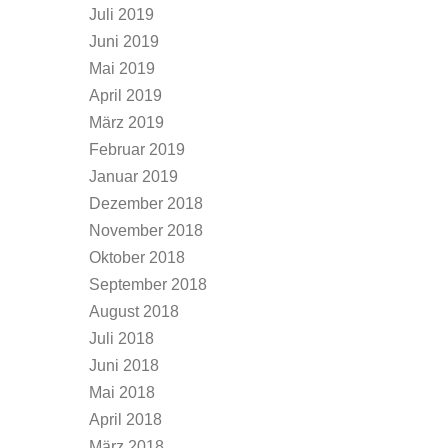
Juli 2019
Juni 2019
Mai 2019
April 2019
März 2019
Februar 2019
Januar 2019
Dezember 2018
November 2018
Oktober 2018
September 2018
August 2018
Juli 2018
Juni 2018
Mai 2018
April 2018
März 2018