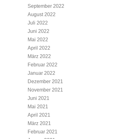
September 2022
August 2022
Juli 2022
Juni 2022
Mai 2022
April 2022
März 2022
Februar 2022
Januar 2022
Dezember 2021
November 2021
Juni 2021
Mai 2021
April 2021
März 2021
Februar 2021