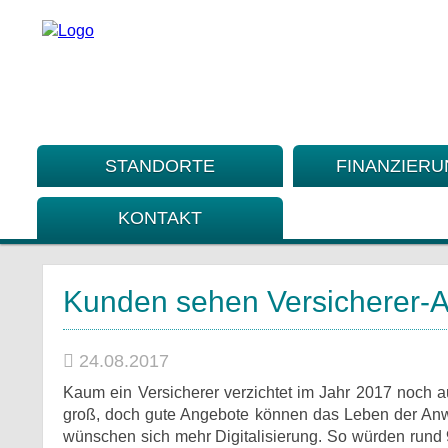
STANDORTE
FINANZIER
KONTAKT
Kunden sehen Versicherer-Ap
24.08.2017
Kaum ein Versicherer verzichtet im Jahr 2017 noch au
groß, doch gute Angebote können das Leben der Anw
wünschen sich mehr Digitalisierung. So würden rund 