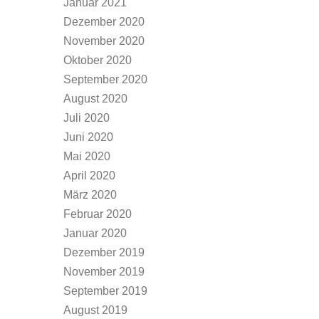
Januar 2021
Dezember 2020
November 2020
Oktober 2020
September 2020
August 2020
Juli 2020
Juni 2020
Mai 2020
April 2020
März 2020
Februar 2020
Januar 2020
Dezember 2019
November 2019
September 2019
August 2019