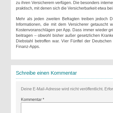
zu ihren Versicherern verfügen. Die besonders intern
praktisch, mit denen sich die Versicherbarkeit etwa be
Mehr als jeden zweiten Befragten treiben jedoch 
Informationen, die mit dem Versicherer getauscht 
Kostenvoranschlägen per App. Dass immer wieder grö
beitragen – obwohl bisher außer gesetzlichen Krank
Diebstahl betroffen war. Vier Fünftel der Deutschen
Finanz-Apps.
Schreibe einen Kommentar
Deine E-Mail-Adresse wird nicht veröffentlicht.
Erfo
Kommentar
*