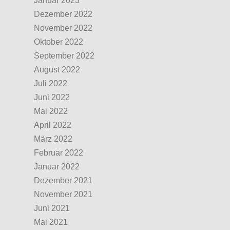
Januar 2023
Dezember 2022
November 2022
Oktober 2022
September 2022
August 2022
Juli 2022
Juni 2022
Mai 2022
April 2022
März 2022
Februar 2022
Januar 2022
Dezember 2021
November 2021
Juni 2021
Mai 2021