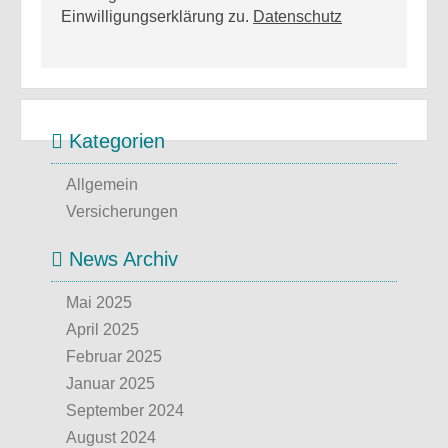
Einwilligungserklärung zu.
Datenschutz
Kategorien
Allgemein
Versicherungen
News Archiv
Mai 2025
April 2025
Februar 2025
Januar 2025
September 2024
August 2024