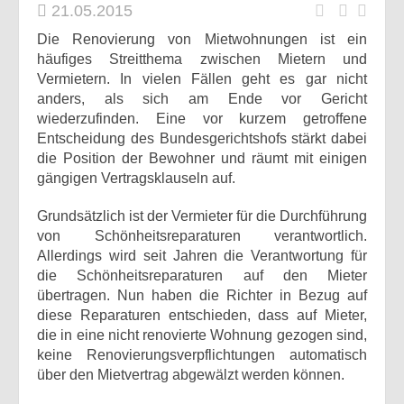
21.05.2015
Die Renovierung von Mietwohnungen ist ein
häufiges Streitthema zwischen Mietern und
Vermietern. In vielen Fällen geht es gar nicht
anders, als sich am Ende vor Gericht
wiederzufinden. Eine vor kurzem getroffene
Entscheidung des Bundesgerichtshofs stärkt dabei
die Position der Bewohner und räumt mit einigen
gängigen Vertragsklauseln auf.
Grundsätzlich ist der Vermieter für die Durchführung
von Schönheitsreparaturen verantwortlich.
Allerdings wird seit Jahren die Verantwortung für
die Schönheitsreparaturen auf den Mieter
übertragen. Nun haben die Richter in Bezug auf
diese Reparaturen entschieden, dass auf Mieter,
die in eine nicht renovierte Wohnung gezogen sind,
keine Renovierungsverpflichtungen automatisch
über den Mietvertrag abgewälzt werden können.