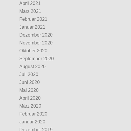
April 2021
März 2021
Februar 2021
Januar 2021
Dezember 2020
November 2020
Oktober 2020
September 2020
August 2020
Juli 2020
Juni 2020
Mai 2020
April 2020
März 2020
Februar 2020
Januar 2020
Dezember 2019