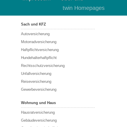
twin Homepages
Sach und KFZ
Autoversicherung
Motorradversicherung
Haftpflichtversicherung
Hundehalterhaftpflicht
Rechtsschutzversicherung
Unfallversicherung
Reiseversicherung
Gewerbeversicherung
Wohnung und Haus
Hausratversicherung
Gebäudeversicherung