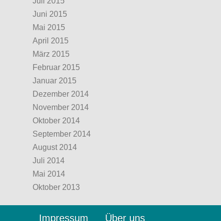
Juli 2015
Juni 2015
Mai 2015
April 2015
März 2015
Februar 2015
Januar 2015
Dezember 2014
November 2014
Oktober 2014
September 2014
August 2014
Juli 2014
Mai 2014
Oktober 2013
Impressum
Über uns