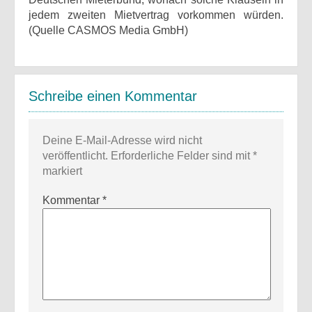
jedem zweiten Mietvertrag vorkommen würden.
(Quelle CASMOS Media GmbH)
Schreibe einen Kommentar
Deine E-Mail-Adresse wird nicht
veröffentlicht.
Erforderliche Felder sind mit
*
markiert
Kommentar
*