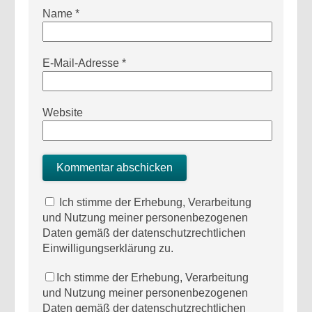
Name
*
E-Mail-Adresse
*
Website
Ich stimme der Erhebung, Verarbeitung
und Nutzung meiner personenbezogenen
Daten gemäß der datenschutzrechtlichen
Einwilligungserklärung zu.
Ich stimme der Erhebung, Verarbeitung
und Nutzung meiner personenbezogenen
Daten gemäß der datenschutzrechtlichen