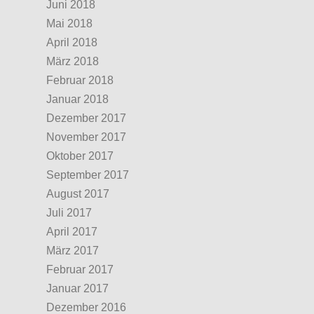
Juni 2018
Mai 2018
April 2018
März 2018
Februar 2018
Januar 2018
Dezember 2017
November 2017
Oktober 2017
September 2017
August 2017
Juli 2017
April 2017
März 2017
Februar 2017
Januar 2017
Dezember 2016