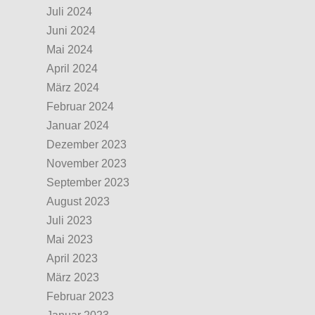
Juli 2024
Juni 2024
Mai 2024
April 2024
März 2024
Februar 2024
Januar 2024
Dezember 2023
November 2023
September 2023
August 2023
Juli 2023
Mai 2023
April 2023
März 2023
Februar 2023