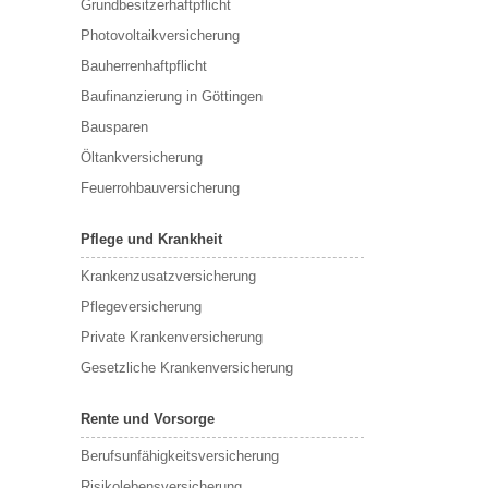
Grundbesitzerhaftpflicht
Photovoltaikversicherung
Bauherrenhaftpflicht
Baufinanzierung in Göttingen
Bausparen
Öltankversicherung
Feuerrohbauversicherung
Pflege und Krankheit
Krankenzusatzversicherung
Pflegeversicherung
Private Krankenversicherung
Gesetzliche Krankenversicherung
Rente und Vorsorge
Berufs­unfähigkeitsversicherung
Risikolebensversicherung