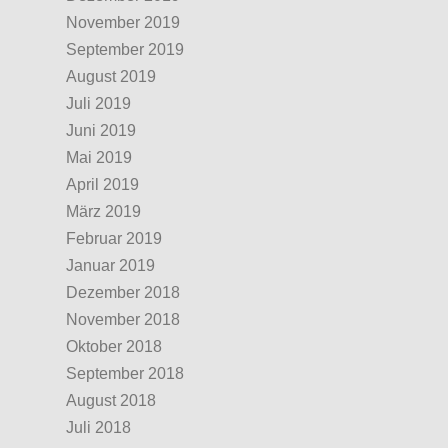
November 2019
September 2019
August 2019
Juli 2019
Juni 2019
Mai 2019
April 2019
März 2019
Februar 2019
Januar 2019
Dezember 2018
November 2018
Oktober 2018
September 2018
August 2018
Juli 2018