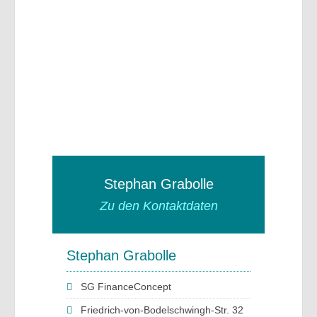
Stephan Grabolle
Zu den Kontaktdaten
Stephan Grabolle
SG FinanceConcept
Friedrich-von-Bodelschwingh-Str. 32