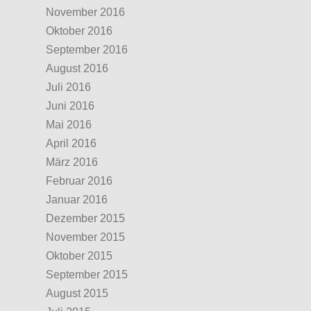
November 2016
Oktober 2016
September 2016
August 2016
Juli 2016
Juni 2016
Mai 2016
April 2016
März 2016
Februar 2016
Januar 2016
Dezember 2015
November 2015
Oktober 2015
September 2015
August 2015