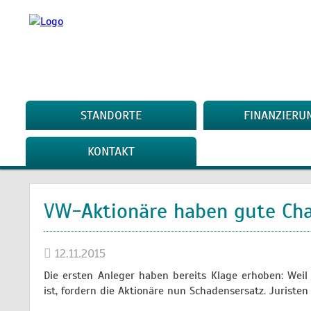
STANDORTE
FINANZIERU
KONTAKT
VW-Aktionäre haben gute Ch
12.11.2015
Die ersten Anleger haben bereits Klage erhoben: We
ist, fordern die Aktionäre nun Schadensersatz. Juristen