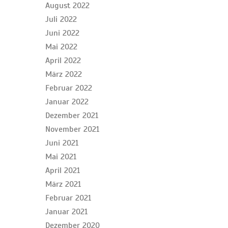
August 2022
Juli 2022
Juni 2022
Mai 2022
April 2022
März 2022
Februar 2022
Januar 2022
Dezember 2021
November 2021
Juni 2021
Mai 2021
April 2021
März 2021
Februar 2021
Januar 2021
Dezember 2020