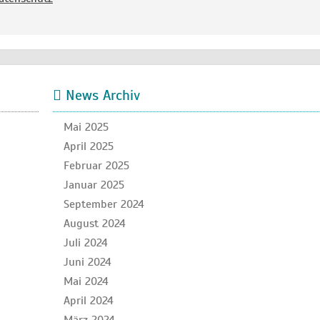
News Archiv
Mai 2025
April 2025
Februar 2025
Januar 2025
September 2024
August 2024
Juli 2024
Juni 2024
Mai 2024
April 2024