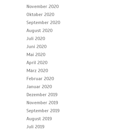
November 2020
Oktober 2020
September 2020
August 2020
Juli 2020
Juni 2020
Mai 2020
April 2020
März 2020
Februar 2020
Januar 2020
Dezember 2019
November 2019
September 2019
August 2019
Juli 2019