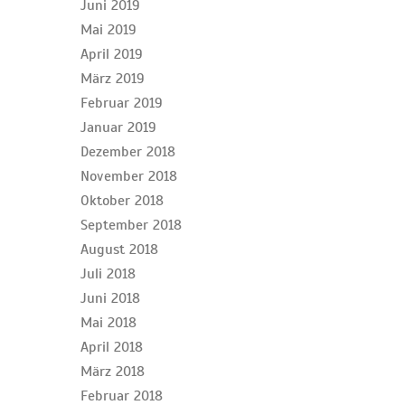
Juni 2019
Mai 2019
April 2019
März 2019
Februar 2019
Januar 2019
Dezember 2018
November 2018
Oktober 2018
September 2018
August 2018
Juli 2018
Juni 2018
Mai 2018
April 2018
März 2018
Februar 2018