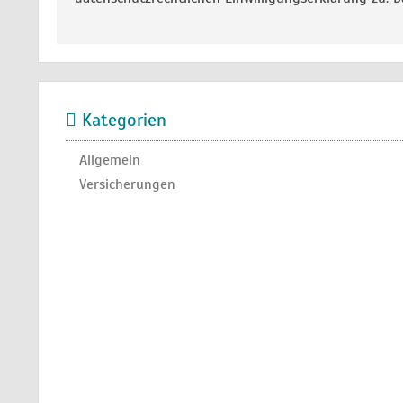
Kategorien
Allgemein
Versicherungen