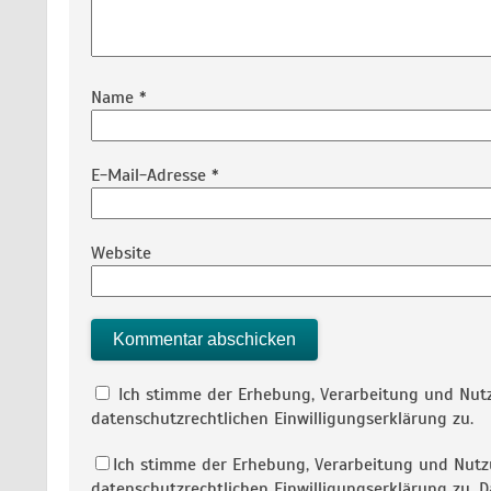
Name
*
E-Mail-Adresse
*
Website
Ich stimme der Erhebung, Verarbeitung und Nu
datenschutzrechtlichen Einwilligungserklärung zu.
Ich stimme der Erhebung, Verarbeitung und Nu
datenschutzrechtlichen Einwilligungserklärung zu.
D