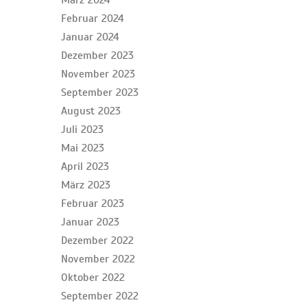
März 2024
Februar 2024
Januar 2024
Dezember 2023
November 2023
September 2023
August 2023
Juli 2023
Mai 2023
April 2023
März 2023
Februar 2023
Januar 2023
Dezember 2022
November 2022
Oktober 2022
September 2022