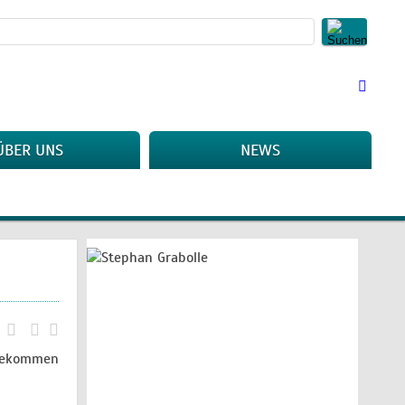
ÜBER UNS
NEWS
hgekommen