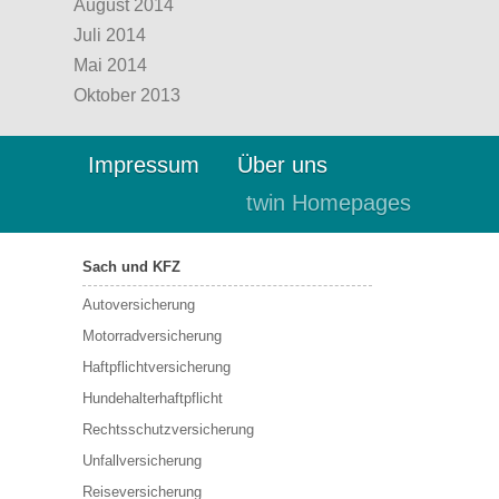
August 2014
Juli 2014
Mai 2014
Oktober 2013
Impressum
Über uns
twin Homepages
Sach und KFZ
Autoversicherung
Motorradversicherung
Haftpflichtversicherung
Hundehalterhaftpflicht
Rechtsschutzversicherung
Unfallversicherung
Reiseversicherung