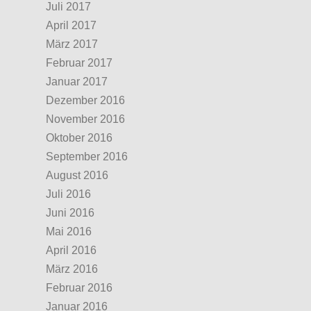
Juli 2017
April 2017
März 2017
Februar 2017
Januar 2017
Dezember 2016
November 2016
Oktober 2016
September 2016
August 2016
Juli 2016
Juni 2016
Mai 2016
April 2016
März 2016
Februar 2016
Januar 2016