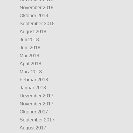
November 2018
Oktober 2018
September 2018
August 2018
Juli 2018
Juni 2018
Mai 2018
April 2018
März 2018
Februar 2018
Januar 2018
Dezember 2017
November 2017
Oktober 2017
September 2017
August 2017