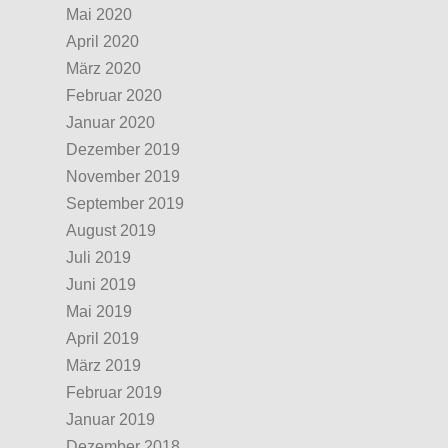
Mai 2020
April 2020
März 2020
Februar 2020
Januar 2020
Dezember 2019
November 2019
September 2019
August 2019
Juli 2019
Juni 2019
Mai 2019
April 2019
März 2019
Februar 2019
Januar 2019
Dezember 2018