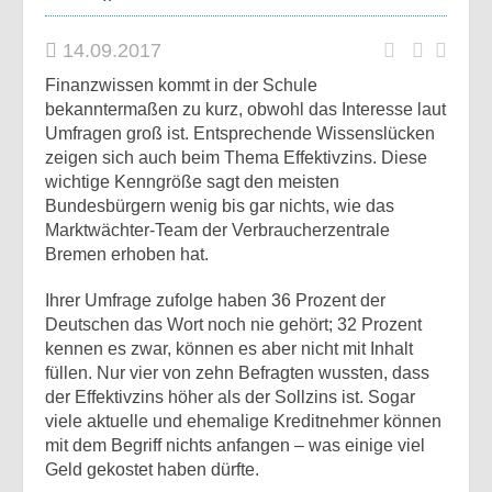
14.09.2017
Finanzwissen kommt in der Schule
bekanntermaßen zu kurz, obwohl das Interesse laut
Umfragen groß ist. Entsprechende Wissenslücken
zeigen sich auch beim Thema Effektivzins. Diese
wichtige Kenngröße sagt den meisten
Bundesbürgern wenig bis gar nichts, wie das
Marktwächter-Team der Verbraucherzentrale
Bremen erhoben hat.
Ihrer Umfrage zufolge haben 36 Prozent der
Deutschen das Wort noch nie gehört; 32 Prozent
kennen es zwar, können es aber nicht mit Inhalt
füllen. Nur vier von zehn Befragten wussten, dass
der Effektivzins höher als der Sollzins ist. Sogar
viele aktuelle und ehemalige Kreditnehmer können
mit dem Begriff nichts anfangen – was einige viel
Geld gekostet haben dürfte.