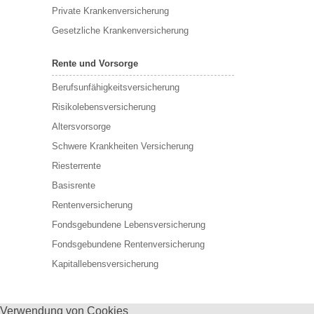
Private Krankenversicherung
Gesetzliche Krankenversicherung
Rente und Vorsorge
Berufs­unfähigkeitsversicherung
Risikolebensversicherung
Altersvorsorge
Schwere Krankheiten Versicherung
Riesterrente
Basisrente
Rentenversicherung
Fondsgebundene Lebensversicherung
Fondsgebundene Rentenversicherung
Kapitallebensversicherung
Verwendung von Cookies