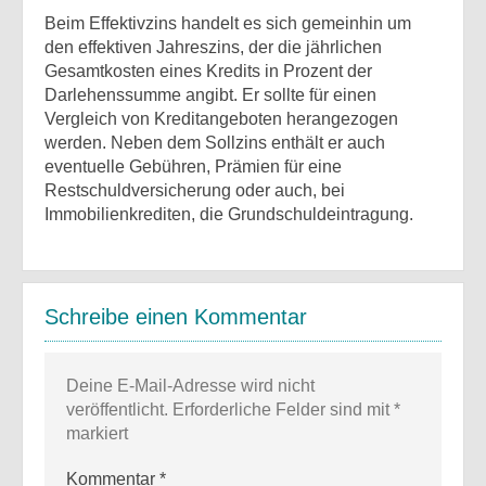
Beim Effektivzins handelt es sich gemeinhin um
den effektiven Jahreszins, der die jährlichen
Gesamtkosten eines Kredits in Prozent der
Darlehenssumme angibt. Er sollte für einen
Vergleich von Kreditangeboten herangezogen
werden. Neben dem Sollzins enthält er auch
eventuelle Gebühren, Prämien für eine
Restschuldversicherung oder auch, bei
Immobilienkrediten, die Grundschuldeintragung.
Schreibe einen Kommentar
Deine E-Mail-Adresse wird nicht
veröffentlicht.
Erforderliche Felder sind mit
*
markiert
Kommentar
*