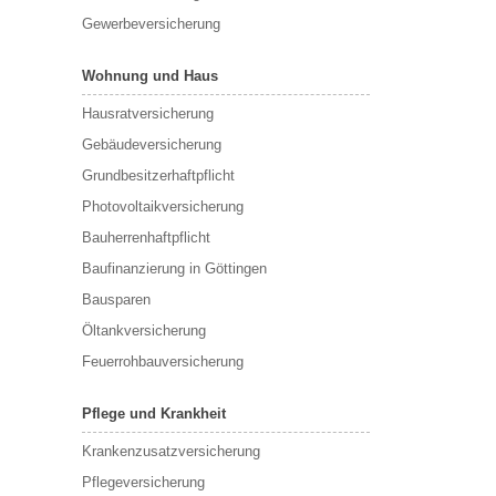
Gewerbeversicherung
Wohnung und Haus
Hausratversicherung
Gebäudeversicherung
Grundbesitzerhaftpflicht
Photovoltaikversicherung
Bauherrenhaftpflicht
Baufinanzierung in Göttingen
Bausparen
Öltankversicherung
Feuerrohbauversicherung
Pflege und Krankheit
Krankenzusatzversicherung
Pflegeversicherung