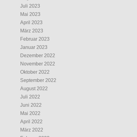
Juli 2023
Mai 2023
April 2023
März 2023
Februar 2023
Januar 2023
Dezember 2022
November 2022
Oktober 2022
September 2022
August 2022
Juli 2022
Juni 2022
Mai 2022
April 2022
März 2022