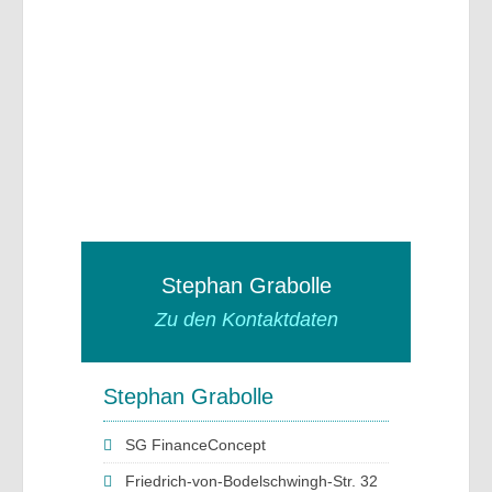
Stephan Grabolle
Zu den Kontaktdaten
Stephan Grabolle
SG FinanceConcept
Friedrich-von-Bodelschwingh-Str. 32