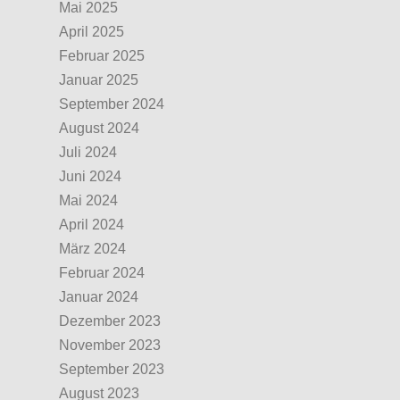
Mai 2025
April 2025
Februar 2025
Januar 2025
September 2024
August 2024
Juli 2024
Juni 2024
Mai 2024
April 2024
März 2024
Februar 2024
Januar 2024
Dezember 2023
November 2023
September 2023
August 2023