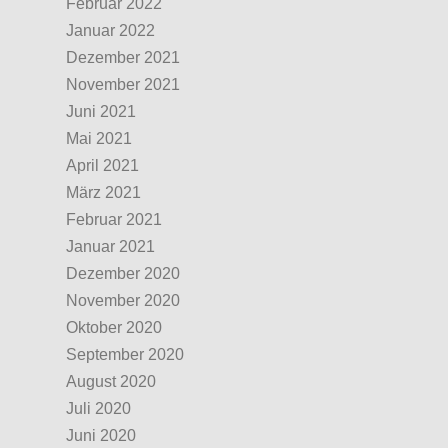
Februar 2022
Januar 2022
Dezember 2021
November 2021
Juni 2021
Mai 2021
April 2021
März 2021
Februar 2021
Januar 2021
Dezember 2020
November 2020
Oktober 2020
September 2020
August 2020
Juli 2020
Juni 2020