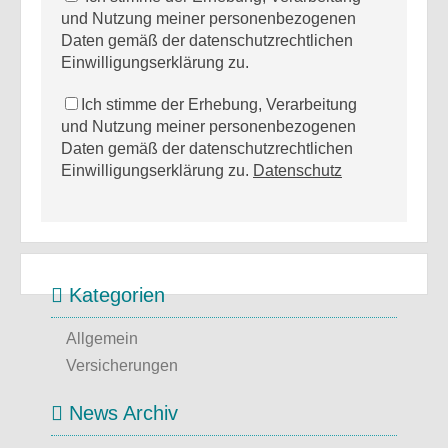
und Nutzung meiner personenbezogenen
Daten gemäß der datenschutzrechtlichen
Einwilligungserklärung zu.
Ich stimme der Erhebung, Verarbeitung
und Nutzung meiner personenbezogenen
Daten gemäß der datenschutzrechtlichen
Einwilligungserklärung zu.
Datenschutz
Kategorien
Allgemein
Versicherungen
News Archiv