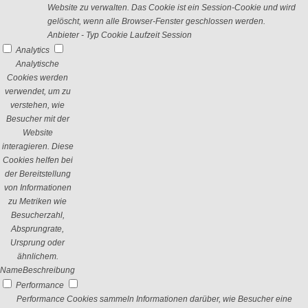
Website zu verwalten. Das Cookie ist ein Session-Cookie und wird
gelöscht, wenn alle Browser-Fenster geschlossen werden.
Anbieter
-
Typ
Cookie
Laufzeit
Session
Analytics
Analytische
Cookies werden
verwendet, um zu
verstehen, wie
Besucher mit der
Website
interagieren. Diese
Cookies helfen bei
der Bereitstellung
von Informationen
zu Metriken wie
Besucherzahl,
Absprungrate,
Ursprung oder
ähnlichem.
Name
Beschreibung
Performance
Performance Cookies sammeln Informationen darüber, wie Besucher eine