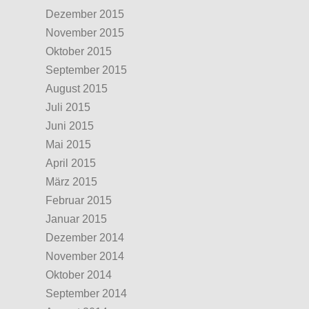
Dezember 2015
November 2015
Oktober 2015
September 2015
August 2015
Juli 2015
Juni 2015
Mai 2015
April 2015
März 2015
Februar 2015
Januar 2015
Dezember 2014
November 2014
Oktober 2014
September 2014