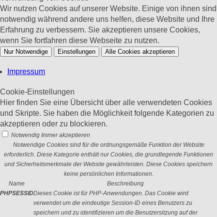
Wir nutzen Cookies auf unserer Website. Einige von ihnen sind
notwendig während andere uns helfen, diese Website und Ihre
Erfahrung zu verbessern. Sie akzeptieren unsere Cookies,
wenn Sie fortfahren diese Webseite zu nutzen.
Nur Notwendige
Einstellungen
Alle Cookies akzeptieren
Impressum
Cookie-Einstellungen
Hier finden Sie eine Übersicht über alle verwendeten Cookies
und Skripte. Sie haben die Möglichkeit folgende Kategorien zu
akzeptieren oder zu blockieren.
Notwendig
Immer akzeptieren
Notwendige Cookies sind für die ordnungsgemäße Funktion der Website
erforderlich. Diese Kategorie enthält nur Cookies, die grundlegende Funktionen
und Sicherheitsmerkmale der Website gewährleisten. Diese Cookies speichern
keine persönlichen Informationen.
Name
Beschreibung
PHPSESSID
Dieses Cookie ist für PHP-Anwendungen. Das Cookie wird
verwendet um die eindeutige Session-ID eines Benutzers zu
speichern und zu identifizieren um die Benutzersitzung auf der