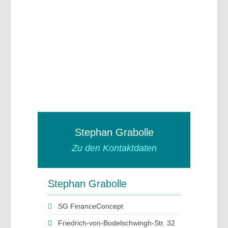
Stephan Grabolle
Zu den Kontaktdaten
Stephan Grabolle
SG FinanceConcept
Friedrich-von-Bodelschwingh-Str. 32