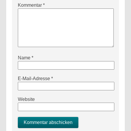
Kommentar
*
Name
*
E-Mail-Adresse
*
Website