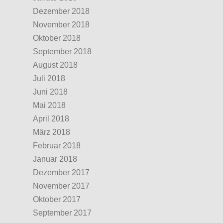
Dezember 2018
November 2018
Oktober 2018
September 2018
August 2018
Juli 2018
Juni 2018
Mai 2018
April 2018
März 2018
Februar 2018
Januar 2018
Dezember 2017
November 2017
Oktober 2017
September 2017