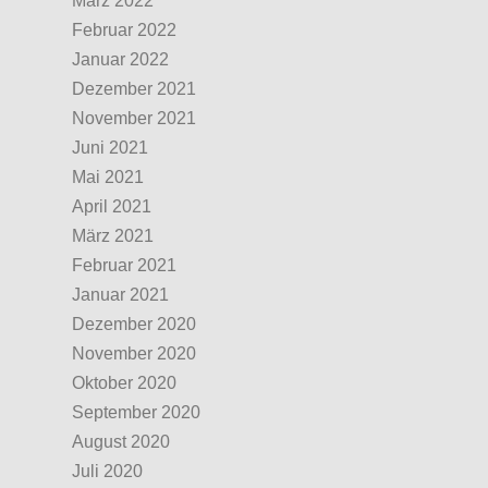
März 2022
Februar 2022
Januar 2022
Dezember 2021
November 2021
Juni 2021
Mai 2021
April 2021
März 2021
Februar 2021
Januar 2021
Dezember 2020
November 2020
Oktober 2020
September 2020
August 2020
Juli 2020