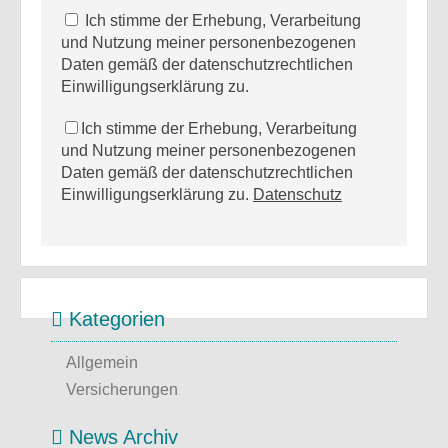
Ich stimme der Erhebung, Verarbeitung
und Nutzung meiner personenbezogenen
Daten gemäß der datenschutzrechtlichen
Einwilligungserklärung zu.
Ich stimme der Erhebung, Verarbeitung
und Nutzung meiner personenbezogenen
Daten gemäß der datenschutzrechtlichen
Einwilligungserklärung zu.
Datenschutz
Kategorien
Allgemein
Versicherungen
News Archiv