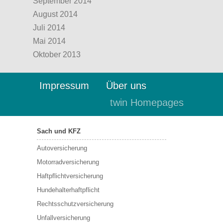
September 2014
August 2014
Juli 2014
Mai 2014
Oktober 2013
Impressum
Über uns
twin Homepages
Sach und KFZ
Autoversicherung
Motorradversicherung
Haftpflichtversicherung
Hundehalterhaftpflicht
Rechtsschutzversicherung
Unfallversicherung