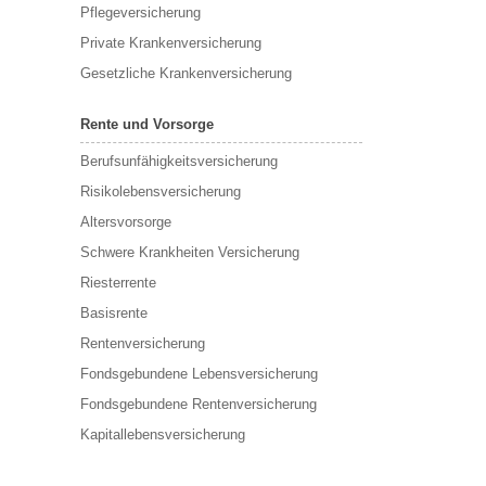
Pflegeversicherung
Private Krankenversicherung
Gesetzliche Krankenversicherung
Rente und Vorsorge
Berufs­unfähigkeitsversicherung
Risikolebensversicherung
Altersvorsorge
Schwere Krankheiten Versicherung
Riesterrente
Basisrente
Rentenversicherung
Fondsgebundene Lebensversicherung
Fondsgebundene Rentenversicherung
Kapitallebensversicherung