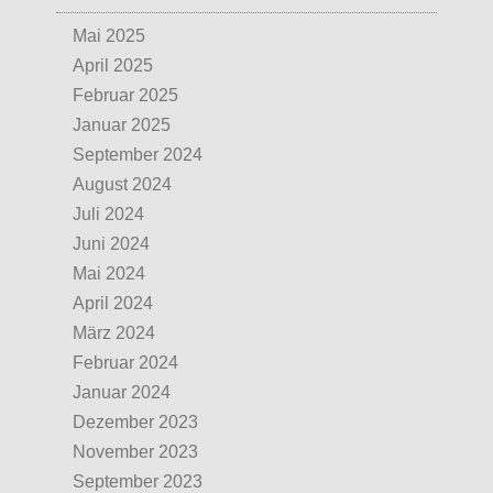
Mai 2025
April 2025
Februar 2025
Januar 2025
September 2024
August 2024
Juli 2024
Juni 2024
Mai 2024
April 2024
März 2024
Februar 2024
Januar 2024
Dezember 2023
November 2023
September 2023