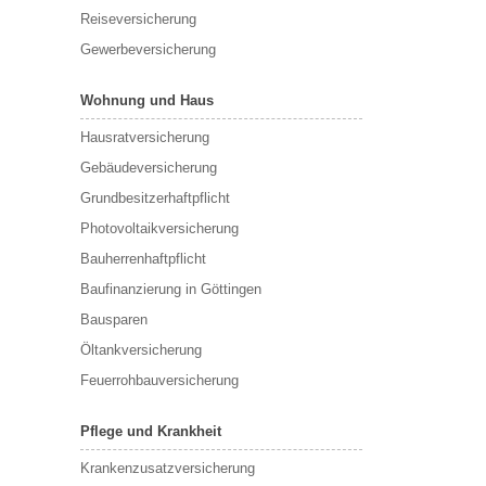
Reiseversicherung
Gewerbeversicherung
Wohnung und Haus
Hausratversicherung
Gebäudeversicherung
Grundbesitzerhaftpflicht
Photovoltaikversicherung
Bauherrenhaftpflicht
Baufinanzierung in Göttingen
Bausparen
Öltankversicherung
Feuerrohbauversicherung
Pflege und Krankheit
Krankenzusatzversicherung