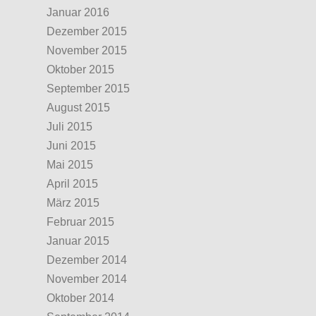
Januar 2016
Dezember 2015
November 2015
Oktober 2015
September 2015
August 2015
Juli 2015
Juni 2015
Mai 2015
April 2015
März 2015
Februar 2015
Januar 2015
Dezember 2014
November 2014
Oktober 2014