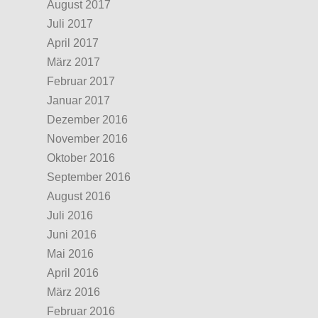
August 2017
Juli 2017
April 2017
März 2017
Februar 2017
Januar 2017
Dezember 2016
November 2016
Oktober 2016
September 2016
August 2016
Juli 2016
Juni 2016
Mai 2016
April 2016
März 2016
Februar 2016