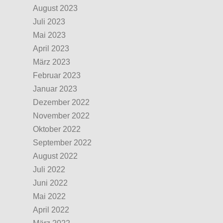
August 2023
Juli 2023
Mai 2023
April 2023
März 2023
Februar 2023
Januar 2023
Dezember 2022
November 2022
Oktober 2022
September 2022
August 2022
Juli 2022
Juni 2022
Mai 2022
April 2022