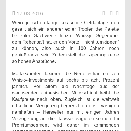
17.03.2016
Wein gilt schon länger als solide Geldanlage, nun
gesellt sich ein anderer edler Tropfen der Palette
beliebter Sachwerte hinzu: Whisky. Gegenüber
dem Rebensaft hat er den Vorteil, nicht „umkippen“
zu können, also auch in 100 Jahren noch
genießbar zu sein. Zudem stellt die Lagerung keine
so hohen Ansprüche.
Marktexperten taxieren die Renditechancen von
Whisky-Investments auf sechs bis acht Prozent
jährlich. Vor allem die Nachfrage aus der
wachsenden chinesischen Mittelschicht treibt die
Kaufpreise nach oben. Zugleich ist die weltweit
erhältliche Menge eng begrenzt, da die – wenigen
namhaften – Hersteller nur mit einigen Jahren
Verzögerung auf die Hausse reagieren können. Im
Premiumsegment wird daher im kommenden