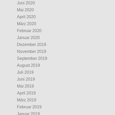
Juni 2020
Mai 2020
April 2020
März 2020
Februar 2020
Januar 2020
Dezember 2019
November 2019
September 2019
August 2019
Juli 2019
Juni 2019
Mai 2019
April 2019
März 2019
Februar 2019
Januar 2019