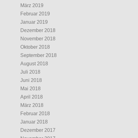
März 2019
Februar 2019
Januar 2019
Dezember 2018
November 2018
Oktober 2018
September 2018
August 2018
Juli 2018
Juni 2018
Mai 2018
April 2018
März 2018
Februar 2018
Januar 2018
Dezember 2017