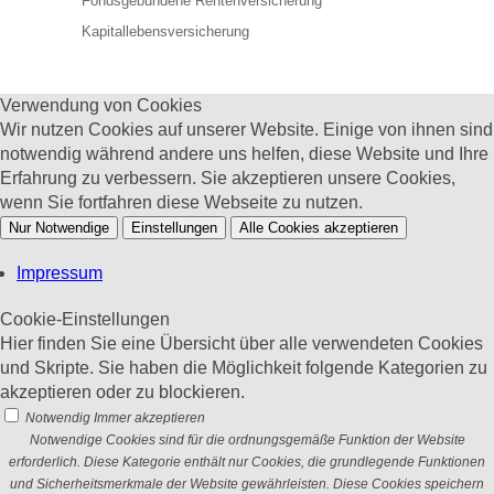
Fondsgebundene Rentenversicherung
Kapitallebensversicherung
Verwendung von Cookies
Wir nutzen Cookies auf unserer Website. Einige von ihnen sind
notwendig während andere uns helfen, diese Website und Ihre
Erfahrung zu verbessern. Sie akzeptieren unsere Cookies,
wenn Sie fortfahren diese Webseite zu nutzen.
Nur Notwendige
Einstellungen
Alle Cookies akzeptieren
Impressum
Cookie-Einstellungen
Hier finden Sie eine Übersicht über alle verwendeten Cookies
und Skripte. Sie haben die Möglichkeit folgende Kategorien zu
akzeptieren oder zu blockieren.
Notwendig
Immer akzeptieren
Notwendige Cookies sind für die ordnungsgemäße Funktion der Website
erforderlich. Diese Kategorie enthält nur Cookies, die grundlegende Funktionen
und Sicherheitsmerkmale der Website gewährleisten. Diese Cookies speichern