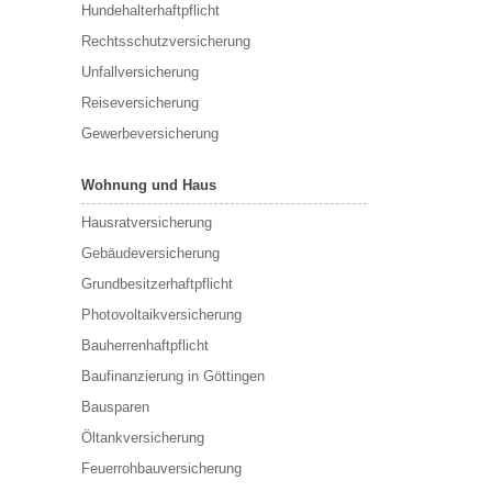
Hundehalterhaftpflicht
Rechtsschutzversicherung
Unfallversicherung
Reiseversicherung
Gewerbeversicherung
Wohnung und Haus
Hausratversicherung
Gebäudeversicherung
Grundbesitzerhaftpflicht
Photovoltaikversicherung
Bauherrenhaftpflicht
Baufinanzierung in Göttingen
Bausparen
Öltankversicherung
Feuerrohbauversicherung