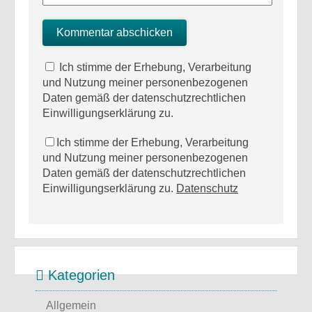
Ich stimme der Erhebung, Verarbeitung
und Nutzung meiner personenbezogenen
Daten gemäß der datenschutzrechtlichen
Einwilligungserklärung zu.
Ich stimme der Erhebung, Verarbeitung
und Nutzung meiner personenbezogenen
Daten gemäß der datenschutzrechtlichen
Einwilligungserklärung zu.
Datenschutz
Kategorien
Allgemein