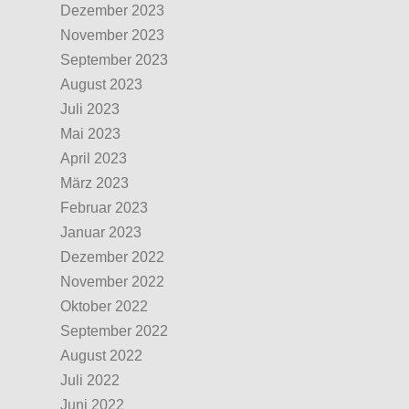
Dezember 2023
November 2023
September 2023
August 2023
Juli 2023
Mai 2023
April 2023
März 2023
Februar 2023
Januar 2023
Dezember 2022
November 2022
Oktober 2022
September 2022
August 2022
Juli 2022
Juni 2022