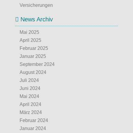
Versicherungen
News Archiv
Mai 2025
April 2025
Februar 2025
Januar 2025
September 2024
August 2024
Juli 2024
Juni 2024
Mai 2024
April 2024
März 2024
Februar 2024
Januar 2024