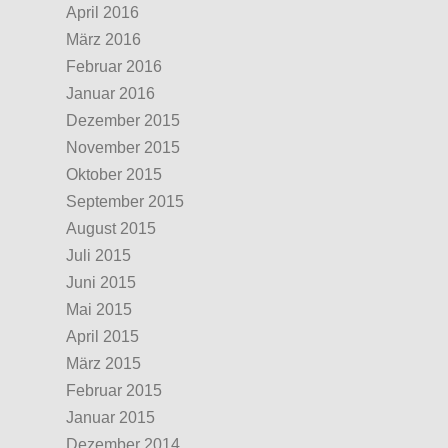
April 2016
März 2016
Februar 2016
Januar 2016
Dezember 2015
November 2015
Oktober 2015
September 2015
August 2015
Juli 2015
Juni 2015
Mai 2015
April 2015
März 2015
Februar 2015
Januar 2015
Dezember 2014