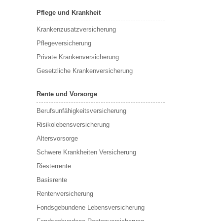
Pflege und Krankheit
Krankenzusatzversicherung
Pflegeversicherung
Private Krankenversicherung
Gesetzliche Krankenversicherung
Rente und Vorsorge
Berufs­unfähigkeitsversicherung
Risikolebensversicherung
Altersvorsorge
Schwere Krankheiten Versicherung
Riesterrente
Basisrente
Rentenversicherung
Fondsgebundene Lebensversicherung