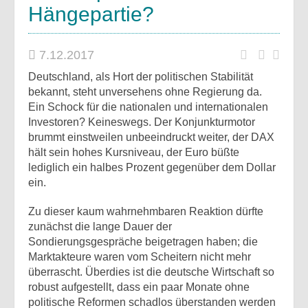
Hängepartie?
7.12.2017
Deutschland, als Hort der politischen Stabilität
bekannt, steht unversehens ohne Regierung da.
Ein Schock für die nationalen und internationalen
Investoren? Keineswegs. Der Konjunkturmotor
brummt einstweilen unbeeindruckt weiter, der DAX
hält sein hohes Kursniveau, der Euro büßte
lediglich ein halbes Prozent gegenüber dem Dollar
ein.
Zu dieser kaum wahrnehmbaren Reaktion dürfte
zunächst die lange Dauer der
Sondierungsgespräche beigetragen haben; die
Marktakteure waren vom Scheitern nicht mehr
überrascht. Überdies ist die deutsche Wirtschaft so
robust aufgestellt, dass ein paar Monate ohne
politische Reformen schadlos überstanden werden