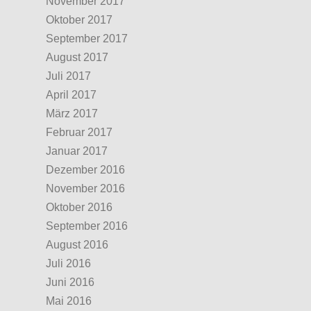
November 2017
Oktober 2017
September 2017
August 2017
Juli 2017
April 2017
März 2017
Februar 2017
Januar 2017
Dezember 2016
November 2016
Oktober 2016
September 2016
August 2016
Juli 2016
Juni 2016
Mai 2016