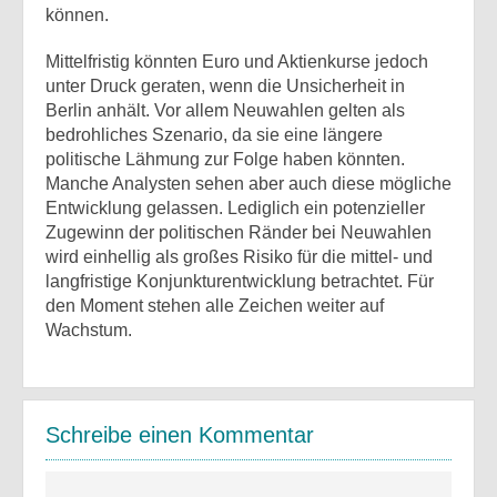
können.
Mittelfristig könnten Euro und Aktienkurse jedoch
unter Druck geraten, wenn die Unsicherheit in
Berlin anhält. Vor allem Neuwahlen gelten als
bedrohliches Szenario, da sie eine längere
politische Lähmung zur Folge haben könnten.
Manche Analysten sehen aber auch diese mögliche
Entwicklung gelassen. Lediglich ein potenzieller
Zugewinn der politischen Ränder bei Neuwahlen
wird einhellig als großes Risiko für die mittel- und
langfristige Konjunkturentwicklung betrachtet. Für
den Moment stehen alle Zeichen weiter auf
Wachstum.
Schreibe einen Kommentar