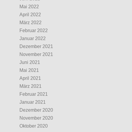
Mai 2022
April 2022
März 2022
Februar 2022
Januar 2022
Dezember 2021
November 2021
Juni 2021
Mai 2021
April 2021
März 2021
Februar 2021
Januar 2021
Dezember 2020
November 2020
Oktober 2020