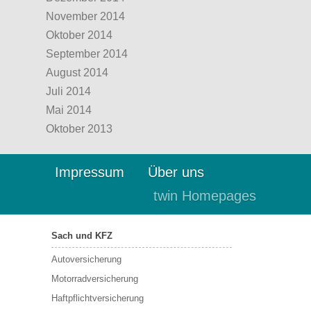
November 2014
Oktober 2014
September 2014
August 2014
Juli 2014
Mai 2014
Oktober 2013
Impressum
Über uns
twin Homepages
Sach und KFZ
Autoversicherung
Motorradversicherung
Haftpflichtversicherung