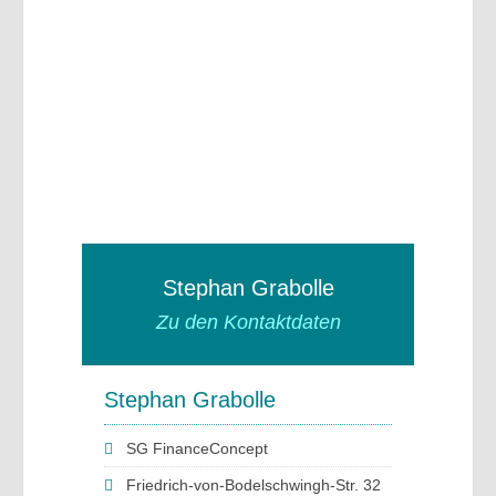
Stephan Grabolle
Zu den Kontaktdaten
Stephan Grabolle
SG FinanceConcept
Friedrich-von-Bodelschwingh-Str. 32