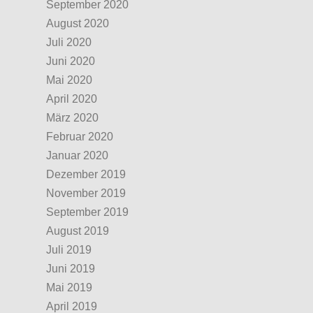
September 2020
August 2020
Juli 2020
Juni 2020
Mai 2020
April 2020
März 2020
Februar 2020
Januar 2020
Dezember 2019
November 2019
September 2019
August 2019
Juli 2019
Juni 2019
Mai 2019
April 2019