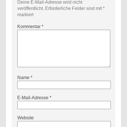
Deine E-Mail-Adresse wird nicht
veröffentlicht.
Erforderliche Felder sind mit
*
markiert
Kommentar
*
Name
*
E-Mail-Adresse
*
Website