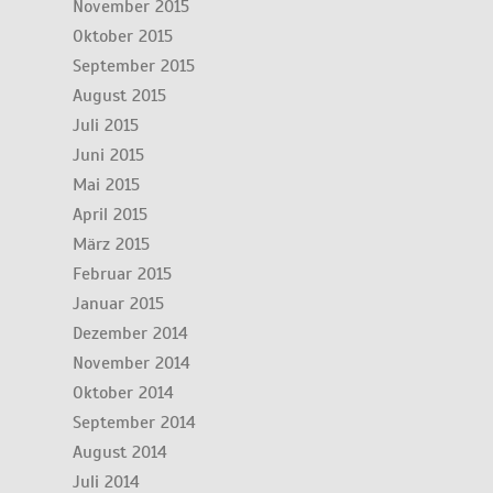
November 2015
Oktober 2015
September 2015
August 2015
Juli 2015
Juni 2015
Mai 2015
April 2015
März 2015
Februar 2015
Januar 2015
Dezember 2014
November 2014
Oktober 2014
September 2014
August 2014
Juli 2014