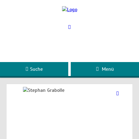
Suche
Menü