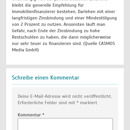
bleibt die generelle Empfehlung für
Immobilienfinanzierer bestehen, Darlehen mit einer
langfristigen Zinsbindung und einer Mindesttilgung
von 2 Prozent zu nutzen. Ansonsten läuft man
Gefahr, nach Ende der Zinsbindung zu hohe
Restschulden zu haben, die dann möglicherweise
nur sehr teuer zu finanzieren sind. (Quelle CASMOS
Media GmbH)
Schreibe einen Kommentar
Deine E-Mail-Adresse wird nicht veröffentlicht.
Erforderliche Felder sind mit
*
markiert
Kommentar
*