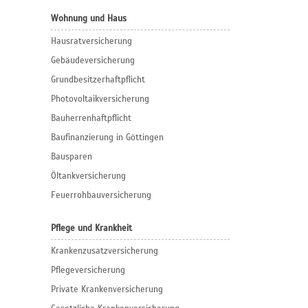
Wohnung und Haus
Hausratversicherung
Gebäudeversicherung
Grundbesitzerhaftpflicht
Photovoltaikversicherung
Bauherrenhaftpflicht
Baufinanzierung in Göttingen
Bausparen
Öltankversicherung
Feuerrohbauversicherung
Pflege und Krankheit
Krankenzusatzversicherung
Pflegeversicherung
Private Krankenversicherung