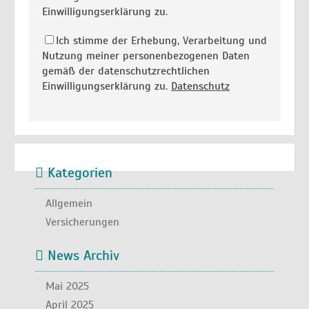
Einwilligungserklärung zu.
Ich stimme der Erhebung, Verarbeitung und
Nutzung meiner personenbezogenen Daten
gemäß der datenschutzrechtlichen
Einwilligungserklärung zu.
Datenschutz
Kategorien
Allgemein
Versicherungen
News Archiv
Mai 2025
April 2025