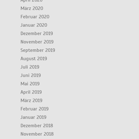
April 2020
März 2020
Februar 2020
Januar 2020
Dezember 2019
November 2019
September 2019
August 2019
Juli 2019
Juni 2019
Mai 2019
April 2019
März 2019
Februar 2019
Januar 2019
Dezember 2018
November 2018