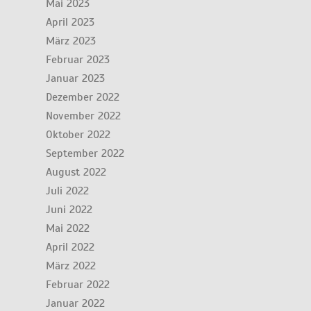
Mai 2023
April 2023
März 2023
Februar 2023
Januar 2023
Dezember 2022
November 2022
Oktober 2022
September 2022
August 2022
Juli 2022
Juni 2022
Mai 2022
April 2022
März 2022
Februar 2022
Januar 2022