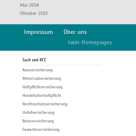
Mai 2014
Oktober 2013
Impressum
Über uns
twin Homepages
Sach und KFZ
Autoversicherung
Motorradversicherung
Haftpflichtversicherung
Hundehalterhaftpflicht
Rechtsschutzversicherung
Unfallversicherung
Reiseversicherung
Gewerbeversicherung