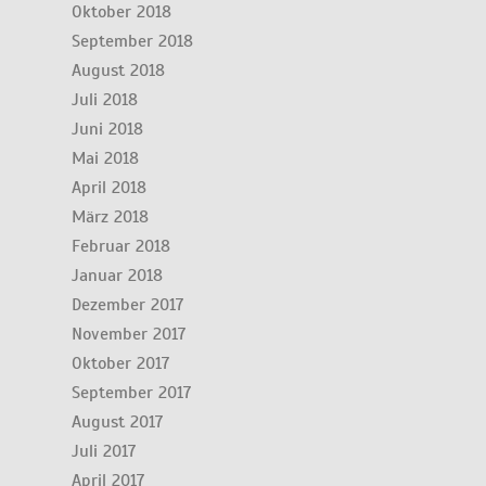
Oktober 2018
September 2018
August 2018
Juli 2018
Juni 2018
Mai 2018
April 2018
März 2018
Februar 2018
Januar 2018
Dezember 2017
November 2017
Oktober 2017
September 2017
August 2017
Juli 2017
April 2017