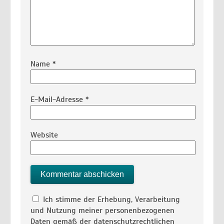
Name
*
E-Mail-Adresse
*
Website
Ich stimme der Erhebung, Verarbeitung
und Nutzung meiner personenbezogenen
Daten gemäß der datenschutzrechtlichen