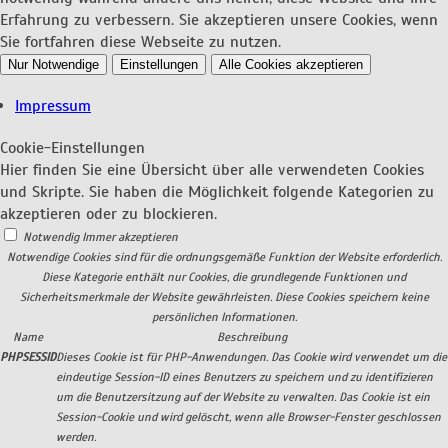
Erfahrung zu verbessern. Sie akzeptieren unsere Cookies, wenn
Sie fortfahren diese Webseite zu nutzen.
Nur Notwendige
Einstellungen
Alle Cookies akzeptieren
Impressum
Cookie-Einstellungen
Hier finden Sie eine Übersicht über alle verwendeten Cookies
und Skripte. Sie haben die Möglichkeit folgende Kategorien zu
akzeptieren oder zu blockieren.
Notwendig
Immer akzeptieren
Notwendige Cookies sind für die ordnungsgemäße Funktion der Website erforderlich.
Diese Kategorie enthält nur Cookies, die grundlegende Funktionen und
Sicherheitsmerkmale der Website gewährleisten. Diese Cookies speichern keine
persönlichen Informationen.
Name
Beschreibung
PHPSESSID
Dieses Cookie ist für PHP-Anwendungen. Das Cookie wird verwendet um die
eindeutige Session-ID eines Benutzers zu speichern und zu identifizieren
um die Benutzersitzung auf der Website zu verwalten. Das Cookie ist ein
Session-Cookie und wird gelöscht, wenn alle Browser-Fenster geschlossen
werden.