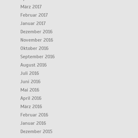
März 2017
Februar 2017
Januar 2017
Dezember 2016
November 2016
Oktober 2016
September 2016
August 2016
Juli 2016
Juni 2016
Mai 2016
April 2016
März 2016
Februar 2016
Januar 2016
Dezember 2015