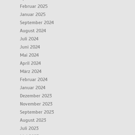
Februar 2025
Januar 2025
September 2024
August 2024
Juli 2024
Juni 2024
Mai 2024
April 2024
März 2024
Februar 2024
Januar 2024
Dezember 2023
November 2023
September 2023
August 2023
Juli 2023