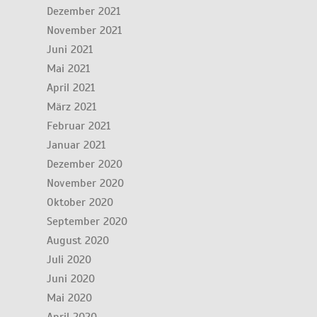
Dezember 2021
November 2021
Juni 2021
Mai 2021
April 2021
März 2021
Februar 2021
Januar 2021
Dezember 2020
November 2020
Oktober 2020
September 2020
August 2020
Juli 2020
Juni 2020
Mai 2020