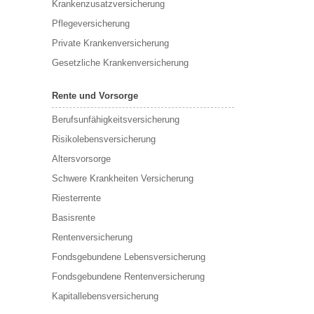
Krankenzusatzversicherung
Pflegeversicherung
Private Krankenversicherung
Gesetzliche Krankenversicherung
Rente und Vorsorge
Berufs­unfähigkeitsversicherung
Risikolebensversicherung
Altersvorsorge
Schwere Krankheiten Versicherung
Riesterrente
Basisrente
Rentenversicherung
Fondsgebundene Lebensversicherung
Fondsgebundene Rentenversicherung
Kapitallebensversicherung