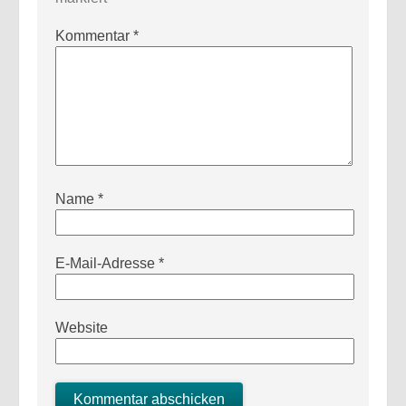
Kommentar
*
Name
*
E-Mail-Adresse
*
Website