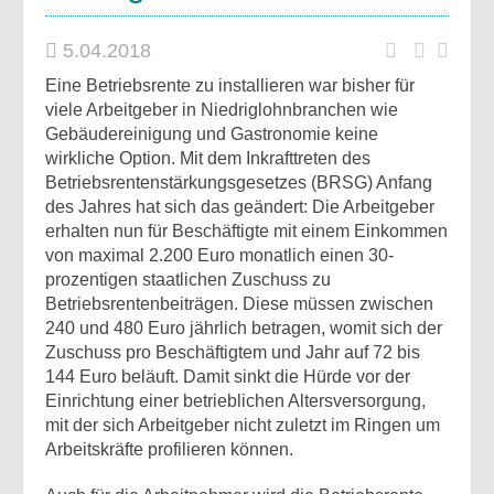
5.04.2018
Eine Betriebsrente zu installieren war bisher für
viele Arbeitgeber in Niedriglohnbranchen wie
Gebäudereinigung und Gastronomie keine
wirkliche Option. Mit dem Inkrafttreten des
Betriebsrentenstärkungsgesetzes (BRSG) Anfang
des Jahres hat sich das geändert: Die Arbeitgeber
erhalten nun für Beschäftigte mit einem Einkommen
von maximal 2.200 Euro monatlich einen 30-
prozentigen staatlichen Zuschuss zu
Betriebsrentenbeiträgen. Diese müssen zwischen
240 und 480 Euro jährlich betragen, womit sich der
Zuschuss pro Beschäftigtem und Jahr auf 72 bis
144 Euro beläuft. Damit sinkt die Hürde vor der
Einrichtung einer betrieblichen Altersversorgung,
mit der sich Arbeitgeber nicht zuletzt im Ringen um
Arbeitskräfte profilieren können.