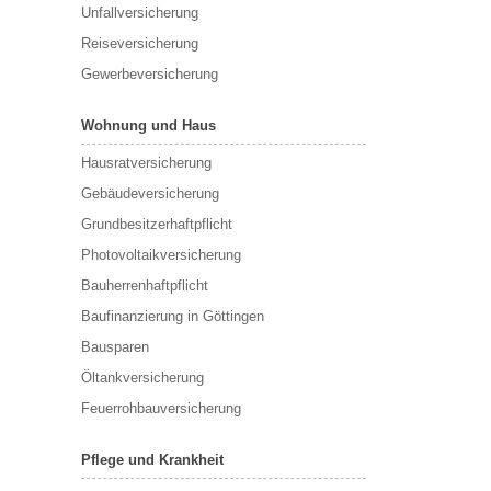
Unfallversicherung
Reiseversicherung
Gewerbeversicherung
Wohnung und Haus
Hausratversicherung
Gebäudeversicherung
Grundbesitzerhaftpflicht
Photovoltaikversicherung
Bauherrenhaftpflicht
Baufinanzierung in Göttingen
Bausparen
Öltankversicherung
Feuerrohbauversicherung
Pflege und Krankheit