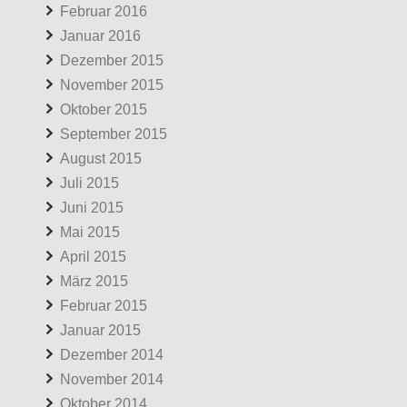
Februar 2016
Januar 2016
Dezember 2015
November 2015
Oktober 2015
September 2015
August 2015
Juli 2015
Juni 2015
Mai 2015
April 2015
März 2015
Februar 2015
Januar 2015
Dezember 2014
November 2014
Oktober 2014