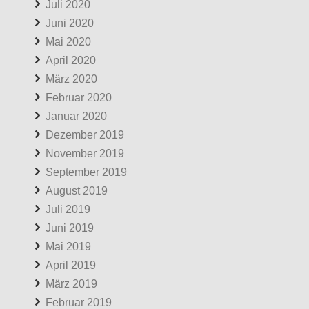
Juli 2020
Juni 2020
Mai 2020
April 2020
März 2020
Februar 2020
Januar 2020
Dezember 2019
November 2019
September 2019
August 2019
Juli 2019
Juni 2019
Mai 2019
April 2019
März 2019
Februar 2019