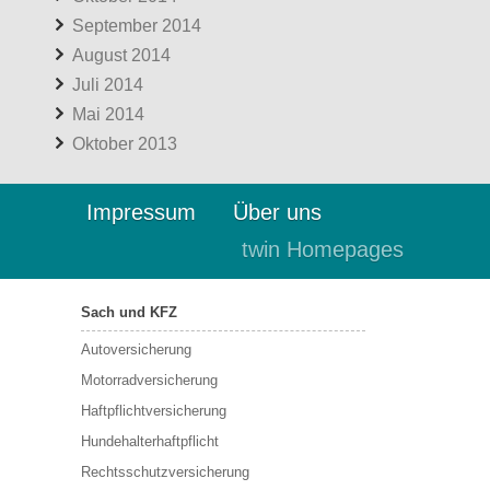
September 2014
August 2014
Juli 2014
Mai 2014
Oktober 2013
Impressum
Über uns
twin Homepages
Sach und KFZ
Autoversicherung
Motorradversicherung
Haftpflichtversicherung
Hundehalterhaftpflicht
Rechtsschutzversicherung