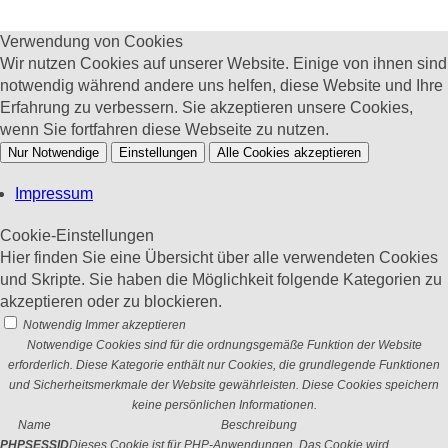
Verwendung von Cookies
Wir nutzen Cookies auf unserer Website. Einige von ihnen sind
notwendig während andere uns helfen, diese Website und Ihre
Erfahrung zu verbessern. Sie akzeptieren unsere Cookies,
wenn Sie fortfahren diese Webseite zu nutzen.
Nur Notwendige
Einstellungen
Alle Cookies akzeptieren
Impressum
Cookie-Einstellungen
Hier finden Sie eine Übersicht über alle verwendeten Cookies
und Skripte. Sie haben die Möglichkeit folgende Kategorien zu
akzeptieren oder zu blockieren.
Notwendig
Immer akzeptieren
Notwendige Cookies sind für die ordnungsgemäße Funktion der Website
erforderlich. Diese Kategorie enthält nur Cookies, die grundlegende Funktionen
und Sicherheitsmerkmale der Website gewährleisten. Diese Cookies speichern
keine persönlichen Informationen.
Name
Beschreibung
PHPSESSID
Dieses Cookie ist für PHP-Anwendungen. Das Cookie wird