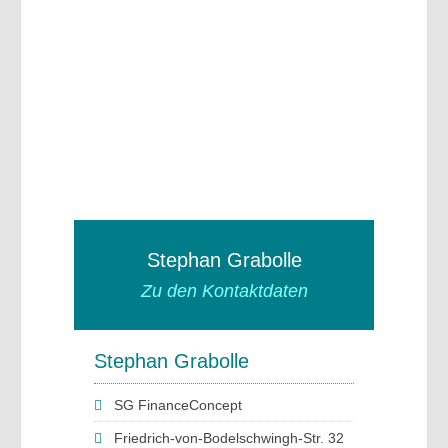
Stephan Grabolle
Zu den Kontaktdaten
Stephan Grabolle
SG FinanceConcept
Friedrich-von-Bodelschwingh-Str. 32