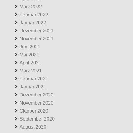
März 2022
Februar 2022
Januar 2022
Dezember 2021
November 2021
Juni 2021
Mai 2021
April 2021
März 2021
Februar 2021
Januar 2021
Dezember 2020
November 2020
Oktober 2020
September 2020
August 2020