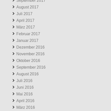
September 2017
August 2017
Juli 2017
April 2017
März 2017
Februar 2017
Januar 2017
Dezember 2016
November 2016
Oktober 2016
September 2016
August 2016
Juli 2016
Juni 2016
Mai 2016
April 2016
März 2016