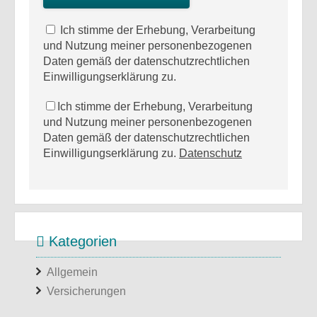
Ich stimme der Erhebung, Verarbeitung
und Nutzung meiner personenbezogenen
Daten gemäß der datenschutzrechtlichen
Einwilligungserklärung zu.
Ich stimme der Erhebung, Verarbeitung
und Nutzung meiner personenbezogenen
Daten gemäß der datenschutzrechtlichen
Einwilligungserklärung zu.
Datenschutz
Kategorien
Allgemein
Versicherungen