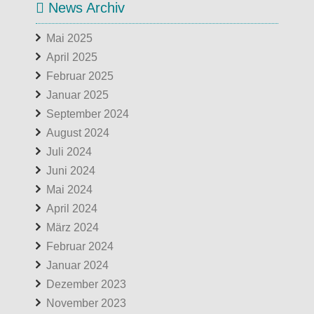
News Archiv
Mai 2025
April 2025
Februar 2025
Januar 2025
September 2024
August 2024
Juli 2024
Juni 2024
Mai 2024
April 2024
März 2024
Februar 2024
Januar 2024
Dezember 2023
November 2023