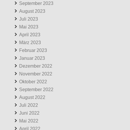
September 2023
August 2023
Juli 2023
Mai 2023
April 2023
März 2023
Februar 2023
Januar 2023
Dezember 2022
November 2022
Oktober 2022
September 2022
August 2022
Juli 2022
Juni 2022
Mai 2022
April 2022