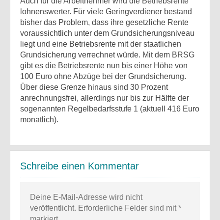
Auch für die Arbeitnehmer wird die Betriebsrente
lohnenswerter. Für viele Geringverdiener bestand
bisher das Problem, dass ihre gesetzliche Rente
voraussichtlich unter dem Grundsicherungsniveau
liegt und eine Betriebsrente mit der staatlichen
Grundsicherung verrechnet würde. Mit dem BRSG
gibt es die Betriebsrente nun bis einer Höhe von
100 Euro ohne Abzüge bei der Grundsicherung.
Über diese Grenze hinaus sind 30 Prozent
anrechnungsfrei, allerdings nur bis zur Hälfte der
sogenannten Regelbedarfsstufe 1 (aktuell 416 Euro
monatlich).
Schreibe einen Kommentar
Deine E-Mail-Adresse wird nicht
veröffentlicht.
Erforderliche Felder sind mit
*
markiert