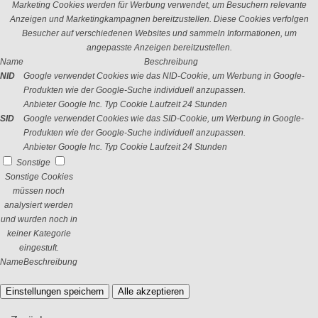
Marketing Cookies werden für Werbung verwendet, um Besuchern relevante
Anzeigen und Marketingkampagnen bereitzustellen. Diese Cookies verfolgen
Besucher auf verschiedenen Websites und sammeln Informationen, um
angepasste Anzeigen bereitzustellen.
Name
Beschreibung
NID
Google verwendet Cookies wie das NID-Cookie, um Werbung in Google-
Produkten wie der Google-Suche individuell anzupassen.
Anbieter
Google Inc.
Typ
Cookie
Laufzeit
24 Stunden
SID
Google verwendet Cookies wie das SID-Cookie, um Werbung in Google-
Produkten wie der Google-Suche individuell anzupassen.
Anbieter
Google Inc.
Typ
Cookie
Laufzeit
24 Stunden
Sonstige
Sonstige Cookies
müssen noch
analysiert werden
und wurden noch in
keiner Kategorie
eingestuft.
Name
Beschreibung
Einstellungen speichern
Alle akzeptieren