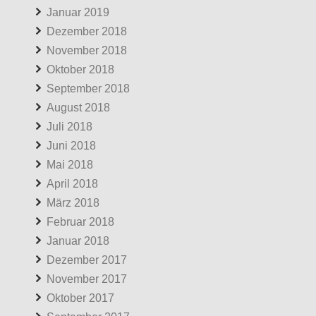
Januar 2019
Dezember 2018
November 2018
Oktober 2018
September 2018
August 2018
Juli 2018
Juni 2018
Mai 2018
April 2018
März 2018
Februar 2018
Januar 2018
Dezember 2017
November 2017
Oktober 2017