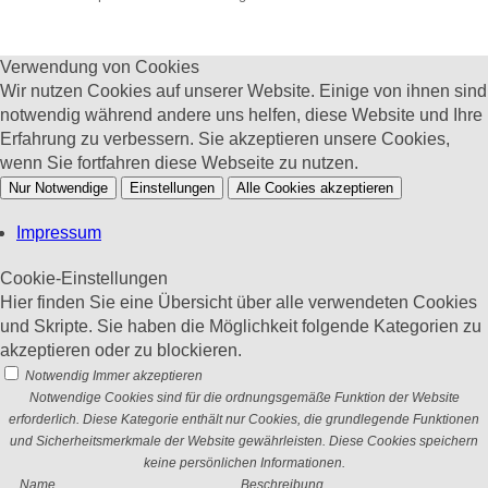
Verwendung von Cookies
Wir nutzen Cookies auf unserer Website. Einige von ihnen sind
notwendig während andere uns helfen, diese Website und Ihre
Erfahrung zu verbessern. Sie akzeptieren unsere Cookies,
wenn Sie fortfahren diese Webseite zu nutzen.
Nur Notwendige
Einstellungen
Alle Cookies akzeptieren
Impressum
Cookie-Einstellungen
Hier finden Sie eine Übersicht über alle verwendeten Cookies
und Skripte. Sie haben die Möglichkeit folgende Kategorien zu
akzeptieren oder zu blockieren.
Notwendig
Immer akzeptieren
Notwendige Cookies sind für die ordnungsgemäße Funktion der Website
erforderlich. Diese Kategorie enthält nur Cookies, die grundlegende Funktionen
und Sicherheitsmerkmale der Website gewährleisten. Diese Cookies speichern
keine persönlichen Informationen.
Name
Beschreibung