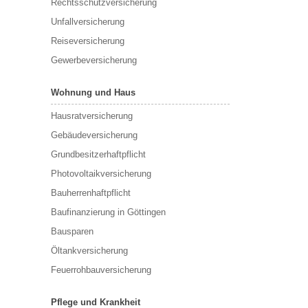
Rechtsschutzversicherung
Unfallversicherung
Reiseversicherung
Gewerbeversicherung
Wohnung und Haus
Hausratversicherung
Gebäudeversicherung
Grundbesitzerhaftpflicht
Photovoltaikversicherung
Bauherrenhaftpflicht
Baufinanzierung in Göttingen
Bausparen
Öltankversicherung
Feuerrohbauversicherung
Pflege und Krankheit