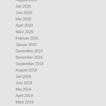
Juli 2020
Juni 2020
Mai 2020
April 2020
März 2020
Februar 2020
Januar 2020
Dezember 2019
November 2019
September 2019
August 2019
Juli 2019
Juni 2019
Mai 2019
April 2019
März 2019