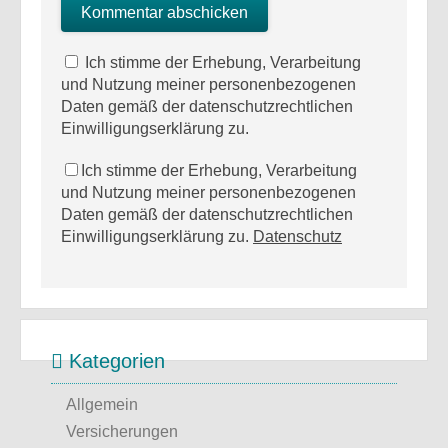
Ich stimme der Erhebung, Verarbeitung
und Nutzung meiner personenbezogenen
Daten gemäß der datenschutzrechtlichen
Einwilligungserklärung zu.
Ich stimme der Erhebung, Verarbeitung
und Nutzung meiner personenbezogenen
Daten gemäß der datenschutzrechtlichen
Einwilligungserklärung zu.
Datenschutz
Kategorien
Allgemein
Versicherungen