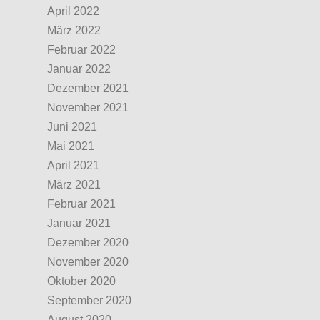
April 2022
März 2022
Februar 2022
Januar 2022
Dezember 2021
November 2021
Juni 2021
Mai 2021
April 2021
März 2021
Februar 2021
Januar 2021
Dezember 2020
November 2020
Oktober 2020
September 2020
August 2020