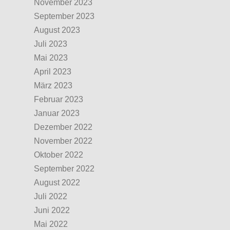
November 2023
September 2023
August 2023
Juli 2023
Mai 2023
April 2023
März 2023
Februar 2023
Januar 2023
Dezember 2022
November 2022
Oktober 2022
September 2022
August 2022
Juli 2022
Juni 2022
Mai 2022