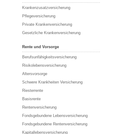
Krankenzusatzversicherung
Pflegeversicherung
Private Krankenversicherung
Gesetzliche Krankenversicherung
Rente und Vorsorge
Berufs­unfähigkeitsversicherung
Risikolebensversicherung
Altersvorsorge
Schwere Krankheiten Versicherung
Riesterrente
Basisrente
Rentenversicherung
Fondsgebundene Lebensversicherung
Fondsgebundene Rentenversicherung
Kapitallebensversicherung