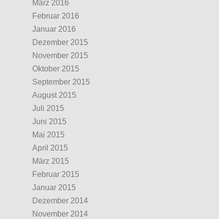
März 2016
Februar 2016
Januar 2016
Dezember 2015
November 2015
Oktober 2015
September 2015
August 2015
Juli 2015
Juni 2015
Mai 2015
April 2015
März 2015
Februar 2015
Januar 2015
Dezember 2014
November 2014