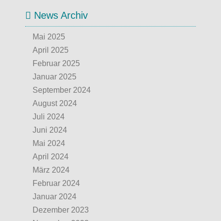
News Archiv
Mai 2025
April 2025
Februar 2025
Januar 2025
September 2024
August 2024
Juli 2024
Juni 2024
Mai 2024
April 2024
März 2024
Februar 2024
Januar 2024
Dezember 2023