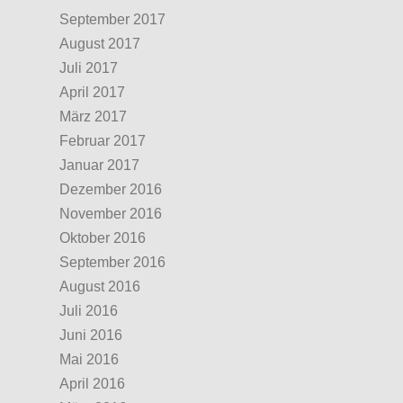
September 2017
August 2017
Juli 2017
April 2017
März 2017
Februar 2017
Januar 2017
Dezember 2016
November 2016
Oktober 2016
September 2016
August 2016
Juli 2016
Juni 2016
Mai 2016
April 2016