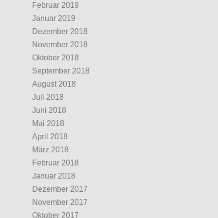
Februar 2019
Januar 2019
Dezember 2018
November 2018
Oktober 2018
September 2018
August 2018
Juli 2018
Juni 2018
Mai 2018
April 2018
März 2018
Februar 2018
Januar 2018
Dezember 2017
November 2017
Oktober 2017