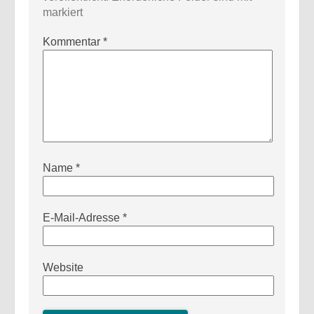
markiert
Kommentar
*
Name
*
E-Mail-Adresse
*
Website