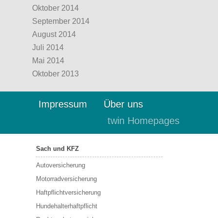
Oktober 2014
September 2014
August 2014
Juli 2014
Mai 2014
Oktober 2013
Impressum
Über uns
twin Homepages
Sach und KFZ
Autoversicherung
Motorradversicherung
Haftpflichtversicherung
Hundehalterhaftpflicht