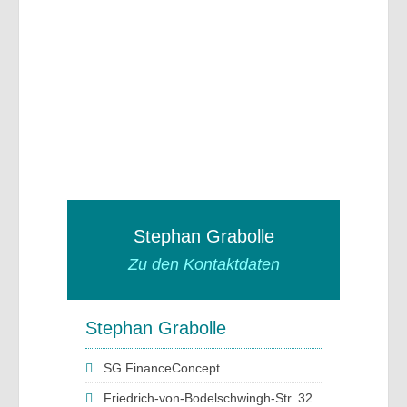
Stephan Grabolle
Zu den Kontaktdaten
Stephan Grabolle
SG FinanceConcept
Friedrich-von-Bodelschwingh-Str. 32