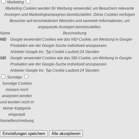
Marketing
Marketing Cookies werden für Werbung verwendet, um Besuchern relevante
Anzeigen und Marketingkampagnen bereitzustellen. Diese Cookies verfolgen
Besucher auf verschiedenen Websites und sammeln Informationen, um
angepasste Anzeigen bereitzustellen.
Name
Beschreibung
NID
Google verwendet Cookies wie das NID-Cookie, um Werbung in Google-
Produkten wie der Google-Suche individuell anzupassen.
Anbieter
Google Inc.
Typ
Cookie
Laufzeit
24 Stunden
SID
Google verwendet Cookies wie das SID-Cookie, um Werbung in Google-
Produkten wie der Google-Suche individuell anzupassen.
Anbieter
Google Inc.
Typ
Cookie
Laufzeit
24 Stunden
Sonstige
Sonstige Cookies
müssen noch
analysiert werden
und wurden noch in
keiner Kategorie
eingestuft.
Name
Beschreibung
Einstellungen speichern
Alle akzeptieren