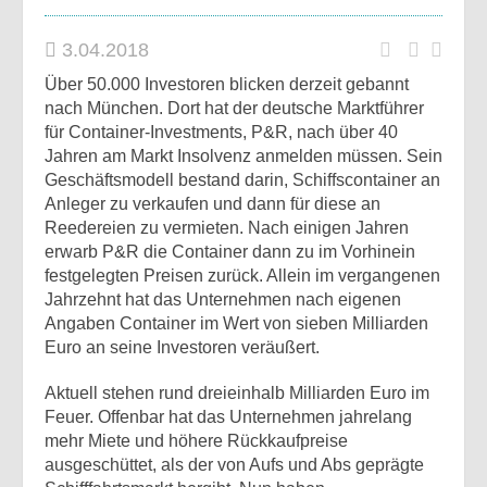
3.04.2018
Über 50.000 Investoren blicken derzeit gebannt
nach München. Dort hat der deutsche Marktführer
für Container-Investments, P&R, nach über 40
Jahren am Markt Insolvenz anmelden müssen. Sein
Geschäftsmodell bestand darin, Schiffscontainer an
Anleger zu verkaufen und dann für diese an
Reedereien zu vermieten. Nach einigen Jahren
erwarb P&R die Container dann zu im Vorhinein
festgelegten Preisen zurück. Allein im vergangenen
Jahrzehnt hat das Unternehmen nach eigenen
Angaben Container im Wert von sieben Milliarden
Euro an seine Investoren veräußert.
Aktuell stehen rund dreieinhalb Milliarden Euro im
Feuer. Offenbar hat das Unternehmen jahrelang
mehr Miete und höhere Rückkaufpreise
ausgeschüttet, als der von Aufs und Abs geprägte