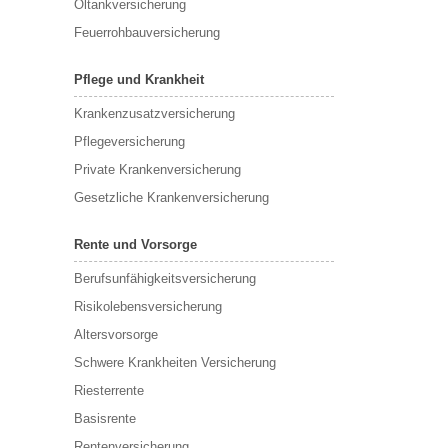
Öltankversicherung
Feuerrohbauversicherung
Pflege und Krankheit
Krankenzusatzversicherung
Pflegeversicherung
Private Krankenversicherung
Gesetzliche Krankenversicherung
Rente und Vorsorge
Berufs­unfähigkeitsversicherung
Risikolebensversicherung
Altersvorsorge
Schwere Krankheiten Versicherung
Riesterrente
Basisrente
Rentenversicherung