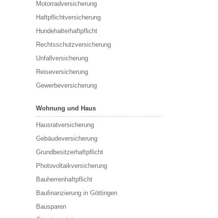
Motorradversicherung
Haftpflichtversicherung
Hundehalterhaftpflicht
Rechtsschutzversicherung
Unfallversicherung
Reiseversicherung
Gewerbeversicherung
Wohnung und Haus
Hausratversicherung
Gebäudeversicherung
Grundbesitzerhaftpflicht
Photovoltaikversicherung
Bauherrenhaftpflicht
Baufinanzierung in Göttingen
Bausparen