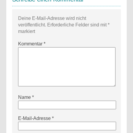
Deine E-Mail-Adresse wird nicht
veröffentlicht.
Erforderliche Felder sind mit
*
markiert
Kommentar
*
Name
*
E-Mail-Adresse
*