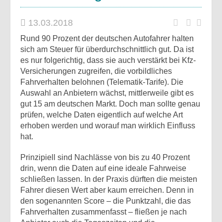
13.03.2018
Rund 90 Prozent der deutschen Autofahrer halten
sich am Steuer für überdurchschnittlich gut. Da ist
es nur folgerichtig, dass sie auch verstärkt bei Kfz-
Versicherungen zugreifen, die vorbildliches
Fahrverhalten belohnen (Telematik-Tarife). Die
Auswahl an Anbietern wächst, mittlerweile gibt es
gut 15 am deutschen Markt. Doch man sollte genau
prüfen, welche Daten eigentlich auf welche Art
erhoben werden und worauf man wirklich Einfluss
hat.
Prinzipiell sind Nachlässe von bis zu 40 Prozent
drin, wenn die Daten auf eine ideale Fahrweise
schließen lassen. In der Praxis dürften die meisten
Fahrer diesen Wert aber kaum erreichen. Denn in
den sogenannten Score – die Punktzahl, die das
Fahrverhalten zusammenfasst – fließen je nach