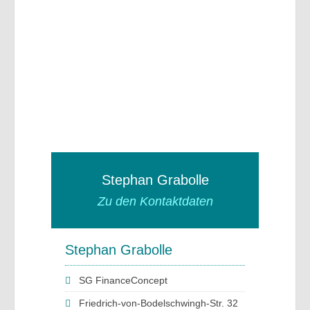
Stephan Grabolle
Zu den Kontaktdaten
Stephan Grabolle
SG FinanceConcept
Friedrich-von-Bodelschwingh-Str. 32