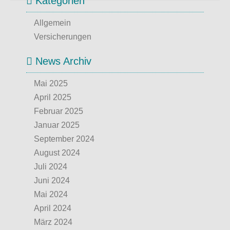
Kategorien
Allgemein
Versicherungen
News Archiv
Mai 2025
April 2025
Februar 2025
Januar 2025
September 2024
August 2024
Juli 2024
Juni 2024
Mai 2024
April 2024
März 2024