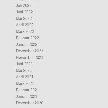
Juli 2022
Juni 2022
Mai 2022
April 2022
März 2022
Februar 2022
Januar 2022
Dezember 2021
November 2021
Juni 2021
Mai 2021
April 2021
März 2021
Februar 2021
Januar 2021
Dezember 2020