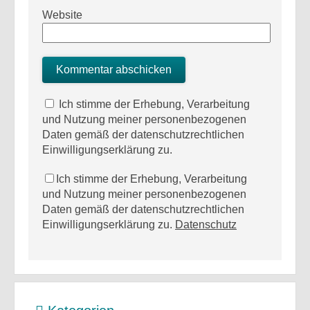
Website
Ich stimme der Erhebung, Verarbeitung
und Nutzung meiner personenbezogenen
Daten gemäß der datenschutzrechtlichen
Einwilligungserklärung zu.
Ich stimme der Erhebung, Verarbeitung
und Nutzung meiner personenbezogenen
Daten gemäß der datenschutzrechtlichen
Einwilligungserklärung zu.
Datenschutz