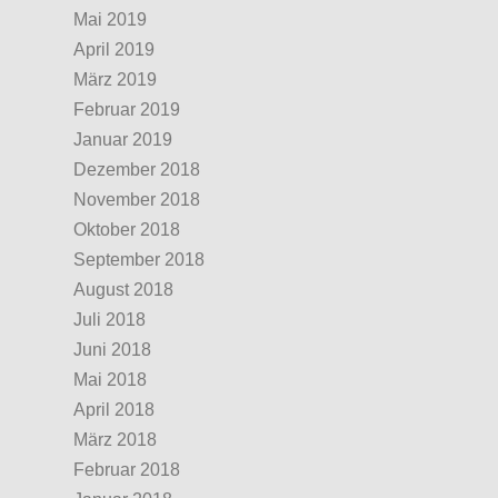
Mai 2019
April 2019
März 2019
Februar 2019
Januar 2019
Dezember 2018
November 2018
Oktober 2018
September 2018
August 2018
Juli 2018
Juni 2018
Mai 2018
April 2018
März 2018
Februar 2018