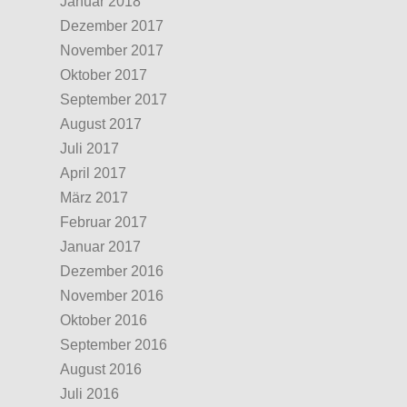
Januar 2018
Dezember 2017
November 2017
Oktober 2017
September 2017
August 2017
Juli 2017
April 2017
März 2017
Februar 2017
Januar 2017
Dezember 2016
November 2016
Oktober 2016
September 2016
August 2016
Juli 2016