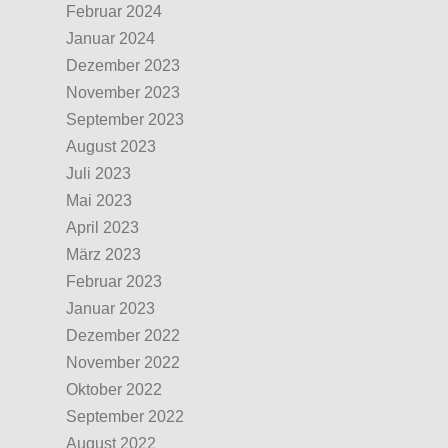
Februar 2024
Januar 2024
Dezember 2023
November 2023
September 2023
August 2023
Juli 2023
Mai 2023
April 2023
März 2023
Februar 2023
Januar 2023
Dezember 2022
November 2022
Oktober 2022
September 2022
August 2022