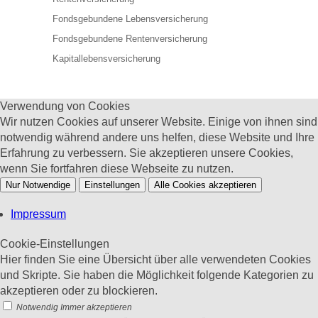
Fondsgebundene Lebensversicherung
Fondsgebundene Rentenversicherung
Kapitallebensversicherung
Verwendung von Cookies
Wir nutzen Cookies auf unserer Website. Einige von ihnen sind
notwendig während andere uns helfen, diese Website und Ihre
Erfahrung zu verbessern. Sie akzeptieren unsere Cookies,
wenn Sie fortfahren diese Webseite zu nutzen.
Nur Notwendige
Einstellungen
Alle Cookies akzeptieren
Impressum
Cookie-Einstellungen
Hier finden Sie eine Übersicht über alle verwendeten Cookies
und Skripte. Sie haben die Möglichkeit folgende Kategorien zu
akzeptieren oder zu blockieren.
Notwendig
Immer akzeptieren