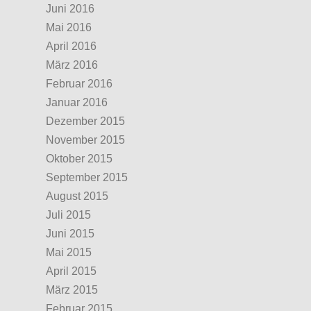
Juni 2016
Mai 2016
April 2016
März 2016
Februar 2016
Januar 2016
Dezember 2015
November 2015
Oktober 2015
September 2015
August 2015
Juli 2015
Juni 2015
Mai 2015
April 2015
März 2015
Februar 2015