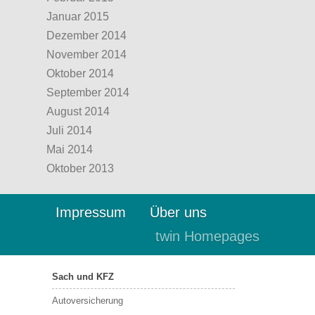
Januar 2015
Dezember 2014
November 2014
Oktober 2014
September 2014
August 2014
Juli 2014
Mai 2014
Oktober 2013
Impressum
Über uns
twin Homepages
Sach und KFZ
Autoversicherung