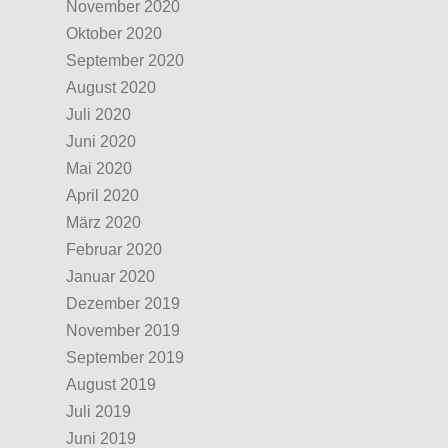
November 2020
Oktober 2020
September 2020
August 2020
Juli 2020
Juni 2020
Mai 2020
April 2020
März 2020
Februar 2020
Januar 2020
Dezember 2019
November 2019
September 2019
August 2019
Juli 2019
Juni 2019