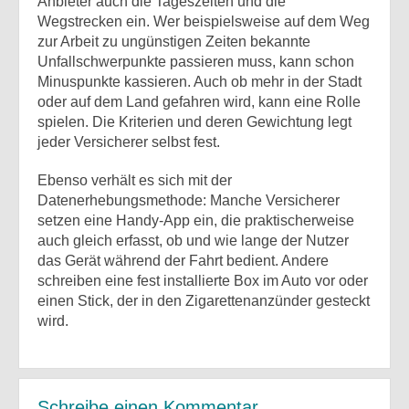
Anbieter auch die Tageszeiten und die
Wegstrecken ein. Wer beispielsweise auf dem Weg
zur Arbeit zu ungünstigen Zeiten bekannte
Unfallschwerpunkte passieren muss, kann schon
Minuspunkte kassieren. Auch ob mehr in der Stadt
oder auf dem Land gefahren wird, kann eine Rolle
spielen. Die Kriterien und deren Gewichtung legt
jeder Versicherer selbst fest.
Ebenso verhält es sich mit der
Datenerhebungsmethode: Manche Versicherer
setzen eine Handy-App ein, die praktischerweise
auch gleich erfasst, ob und wie lange der Nutzer
das Gerät während der Fahrt bedient. Andere
schreiben eine fest installierte Box im Auto vor oder
einen Stick, der in den Zigarettenanzünder gesteckt
wird.
Schreibe einen Kommentar