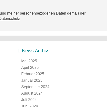
tzung meiner personenbezogenen Daten gemäß der
Datenschutz
News Archiv
Mai 2025
April 2025
Februar 2025
Januar 2025
September 2024
August 2024
Juli 2024
Juni 2024