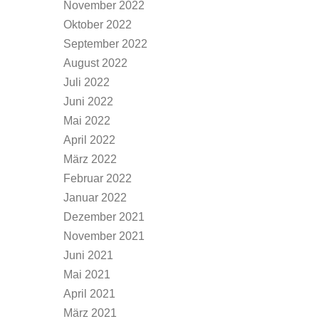
November 2022
Oktober 2022
September 2022
August 2022
Juli 2022
Juni 2022
Mai 2022
April 2022
März 2022
Februar 2022
Januar 2022
Dezember 2021
November 2021
Juni 2021
Mai 2021
April 2021
März 2021