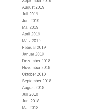
September 2019
August 2019
Juli 2019
Juni 2019
Mai 2019
April 2019
März 2019
Februar 2019
Januar 2019
Dezember 2018
November 2018
Oktober 2018
September 2018
August 2018
Juli 2018
Juni 2018
Mai 2018