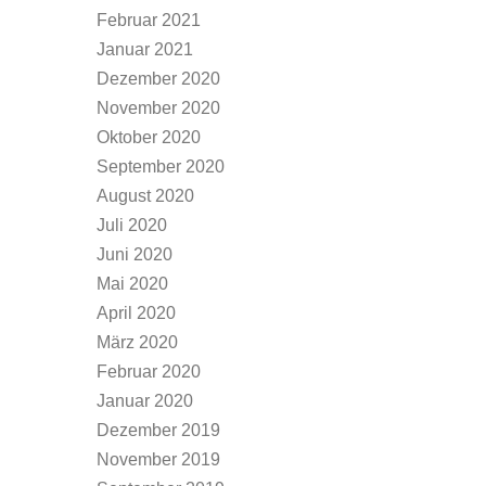
Februar 2021
Januar 2021
Dezember 2020
November 2020
Oktober 2020
September 2020
August 2020
Juli 2020
Juni 2020
Mai 2020
April 2020
März 2020
Februar 2020
Januar 2020
Dezember 2019
November 2019