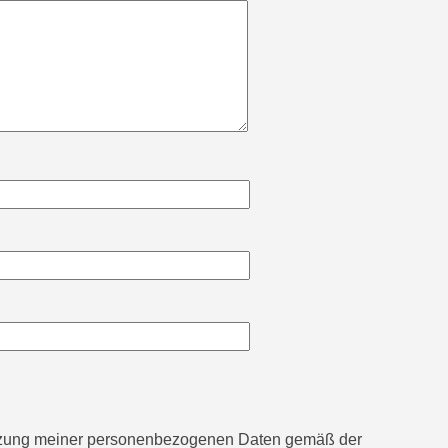
utzung meiner personenbezogenen Daten gemäß der