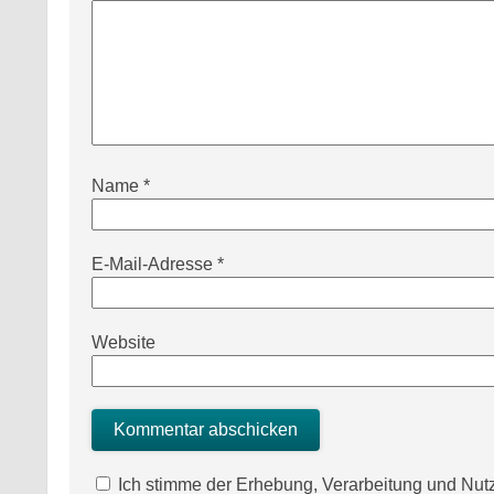
Name
*
E-Mail-Adresse
*
Website
Ich stimme der Erhebung, Verarbeitung und N