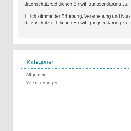
datenschutzrechtlichen Einwilligungserklärung zu.
Ich stimme der Erhebung, Verarbeitung und Nu
datenschutzrechtlichen Einwilligungserklärung zu.
Kategorien
Allgemein
Versicherungen