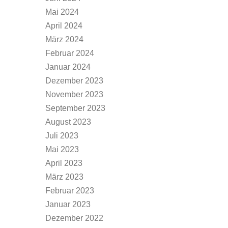
Mai 2024
April 2024
März 2024
Februar 2024
Januar 2024
Dezember 2023
November 2023
September 2023
August 2023
Juli 2023
Mai 2023
April 2023
März 2023
Februar 2023
Januar 2023
Dezember 2022